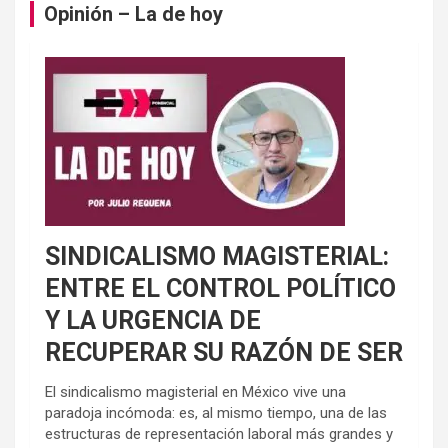
Opinión – La de hoy
SINDICALISMO MAGISTERIAL:
ENTRE EL CONTROL POLÍTICO
Y LA URGENCIA DE
RECUPERAR SU RAZÓN DE SER
El sindicalismo magisterial en México vive una
paradoja incómoda: es, al mismo tiempo, una de las
estructuras de representación laboral más grandes y