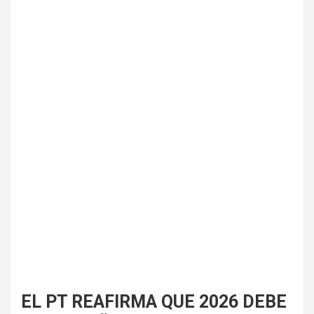
EL PT REAFIRMA QUE 2026 DEBE