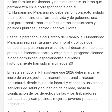
de las familias mexicanas, y no simplemente un lema que
permanezca en la correspondencia oficial.
“El Humanismo Mexicano no debe ser un concepto aislado
o simbólico, sino una forma de vida y de gobierno, una
guía para transformar de raíz nuestras instituciones y
políticas públicas”, afirmó Sandoval Flores.
Desde la perspectiva del Partido del Trabajo, el Humanismo
Mexicano representa una visión moral y política que
coloca a las personas en el centro del desarrollo nacional,
prioriza el bienestar social y exige que el progreso alcance
a cada comunidad, especialmente a quienes
históricamente han sido marginados. ￼
En este sentido, el PT sostiene que 2026 debe marcar el
inicio de un proyecto permanente de transformación
estructural: desde la justicia laboral y el acceso universal a
servicios de salud y educación de calidad, hasta la
dignificación de los derechos de las y los trabajadores,
campesinas y campesinos, mujeres, jóvenes y pueblos
originarios.