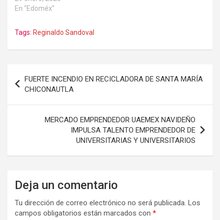
En "Edoméx"
Tags:
Reginaldo Sandoval
Navegación
FUERTE INCENDIO EN RECICLADORA DE SANTA MARÍA
de
CHICONAUTLA
entradas
MERCADO EMPRENDEDOR UAEMEX NAVIDEÑO
IMPULSA TALENTO EMPRENDEDOR DE
UNIVERSITARIAS Y UNIVERSITARIOS
Deja un comentario
Tu dirección de correo electrónico no será publicada.
Los
campos obligatorios están marcados con
*