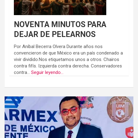
NOVENTA MINUTOS PARA
DEJAR DE PELEARNOS
Por Aníbal Becerra Olvera Durante años nos
convencieron de que México era un país condenado a
vivir dividido.Nos etiquetamos unos a otros. Chairos
contra fifís. Izquierda contra derecha. Conservadores
contra...
Seguir leyendo...