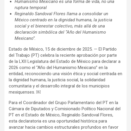
Humanismo Mexicano es una forma de vida, no una
ruptura temporal
Reginaldo Sandoval Flores llama a consolidar un
México centrado en la dignidad humana, la justicia
social y el bienestar colectivo, más allá de una
declaración simbólica del “Año del Humanismo
Mexicano”.
Estado de México, 15 de diciembre de 2025. — El Partido
del Trabajo (PT) celebra la reciente aprobación por parte
de la LXII Legislatura del Estado de México para declarar a
2026 como el “Año del Humanismo Mexicano” en la
entidad, reconociendo una visión ética y social centrada en
la dignidad humana, la justicia social, la solidaridad
comunitaria y el desarrollo integral de los municipios
mexiquenses. ￼
Para el Coordinador del Grupo Parlamentario del PT en la
Cámara de Diputados y Comisionado Político Nacional del
PT en el Estado de México, Reginaldo Sandoval Flores,
esta declaratoria es una oportunidad histórica para
avanzar hacia cambios estructurales profundos en favor