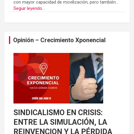
con mayor capacidad de movilización, pero también...
Seguir leyendo...
Opinión – Crecimiento Xponencial
SINDICALISMO EN CRISIS:
ENTRE LA SIMULACIÓN, LA
REINVENCION Y LA PÉRDIDA