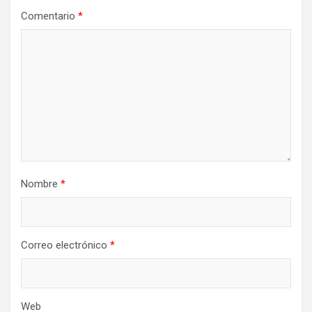
Comentario
*
Nombre
*
Correo electrónico
*
Web