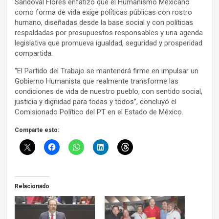
Sandoval Flores enfatizó que el Humanismo Mexicano
como forma de vida exige políticas públicas con rostro
humano, diseñadas desde la base social y con políticas
respaldadas por presupuestos responsables y una agenda
legislativa que promueva igualdad, seguridad y prosperidad
compartida.
“El Partido del Trabajo se mantendrá firme en impulsar un
Gobierno Humanista que realmente transforme las
condiciones de vida de nuestro pueblo, con sentido social,
justicia y dignidad para todas y todos”, concluyó el
Comisionado Político del PT en el Estado de México.
Comparte esto:
Relacionado