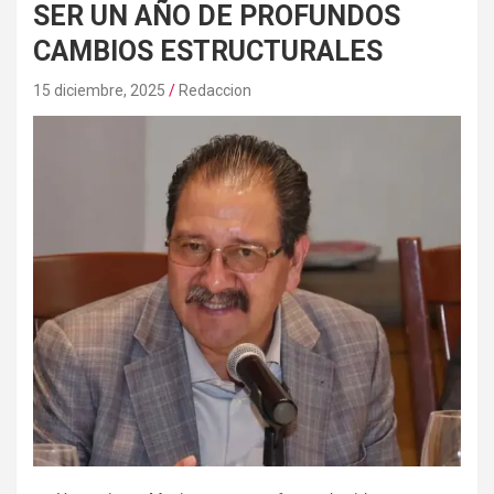
SER UN AÑO DE PROFUNDOS
CAMBIOS ESTRUCTURALES
15 diciembre, 2025
Redaccion