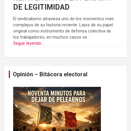
DE LEGITIMIDAD
El sindicalismo atraviesa uno de los momentos más
complejos de su historia reciente. Lejos de su papel
original como instrumento de defensa colectiva de
los trabajadores, en muchos casos se...
Seguir leyendo...
Opinión – Bitácora electoral