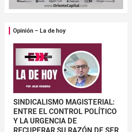
Opinión – La de hoy
SINDICALISMO MAGISTERIAL:
ENTRE EL CONTROL POLÍTICO
Y LA URGENCIA DE
RECUPERAR SU RAZÓN DE SER