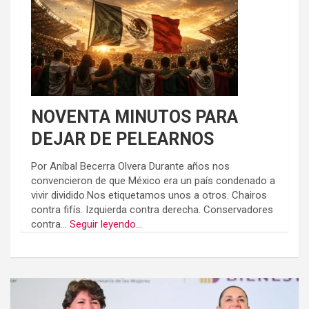
NOVENTA MINUTOS PARA
DEJAR DE PELEARNOS
Por Aníbal Becerra Olvera Durante años nos
convencieron de que México era un país condenado a
vivir dividido.Nos etiquetamos unos a otros. Chairos
contra fifís. Izquierda contra derecha. Conservadores
contra...
Seguir leyendo...