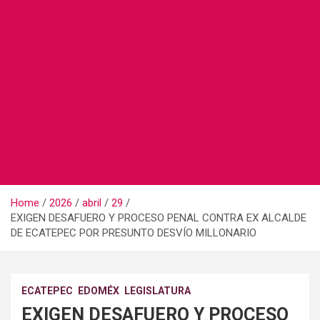
Home
2026
abril
29
EXIGEN DESAFUERO Y PROCESO PENAL CONTRA EX ALCALDE
DE ECATEPEC POR PRESUNTO DESVÍO MILLONARIO
ECATEPEC
EDOMÉX
LEGISLATURA
EXIGEN DESAFUERO Y PROCESO