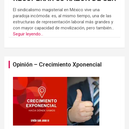
El sindicalismo magisterial en México vive una
paradoja incómoda: es, al mismo tiempo, una de las
estructuras de representación laboral más grandes y
con mayor capacidad de movilización, pero también...
Seguir leyendo...
Opinión – Crecimiento Xponencial