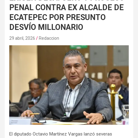
PENAL CONTRA EX ALCALDE DE
ECATEPEC POR PRESUNTO
DESVÍO MILLONARIO
29 abril, 2026
Redaccion
El diputado Octavio Martínez Vargas lanzó severas