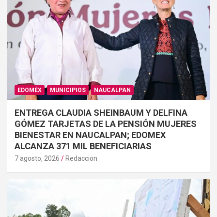
EDOMÉX
MUNICIPIOS
NAUCALPAN
ENTREGA CLAUDIA SHEINBAUM Y DELFINA
GÓMEZ TARJETAS DE LA PENSIÓN MUJERES
BIENESTAR EN NAUCALPAN; EDOMEX
ALCANZA 371 MIL BENEFICIARIAS
7 agosto, 2026
Redaccion