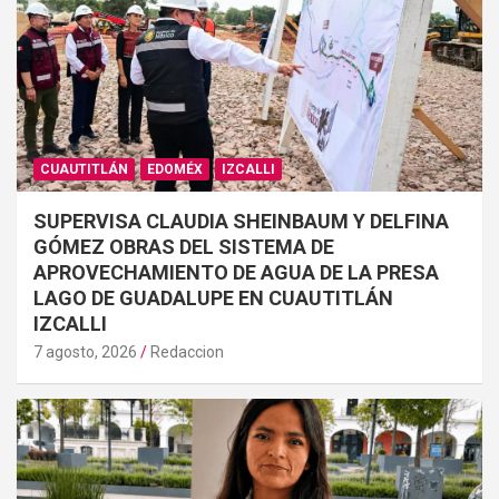
CUAUTITLÁN
EDOMÉX
IZCALLI
SUPERVISA CLAUDIA SHEINBAUM Y DELFINA
GÓMEZ OBRAS DEL SISTEMA DE
APROVECHAMIENTO DE AGUA DE LA PRESA
LAGO DE GUADALUPE EN CUAUTITLÁN
IZCALLI
7 agosto, 2026
Redaccion