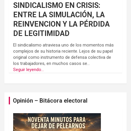
SINDICALISMO EN CRISIS:
ENTRE LA SIMULACIÓN, LA
REINVENCION Y LA PÉRDIDA
DE LEGITIMIDAD
El sindicalismo atraviesa uno de los momentos más
complejos de su historia reciente. Lejos de su papel
original como instrumento de defensa colectiva de
los trabajadores, en muchos casos se...
Seguir leyendo...
Opinión – Bitácora electoral