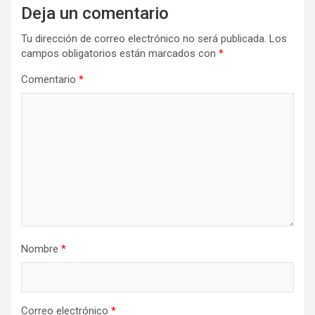
Deja un comentario
Tu dirección de correo electrónico no será publicada.
Los
campos obligatorios están marcados con
*
Comentario
*
Nombre
*
Correo electrónico
*