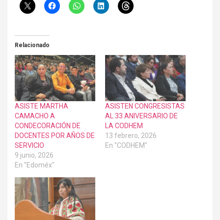
Relacionado
ASISTE MARTHA
ASISTEN CONGRESISTAS
CAMACHO A
AL 33 ANIVERSARIO DE
CONDECORACIÓN DE
LA CODHEM
DOCENTES POR AÑOS DE
13 febrero, 2026
SERVICIO
En "CODHEM"
9 junio, 2026
En "Edoméx"