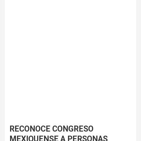
RECONOCE CONGRESO
MEXIQUENSE A PERSONAS