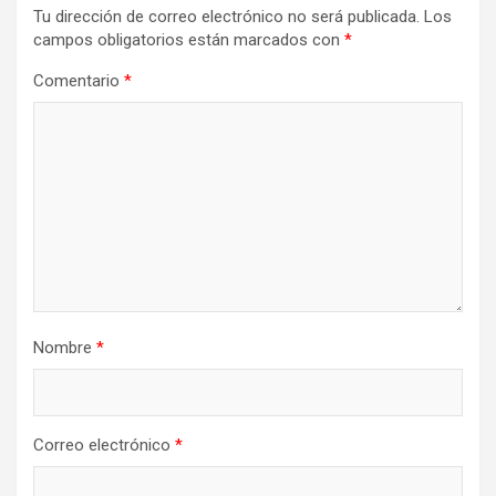
Tu dirección de correo electrónico no será publicada.
Los
campos obligatorios están marcados con
*
Comentario
*
Nombre
*
Correo electrónico
*