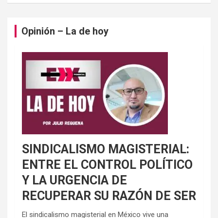
Opinión – La de hoy
SINDICALISMO MAGISTERIAL:
ENTRE EL CONTROL POLÍTICO
Y LA URGENCIA DE
RECUPERAR SU RAZÓN DE SER
El sindicalismo magisterial en México vive una