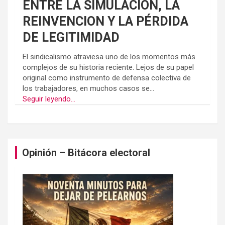
ENTRE LA SIMULACIÓN, LA
REINVENCION Y LA PÉRDIDA
DE LEGITIMIDAD
El sindicalismo atraviesa uno de los momentos más
complejos de su historia reciente. Lejos de su papel
original como instrumento de defensa colectiva de
los trabajadores, en muchos casos se...
Seguir leyendo...
Opinión – Bitácora electoral