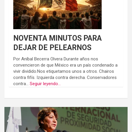
NOVENTA MINUTOS PARA
DEJAR DE PELEARNOS
Por Aníbal Becerra Olvera Durante años nos
convencieron de que México era un país condenado a
vivir dividido.Nos etiquetamos unos a otros. Chairos
contra fifís. Izquierda contra derecha. Conservadores
contra...
Seguir leyendo...