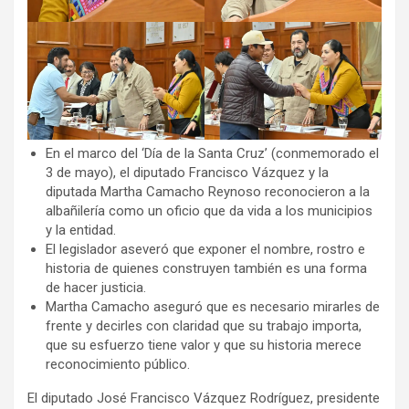
En el marco del ‘Día de la Santa Cruz’ (conmemorado el
3 de mayo), el diputado Francisco Vázquez y la
diputada Martha Camacho Reynoso reconocieron a la
albañilería como un oficio que da vida a los municipios
y la entidad.
El legislador aseveró que exponer el nombre, rostro e
historia de quienes construyen también es una forma
de hacer justicia.
Martha Camacho aseguró que es necesario mirarles de
frente y decirles con claridad que su trabajo importa,
que su esfuerzo tiene valor y que su historia merece
reconocimiento público.
El diputado José Francisco Vázquez Rodríguez, presidente