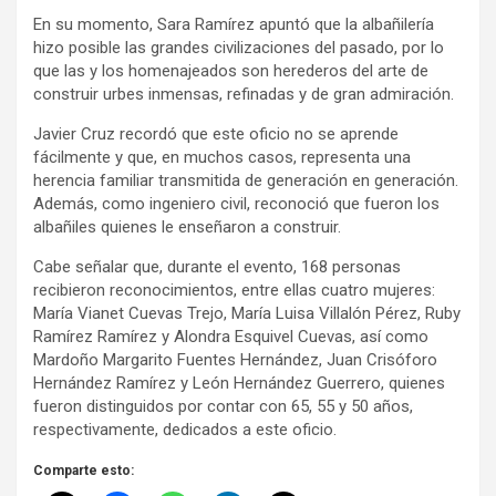
En su momento, Sara Ramírez apuntó que la albañilería
hizo posible las grandes civilizaciones del pasado, por lo
que las y los homenajeados son herederos del arte de
construir urbes inmensas, refinadas y de gran admiración.
Javier Cruz recordó que este oficio no se aprende
fácilmente y que, en muchos casos, representa una
herencia familiar transmitida de generación en generación.
Además, como ingeniero civil, reconoció que fueron los
albañiles quienes le enseñaron a construir.
Cabe señalar que, durante el evento, 168 personas
recibieron reconocimientos, entre ellas cuatro mujeres:
María Vianet Cuevas Trejo, María Luisa Villalón Pérez, Ruby
Ramírez Ramírez y Alondra Esquivel Cuevas, así como
Mardoño Margarito Fuentes Hernández, Juan Crisóforo
Hernández Ramírez y León Hernández Guerrero, quienes
fueron distinguidos por contar con 65, 55 y 50 años,
respectivamente, dedicados a este oficio.
Comparte esto: