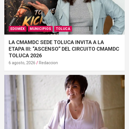
EDOMÉX
MUNICIPIOS
TOLUCA
LA CMAMDC SEDE TOLUCA INVITA A LA
ETAPA III: “ASCENSO” DEL CIRCUITO CMAMDC
TOLUCA 2026
6 agosto, 2026
Redaccion