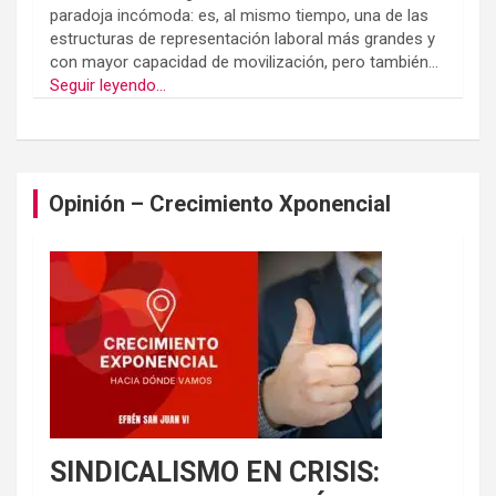
paradoja incómoda: es, al mismo tiempo, una de las
estructuras de representación laboral más grandes y
con mayor capacidad de movilización, pero también...
Seguir leyendo...
Opinión – Crecimiento Xponencial
SINDICALISMO EN CRISIS: