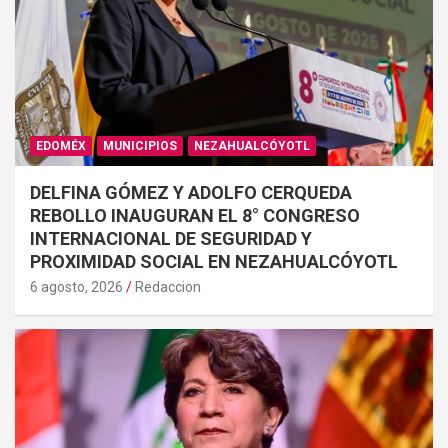
EDOMÉX
MUNICIPIOS
NEZAHUALCÓYOTL
DELFINA GÓMEZ Y ADOLFO CERQUEDA
REBOLLO INAUGURAN EL 8° CONGRESO
INTERNACIONAL DE SEGURIDAD Y
PROXIMIDAD SOCIAL EN NEZAHUALCÓYOTL
6 agosto, 2026
Redaccion