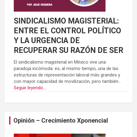
SINDICALISMO MAGISTERIAL:
ENTRE EL CONTROL POLÍTICO
Y LA URGENCIA DE
RECUPERAR SU RAZÓN DE SER
El sindicalismo magisterial en México vive una
paradoja incómoda: es, al mismo tiempo, una de las
estructuras de representación laboral más grandes y
con mayor capacidad de movilización, pero también...
Seguir leyendo...
Opinión – Crecimiento Xponencial