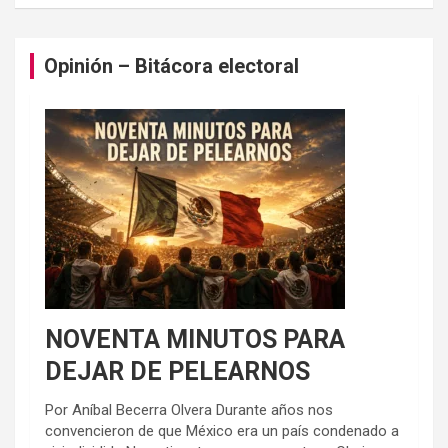
Opinión – Bitácora electoral
NOVENTA MINUTOS PARA
DEJAR DE PELEARNOS
Por Aníbal Becerra Olvera Durante años nos
convencieron de que México era un país condenado a