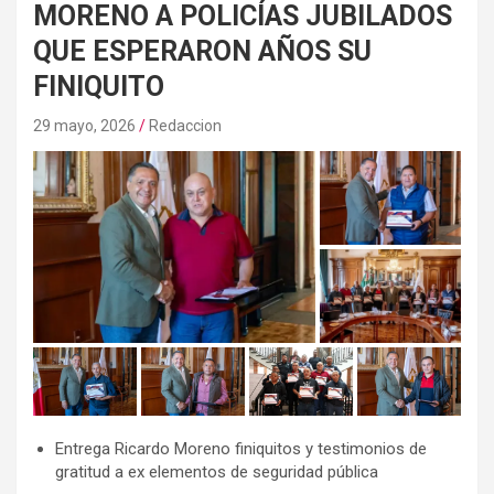
MORENO A POLICÍAS JUBILADOS
QUE ESPERARON AÑOS SU
FINIQUITO
29 mayo, 2026
Redaccion
Entrega Ricardo Moreno finiquitos y testimonios de
gratitud a ex elementos de seguridad pública