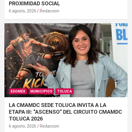
PROXIMIDAD SOCIAL
6 agosto, 2026
Redaccion
EDOMÉX
MUNICIPIOS
TOLUCA
LA CMAMDC SEDE TOLUCA INVITA A LA
ETAPA III: “ASCENSO” DEL CIRCUITO CMAMDC
TOLUCA 2026
6 agosto, 2026
Redaccion