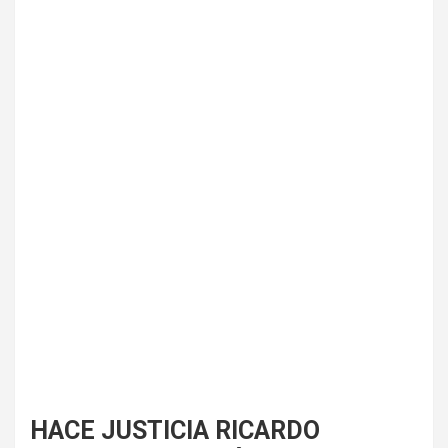
HACE JUSTICIA RICARDO