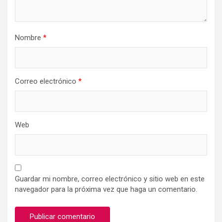
Nombre
*
Correo electrónico
*
Web
Guardar mi nombre, correo electrónico y sitio web en este
navegador para la próxima vez que haga un comentario.