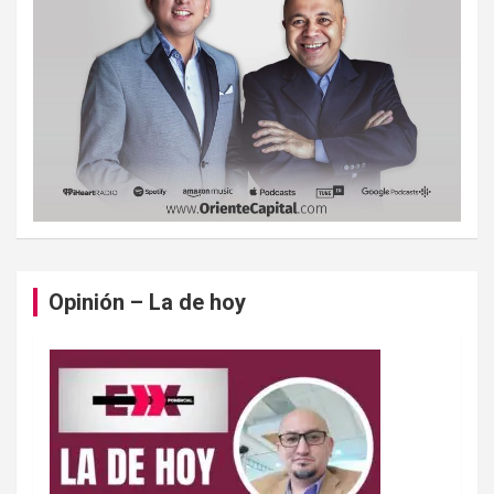
Opinión – La de hoy