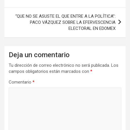
entradas
“QUE NO SE ASUSTE EL QUE ENTRE A LA POLÍTICA”:
PACO VÁZQUEZ SOBRE LA EFERVESCENCIA
ELECTORAL EN EDOMEX
Deja un comentario
Tu dirección de correo electrónico no será publicada.
Los
campos obligatorios están marcados con
*
Comentario
*