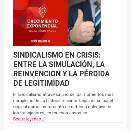
SINDICALISMO EN CRISIS:
ENTRE LA SIMULACIÓN, LA
REINVENCION Y LA PÉRDIDA
DE LEGITIMIDAD
El sindicalismo atraviesa uno de los momentos más
complejos de su historia reciente. Lejos de su papel
original como instrumento de defensa colectiva de
los trabajadores, en muchos casos se...
Seguir leyendo...