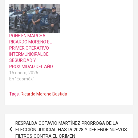
PONE EN MARCHA
RICARDO MORENO EL
PRIMER OPERATIVO
INTERMUNICIPAL DE
SEGURIDAD Y
PROXIMIDAD DEL AÑO
15 enero, 2026
En "Edoméx"
Tags:
Ricardo Moreno Bastida
Navegación
RESPALDA OCTAVIO MARTÍNEZ PRÓRROGA DE LA
de
ELECCIÓN JUDICIAL HASTA 2028 Y DEFIENDE NUEVOS
FILTROS CONTRA EL CRIMEN