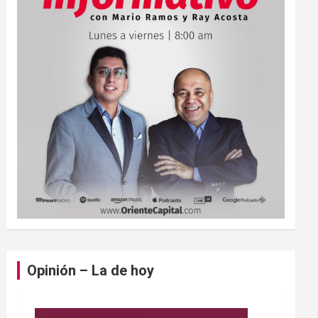
Opinión – La de hoy