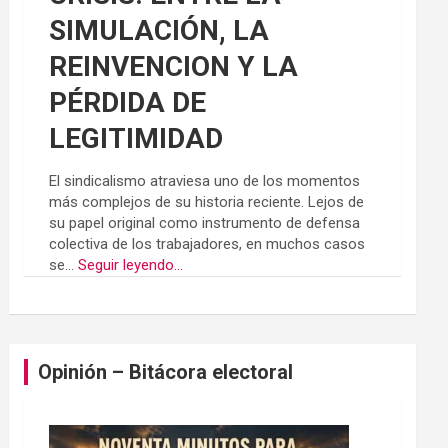
SIMULACIÓN, LA
REINVENCION Y LA
PÉRDIDA DE
LEGITIMIDAD
El sindicalismo atraviesa uno de los momentos
más complejos de su historia reciente. Lejos de
su papel original como instrumento de defensa
colectiva de los trabajadores, en muchos casos
se...
Seguir leyendo...
Opinión – Bitácora electoral