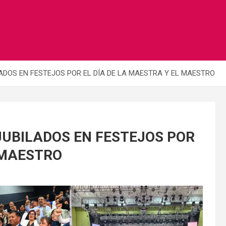
DOS EN FESTEJOS POR EL DÍA DE LA MAESTRA Y EL MAESTRO
UBILADOS EN FESTEJOS POR
 MAESTRO