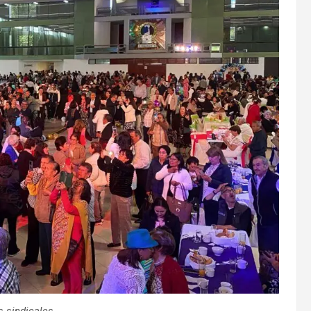
s sindicales.