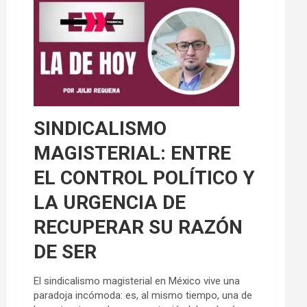
SINDICALISMO
MAGISTERIAL: ENTRE
EL CONTROL POLÍTICO Y
LA URGENCIA DE
RECUPERAR SU RAZÓN
DE SER
El sindicalismo magisterial en México vive una
paradoja incómoda: es, al mismo tiempo, una de