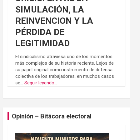
SIMULACIÓN, LA
REINVENCION Y LA
PÉRDIDA DE
LEGITIMIDAD
El sindicalismo atraviesa uno de los momentos
más complejos de su historia reciente. Lejos de
su papel original como instrumento de defensa
colectiva de los trabajadores, en muchos casos
se...
Seguir leyendo...
Opinión – Bitácora electoral