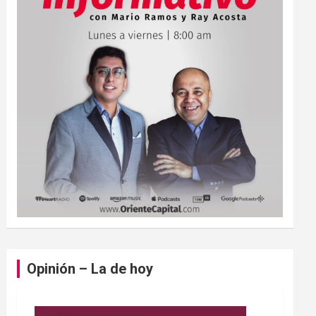
Opinión – La de hoy