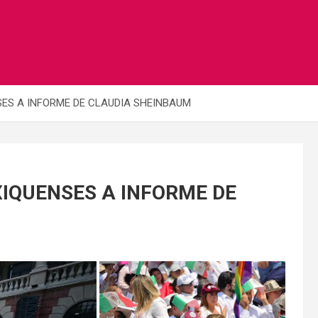
ES A INFORME DE CLAUDIA SHEINBAUM
IQUENSES A INFORME DE