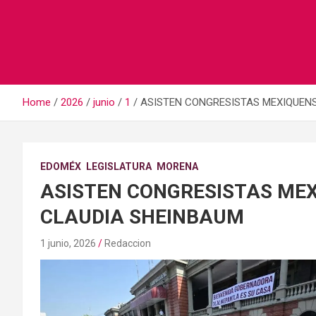
Home
2026
junio
1
ASISTEN CONGRESISTAS MEXIQUENS
EDOMÉX
LEGISLATURA
MORENA
ASISTEN CONGRESISTAS MEX
CLAUDIA SHEINBAUM
1 junio, 2026
Redaccion