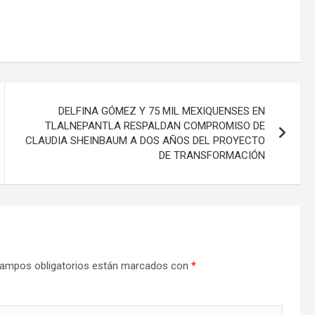
DELFINA GÓMEZ Y 75 MIL MEXIQUENSES EN
TLALNEPANTLA RESPALDAN COMPROMISO DE
CLAUDIA SHEINBAUM A DOS AÑOS DEL PROYECTO
DE TRANSFORMACIÓN
ampos obligatorios están marcados con
*