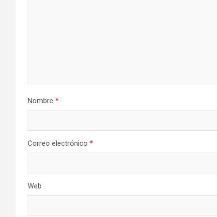
Nombre
*
Correo electrónico
*
Web