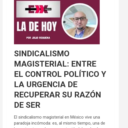
SINDICALISMO
MAGISTERIAL: ENTRE
EL CONTROL POLÍTICO Y
LA URGENCIA DE
RECUPERAR SU RAZÓN
DE SER
El sindicalismo magisterial en México vive una
paradoja incómoda: es, al mismo tiempo, una de