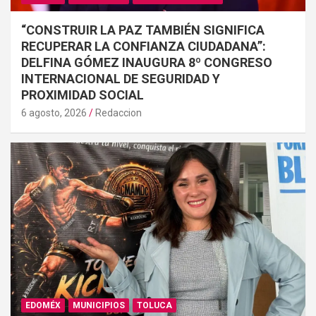
“CONSTRUIR LA PAZ TAMBIÉN SIGNIFICA
RECUPERAR LA CONFIANZA CIUDADANA”:
DELFINA GÓMEZ INAUGURA 8º CONGRESO
INTERNACIONAL DE SEGURIDAD Y
PROXIMIDAD SOCIAL
6 agosto, 2026
Redaccion
EDOMÉX
MUNICIPIOS
TOLUCA