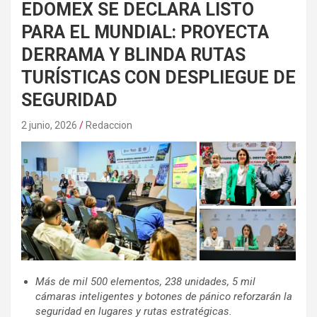
EDOMEX SE DECLARA LISTO
PARA EL MUNDIAL: PROYECTA
DERRAMA Y BLINDA RUTAS
TURÍSTICAS CON DESPLIEGUE DE
SEGURIDAD
2 junio, 2026
Redaccion
Más de mil 500 elementos, 238 unidades, 5 mil
cámaras inteligentes y botones de pánico reforzarán la
seguridad en lugares y rutas estratégicas.