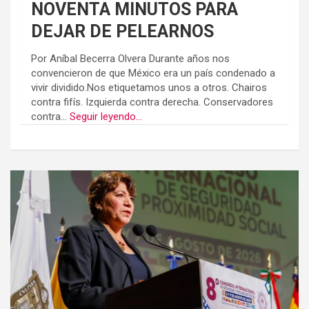
NOVENTA MINUTOS PARA
DEJAR DE PELEARNOS
Por Aníbal Becerra Olvera Durante años nos
convencieron de que México era un país condenado a
vivir dividido.Nos etiquetamos unos a otros. Chairos
contra fifís. Izquierda contra derecha. Conservadores
contra...
Seguir leyendo...