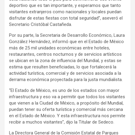
deportivo que es tan importante, y esperamos que tanto
visitantes extranjeros como nacionales y locales puedan
disfrutar de estas fiestas con total seguridad”, aseveró el
Secretario Cristóbal Castañeda.
Por su parte, la Secretaria de Desarrollo Económico, Laura
González Hernández, informó que en el Estado de México
más de 25 mil unidades económicas entre hoteles,
restaurantes, centros nocturnos y de servicios artísticos
se ubican en la zona de influencia del Mundial, y estas se
estima que resulten beneficiadas, lo que fortalecerá la
actividad turística, comercial y de servicios asociada a la
derrama económica proyectada para la justa mundialista.
“El Estado de México, es uno de los estados con mayor
infraestructura y eso va a permitir que todos los visitantes
que vienen a la Ciudad de México, a propósito del Mundial,
puedan tener su oferta turística y comercial más cercana
en el Estado de México. Y esta infraestructura nos permite
recibir a muchos visitantes”, dijo la Titular de Sedeco.
La Directora General de la Comisión Estatal de Parques