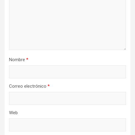
Nombre
*
Correo electrónico
*
Web