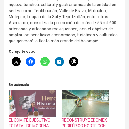
riqueza turística, cultural y gastronómica de la entidad en
sedes como Teotihuacán, Valle de Bravo, Malinalco,
Metepec, Ixtapan de la Sal y Tepotzotlán, entre otros.
Asimismo, considera la promoción de más de 55 mil 600
artesanas y artesanos mexiquenses, con el objetivo de
ampliar los beneficios económicos, turísticos y culturales
que generará la fiesta más grande del balompié.
Comparte esto:
Relacionado
EL COMITÉ EJECUTIVO
RECONSTRUYE EDOMEX
ESTATAL DE MORENA
PERIFÉRICO NORTE CON