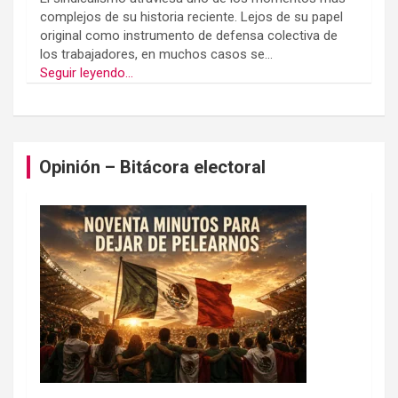
complejos de su historia reciente. Lejos de su papel
original como instrumento de defensa colectiva de
los trabajadores, en muchos casos se...
Seguir leyendo...
Opinión – Bitácora electoral