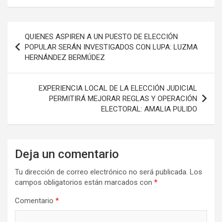
Navegación
QUIENES ASPIREN A UN PUESTO DE ELECCIÓN
de
POPULAR SERÁN INVESTIGADOS CON LUPA: LUZMA
HERNÁNDEZ BERMÚDEZ
entradas
EXPERIENCIA LOCAL DE LA ELECCIÓN JUDICIAL
PERMITIRÁ MEJORAR REGLAS Y OPERACIÓN
ELECTORAL: AMALIA PULIDO
Deja un comentario
Tu dirección de correo electrónico no será publicada.
Los
campos obligatorios están marcados con
*
Comentario
*