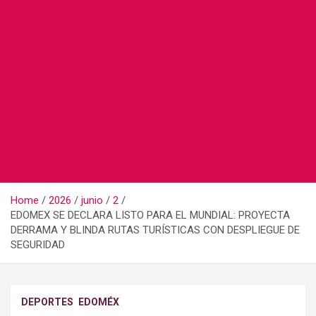
Home
2026
junio
2
EDOMEX SE DECLARA LISTO PARA EL MUNDIAL: PROYECTA
DERRAMA Y BLINDA RUTAS TURÍSTICAS CON DESPLIEGUE DE
SEGURIDAD
DEPORTES
EDOMÉX