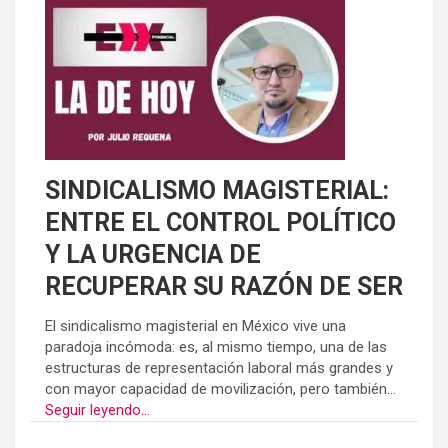
SINDICALISMO MAGISTERIAL:
ENTRE EL CONTROL POLÍTICO
Y LA URGENCIA DE
RECUPERAR SU RAZÓN DE SER
El sindicalismo magisterial en México vive una
paradoja incómoda: es, al mismo tiempo, una de las
estructuras de representación laboral más grandes y
con mayor capacidad de movilización, pero también...
Seguir leyendo...