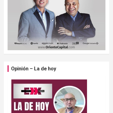
Opinión – La de hoy