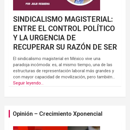
SINDICALISMO MAGISTERIAL:
ENTRE EL CONTROL POLÍTICO
Y LA URGENCIA DE
RECUPERAR SU RAZÓN DE SER
El sindicalismo magisterial en México vive una
paradoja incómoda: es, al mismo tiempo, una de las
estructuras de representación laboral más grandes y
con mayor capacidad de movilización, pero también...
Seguir leyendo...
Opinión – Crecimiento Xponencial