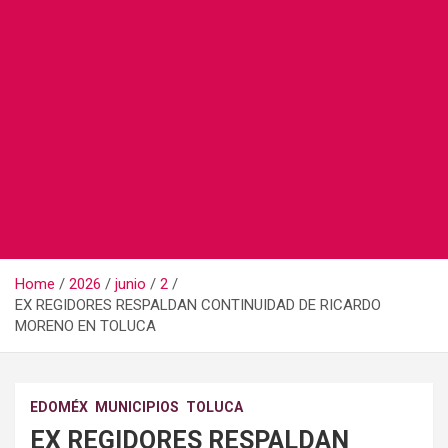
Home
2026
junio
2
EX REGIDORES RESPALDAN CONTINUIDAD DE RICARDO
MORENO EN TOLUCA
EDOMÉX
MUNICIPIOS
TOLUCA
EX REGIDORES RESPALDAN