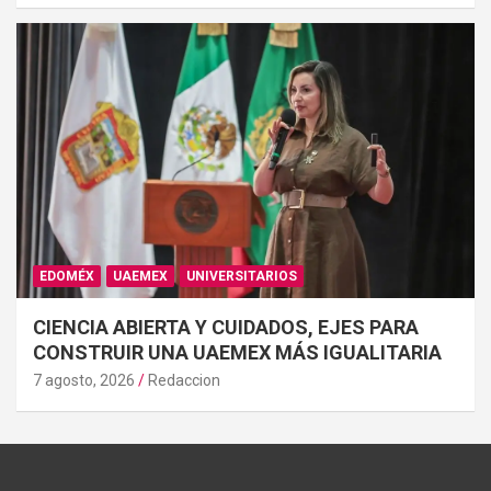
EDOMÉX
UAEMEX
UNIVERSITARIOS
CIENCIA ABIERTA Y CUIDADOS, EJES PARA
CONSTRUIR UNA UAEMEX MÁS IGUALITARIA
7 agosto, 2026
Redaccion