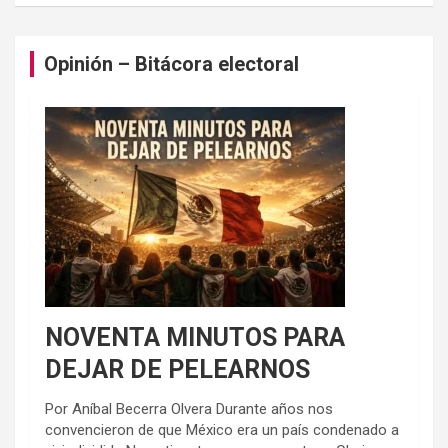
Opinión – Bitácora electoral
NOVENTA MINUTOS PARA
DEJAR DE PELEARNOS
Por Aníbal Becerra Olvera Durante años nos
convencieron de que México era un país condenado a