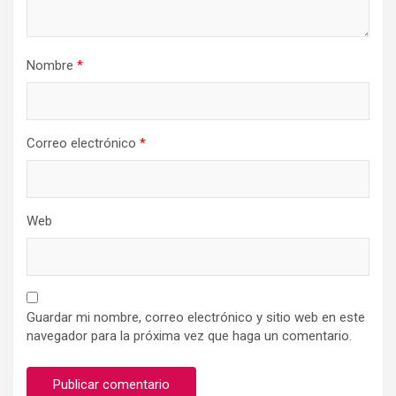
Nombre
*
Correo electrónico
*
Web
Guardar mi nombre, correo electrónico y sitio web en este
navegador para la próxima vez que haga un comentario.