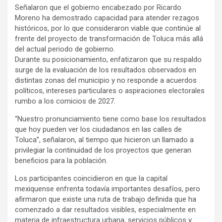
Señalaron que el gobierno encabezado por Ricardo
Moreno ha demostrado capacidad para atender rezagos
históricos, por lo que consideraron viable que continúe al
frente del proyecto de transformación de Toluca más allá
del actual periodo de gobierno.
Durante su posicionamiento, enfatizaron que su respaldo
surge de la evaluación de los resultados observados en
distintas zonas del municipio y no responde a acuerdos
políticos, intereses particulares o aspiraciones electorales
rumbo a los comicios de 2027.
“Nuestro pronunciamiento tiene como base los resultados
que hoy pueden ver los ciudadanos en las calles de
Toluca”, señalaron, al tiempo que hicieron un llamado a
privilegiar la continuidad de los proyectos que generan
beneficios para la población.
Los participantes coincidieron en que la capital
mexiquense enfrenta todavía importantes desafíos, pero
afirmaron que existe una ruta de trabajo definida que ha
comenzado a dar resultados visibles, especialmente en
materia de infraestructura urbana, servicios públicos y