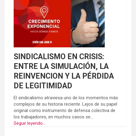
SINDICALISMO EN CRISIS:
ENTRE LA SIMULACIÓN, LA
REINVENCION Y LA PÉRDIDA
DE LEGITIMIDAD
El sindicalismo atraviesa uno de los momentos más
complejos de su historia reciente. Lejos de su papel
original como instrumento de defensa colectiva de
los trabajadores, en muchos casos se...
Seguir leyendo...