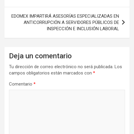
EDOMEX IMPARTIRÁ ASESORÍAS ESPECIALIZADAS EN
ANTICORRUPCIÓN A SERVIDORES PÚBLICOS DE
INSPECCIÓN E INCLUSIÓN LABORAL
Deja un comentario
Tu dirección de correo electrónico no será publicada.
Los
campos obligatorios están marcados con
*
Comentario
*