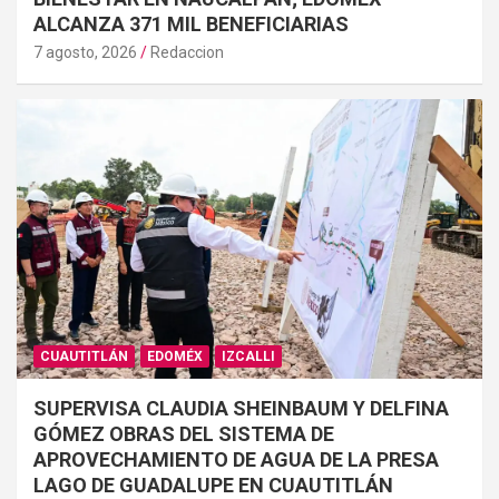
ALCANZA 371 MIL BENEFICIARIAS
7 agosto, 2026
Redaccion
CUAUTITLÁN
EDOMÉX
IZCALLI
SUPERVISA CLAUDIA SHEINBAUM Y DELFINA
GÓMEZ OBRAS DEL SISTEMA DE
APROVECHAMIENTO DE AGUA DE LA PRESA
LAGO DE GUADALUPE EN CUAUTITLÁN