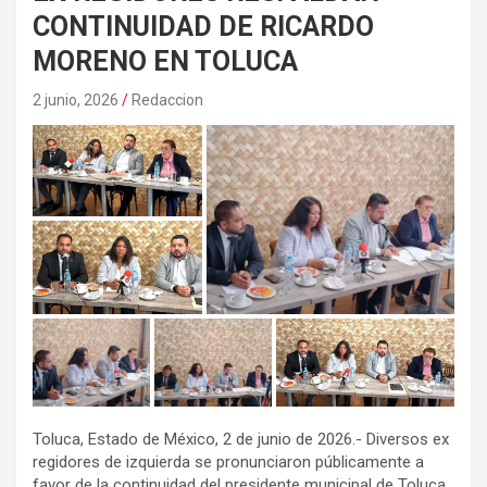
CONTINUIDAD DE RICARDO
MORENO EN TOLUCA
2 junio, 2026
Redaccion
Toluca, Estado de México, 2 de junio de 2026.- Diversos ex
regidores de izquierda se pronunciaron públicamente a
favor de la continuidad del presidente municipal de Toluca,