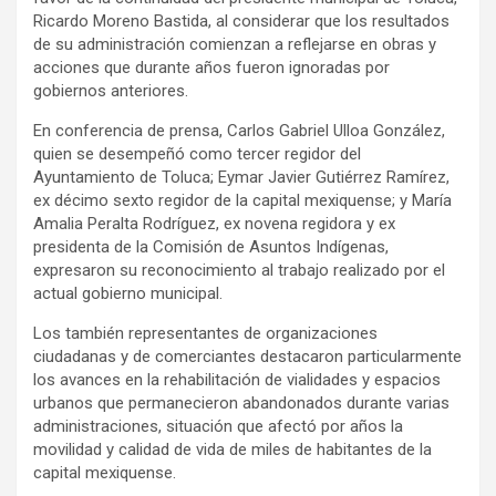
Ricardo Moreno Bastida, al considerar que los resultados
de su administración comienzan a reflejarse en obras y
acciones que durante años fueron ignoradas por
gobiernos anteriores.
En conferencia de prensa, Carlos Gabriel Ulloa González,
quien se desempeñó como tercer regidor del
Ayuntamiento de Toluca; Eymar Javier Gutiérrez Ramírez,
ex décimo sexto regidor de la capital mexiquense; y María
Amalia Peralta Rodríguez, ex novena regidora y ex
presidenta de la Comisión de Asuntos Indígenas,
expresaron su reconocimiento al trabajo realizado por el
actual gobierno municipal.
Los también representantes de organizaciones
ciudadanas y de comerciantes destacaron particularmente
los avances en la rehabilitación de vialidades y espacios
urbanos que permanecieron abandonados durante varias
administraciones, situación que afectó por años la
movilidad y calidad de vida de miles de habitantes de la
capital mexiquense.