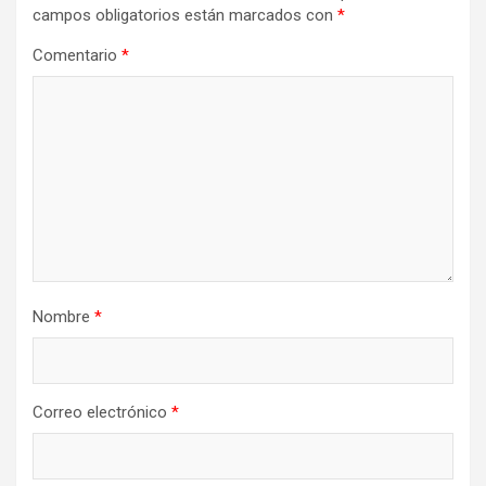
campos obligatorios están marcados con
*
Comentario
*
Nombre
*
Correo electrónico
*