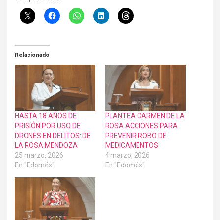
Relacionado
HASTA 18 AÑOS DE
PLANTEA CARMEN DE LA
PRISIÓN POR USO DE
ROSA ACCIONES PARA
DRONES EN DELITOS: DE
PREVENIR ROBO DE
LA ROSA MENDOZA
MEDICAMENTOS
25 marzo, 2026
4 marzo, 2026
En "Edoméx"
En "Edoméx"