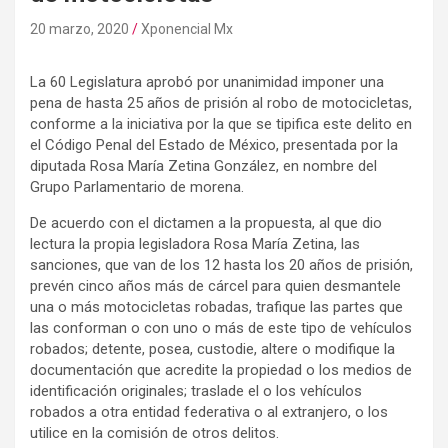
20 marzo, 2020
Xponencial Mx
La 60 Legislatura aprobó por unanimidad imponer una
pena de hasta 25 años de prisión al robo de motocicletas,
conforme a la iniciativa por la que se tipifica este delito en
el Código Penal del Estado de México, presentada por la
diputada Rosa María Zetina González, en nombre del
Grupo Parlamentario de morena.
De acuerdo con el dictamen a la propuesta, al que dio
lectura la propia legisladora Rosa María Zetina, las
sanciones, que van de los 12 hasta los 20 años de prisión,
prevén cinco años más de cárcel para quien desmantele
una o más motocicletas robadas, trafique las partes que
las conforman o con uno o más de este tipo de vehículos
robados; detente, posea, custodie, altere o modifique la
documentación que acredite la propiedad o los medios de
identificación originales; traslade el o los vehículos
robados a otra entidad federativa o al extranjero, o los
utilice en la comisión de otros delitos.