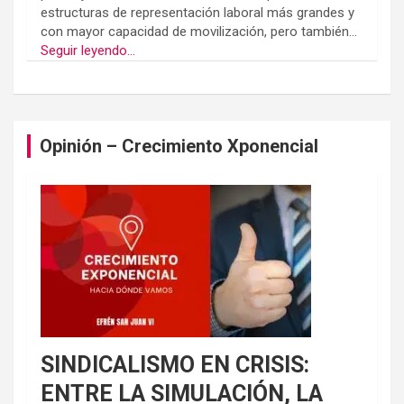
estructuras de representación laboral más grandes y
con mayor capacidad de movilización, pero también...
Seguir leyendo...
Opinión – Crecimiento Xponencial
SINDICALISMO EN CRISIS:
ENTRE LA SIMULACIÓN, LA