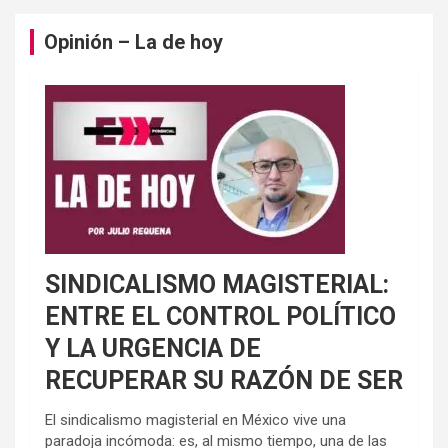
Opinión – La de hoy
SINDICALISMO MAGISTERIAL:
ENTRE EL CONTROL POLÍTICO
Y LA URGENCIA DE
RECUPERAR SU RAZÓN DE SER
El sindicalismo magisterial en México vive una
paradoja incómoda: es, al mismo tiempo, una de las