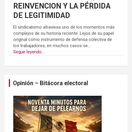
REINVENCION Y LA PÉRDIDA
DE LEGITIMIDAD
El sindicalismo atraviesa uno de los momentos más
complejos de su historia reciente. Lejos de su papel
original como instrumento de defensa colectiva de
los trabajadores, en muchos casos se...
Seguir leyendo...
Opinión – Bitácora electoral