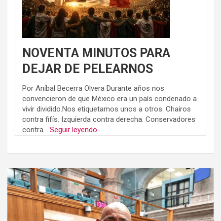
NOVENTA MINUTOS PARA
DEJAR DE PELEARNOS
Por Aníbal Becerra Olvera Durante años nos
convencieron de que México era un país condenado a
vivir dividido.Nos etiquetamos unos a otros. Chairos
contra fifís. Izquierda contra derecha. Conservadores
contra...
Seguir leyendo...