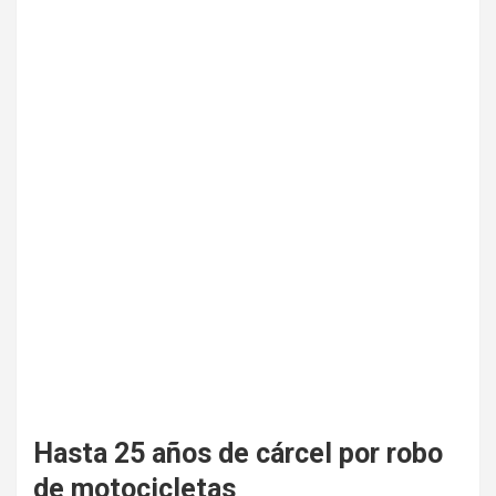
Hasta 25 años de cárcel por robo
de motocicletas