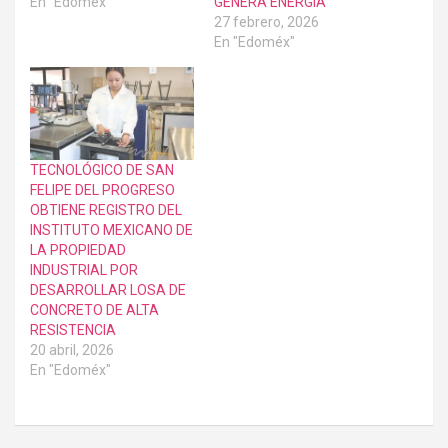
En "Edoméx"
GENERA ENERGÍA
27 febrero, 2026
En "Edoméx"
TECNOLÓGICO DE SAN
FELIPE DEL PROGRESO
OBTIENE REGISTRO DEL
INSTITUTO MEXICANO DE
LA PROPIEDAD
INDUSTRIAL POR
DESARROLLAR LOSA DE
CONCRETO DE ALTA
RESISTENCIA
20 abril, 2026
En "Edoméx"