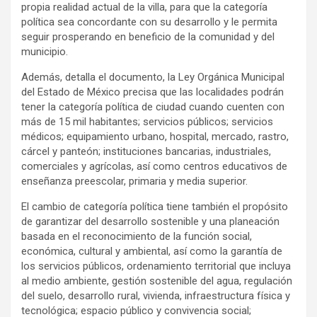
propia realidad actual de la villa, para que la categoría
política sea concordante con su desarrollo y le permita
seguir prosperando en beneficio de la comunidad y del
municipio.
Además, detalla el documento, la Ley Orgánica Municipal
del Estado de México precisa que las localidades podrán
tener la categoría política de ciudad cuando cuenten con
más de 15 mil habitantes; servicios públicos; servicios
médicos; equipamiento urbano, hospital, mercado, rastro,
cárcel y panteón; instituciones bancarias, industriales,
comerciales y agrícolas, así como centros educativos de
enseñanza preescolar, primaria y media superior.
El cambio de categoría política tiene también el propósito
de garantizar del desarrollo sostenible y una planeación
basada en el reconocimiento de la función social,
económica, cultural y ambiental, así como la garantía de
los servicios públicos, ordenamiento territorial que incluya
al medio ambiente, gestión sostenible del agua, regulación
del suelo, desarrollo rural, vivienda, infraestructura física y
tecnológica; espacio público y convivencia social;