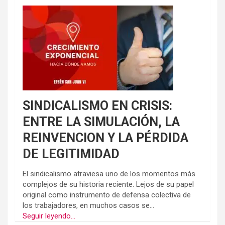
SINDICALISMO EN CRISIS:
ENTRE LA SIMULACIÓN, LA
REINVENCION Y LA PÉRDIDA
DE LEGITIMIDAD
El sindicalismo atraviesa uno de los momentos más
complejos de su historia reciente. Lejos de su papel
original como instrumento de defensa colectiva de
los trabajadores, en muchos casos se...
Seguir leyendo...