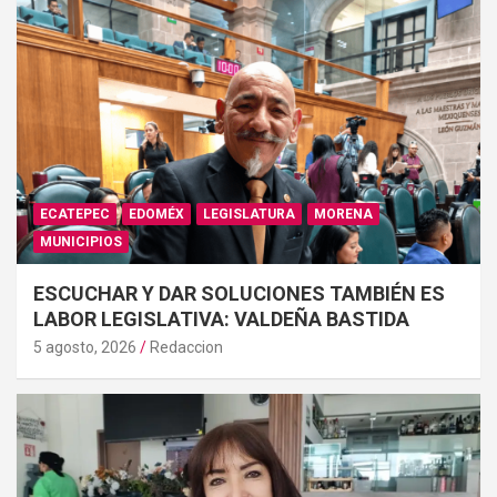
ECATEPEC
EDOMÉX
LEGISLATURA
MORENA
MUNICIPIOS
ESCUCHAR Y DAR SOLUCIONES TAMBIÉN ES
LABOR LEGISLATIVA: VALDEÑA BASTIDA
5 agosto, 2026
Redaccion