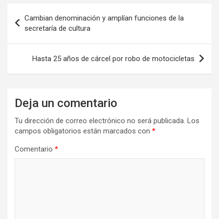
Navegación
Cambian denominación y amplían funciones de la
de
secretaría de cultura
entradas
Hasta 25 años de cárcel por robo de motocicletas
Deja un comentario
Tu dirección de correo electrónico no será publicada.
Los
campos obligatorios están marcados con
*
Comentario
*