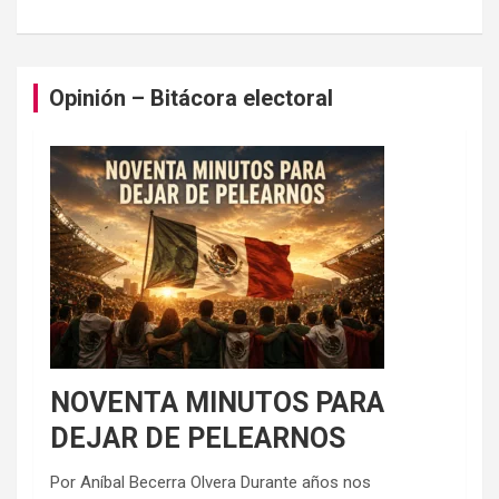
Opinión – Bitácora electoral
NOVENTA MINUTOS PARA
DEJAR DE PELEARNOS
Por Aníbal Becerra Olvera Durante años nos