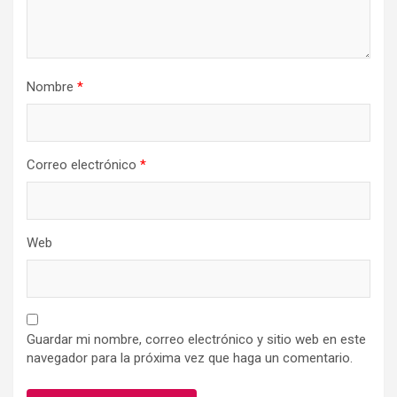
Nombre
*
Correo electrónico
*
Web
Guardar mi nombre, correo electrónico y sitio web en este
navegador para la próxima vez que haga un comentario.