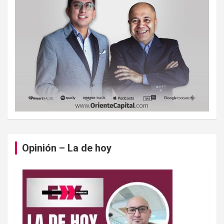
Opinión – La de hoy