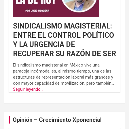
SINDICALISMO MAGISTERIAL:
ENTRE EL CONTROL POLÍTICO
Y LA URGENCIA DE
RECUPERAR SU RAZÓN DE SER
El sindicalismo magisterial en México vive una
paradoja incómoda: es, al mismo tiempo, una de las
estructuras de representación laboral más grandes y
con mayor capacidad de movilización, pero también...
Seguir leyendo...
Opinión – Crecimiento Xponencial