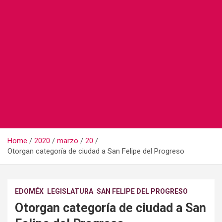
Home
2020
marzo
20
Otorgan categoría de ciudad a San Felipe del Progreso
EDOMÉX
LEGISLATURA
SAN FELIPE DEL PROGRESO
Otorgan categoría de ciudad a San