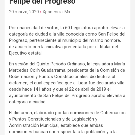
Felipe del Progreso
20 marzo, 2020
Xponencial Mx
Por unanimidad de votos, la 60 Legislatura aprobó elevar a
categoría de ciudad a la villa conocida como San Felipe del
Progreso, perteneciente al municipio del mismo nombre,
de acuerdo con la iniciativa presentada por el titular del
Ejecutivo estatal.
En sesión del Quinto Periodo Ordinario, la legisladora María
Mercedes Colín Guadarrama, presidenta de la Comisión de
Gobernación y Puntos Constitucionales, dio lectura al
dictamen, el cual especifica que el lugar fue declarado villa
desde hace 141 años y que el 22 de abril de 2019 el
ayuntamiento de San Felipe del Progreso aprobó elevarla a
categoría a ciudad.
El dictamen, elaborado por las comisiones de Gobernación
y Puntos Constitucionales y de Legislación y
Administración Municipal, establece que ambas
comisiones buscan dar respuesta a la población y a la