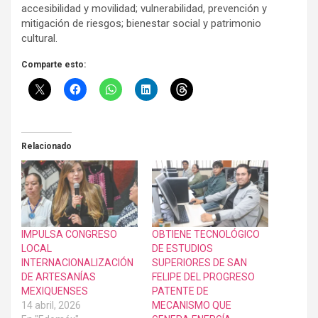
accesibilidad y movilidad; vulnerabilidad, prevención y
mitigación de riesgos; bienestar social y patrimonio
cultural.
Comparte esto:
Relacionado
IMPULSA CONGRESO
OBTIENE TECNOLÓGICO
LOCAL
DE ESTUDIOS
INTERNACIONALIZACIÓN
SUPERIORES DE SAN
DE ARTESANÍAS
FELIPE DEL PROGRESO
MEXIQUENSES
PATENTE DE
14 abril, 2026
MECANISMO QUE