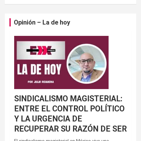
Opinión – La de hoy
SINDICALISMO MAGISTERIAL:
ENTRE EL CONTROL POLÍTICO
Y LA URGENCIA DE
RECUPERAR SU RAZÓN DE SER