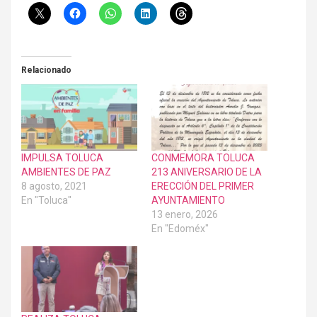
Relacionado
IMPULSA TOLUCA
CONMEMORA TOLUCA
AMBIENTES DE PAZ
213 ANIVERSARIO DE LA
8 agosto, 2021
ERECCIÓN DEL PRIMER
En "Toluca"
AYUNTAMIENTO
13 enero, 2026
En "Edoméx"