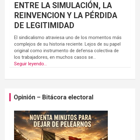
ENTRE LA SIMULACIÓN, LA
REINVENCION Y LA PÉRDIDA
DE LEGITIMIDAD
El sindicalismo atraviesa uno de los momentos más
complejos de su historia reciente. Lejos de su papel
original como instrumento de defensa colectiva de
los trabajadores, en muchos casos se...
Seguir leyendo...
Opinión – Bitácora electoral