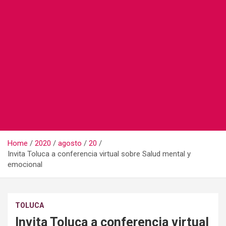
Home
2020
agosto
20
Invita Toluca a conferencia virtual sobre Salud mental y
emocional
TOLUCA
Invita Toluca a conferencia virtual