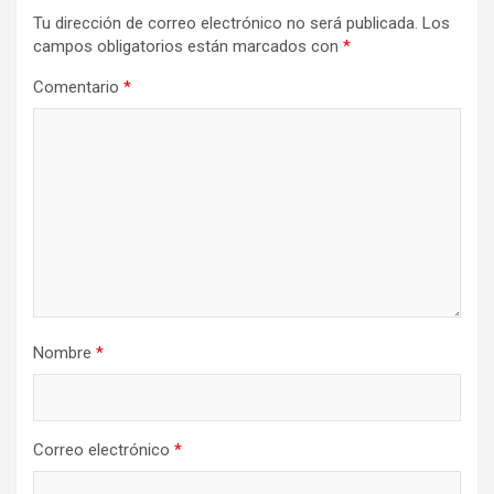
Tu dirección de correo electrónico no será publicada.
Los
campos obligatorios están marcados con
*
Comentario
*
Nombre
*
Correo electrónico
*