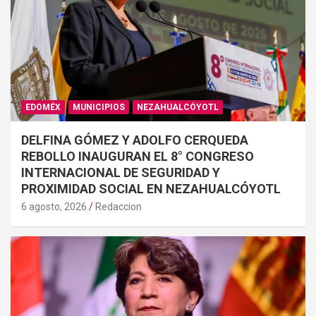
EDOMÉX
MUNICIPIOS
NEZAHUALCÓYOTL
DELFINA GÓMEZ Y ADOLFO CERQUEDA
REBOLLO INAUGURAN EL 8° CONGRESO
INTERNACIONAL DE SEGURIDAD Y
PROXIMIDAD SOCIAL EN NEZAHUALCÓYOTL
6 agosto, 2026
Redaccion