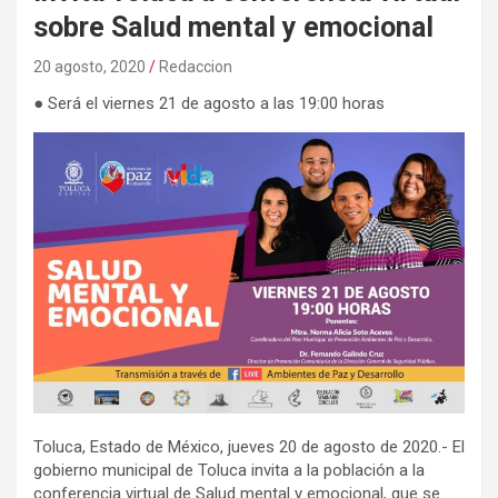
sobre Salud mental y emocional
20 agosto, 2020
Redaccion
● Será el viernes 21 de agosto a las 19:00 horas
Toluca, Estado de México, jueves 20 de agosto de 2020.- El
gobierno municipal de Toluca invita a la población a la
conferencia virtual de Salud mental y emocional, que se