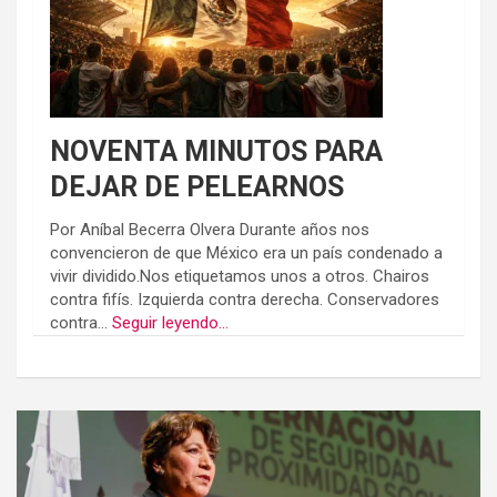
NOVENTA MINUTOS PARA
DEJAR DE PELEARNOS
Por Aníbal Becerra Olvera Durante años nos
convencieron de que México era un país condenado a
vivir dividido.Nos etiquetamos unos a otros. Chairos
contra fifís. Izquierda contra derecha. Conservadores
contra...
Seguir leyendo...