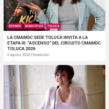
EDOMÉX
MUNICIPIOS
TOLUCA
LA CMAMDC SEDE TOLUCA INVITA A LA
ETAPA III: “ASCENSO” DEL CIRCUITO CMAMDC
TOLUCA 2026
6 agosto, 2026
Redaccion