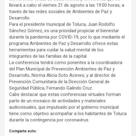
llevará a cabo el viernes 21 de agosto a las 19:00 horas, a
través de las redes sociales de Ambientes de Paz y
Desarrollo.
Para el presidente municipal de Toluca, Juan Rodolfo
Sánchez Gómez, es una prioridad propiciar el bienestar
durante la pandemia por COVID-19, por lo que mediante el
programa Ambientes de Paz y Desarrollo ofrece estas
herramientas para cuidar la salud mental de los
integrantes de las familias de la capital.
La conferencia tendrá como ponentes a la coordinadora
del Plan Municipal de Prevención Ambientes de Paz y
Desarrollo, Norma Alicia Soto Aceves, y al director de
Prevención Comunitaria de la Dirección General de
Seguridad Pública, Fernando Galindo Cruz.
Cabe destacar que estas conferencias virtuales forman
parte de un mosaico de actividades y materiales
audiovisuales, que impulsado por el gobierno municipal
tiene como objetivo acompañar a los habitantes de Toluca
durante la contingencia por coronavirus.
Comparte esto: