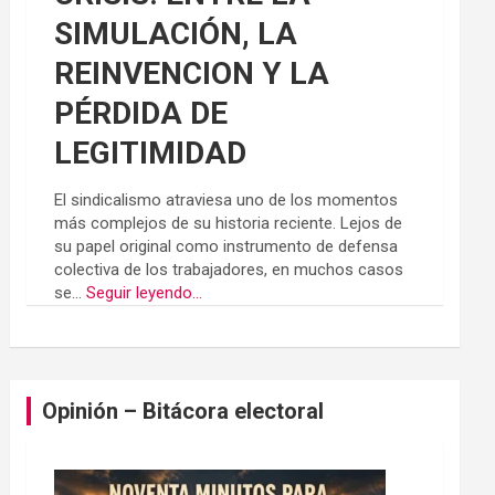
SIMULACIÓN, LA
REINVENCION Y LA
PÉRDIDA DE
LEGITIMIDAD
El sindicalismo atraviesa uno de los momentos
más complejos de su historia reciente. Lejos de
su papel original como instrumento de defensa
colectiva de los trabajadores, en muchos casos
se...
Seguir leyendo...
Opinión – Bitácora electoral