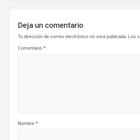
entradas
Deja un comentario
Tu dirección de correo electrónico no será publicada.
Los c
Comentario
*
Nombre
*