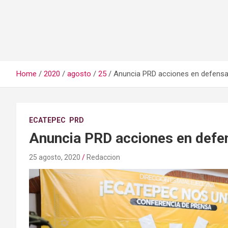
Home
2020
agosto
25
Anuncia PRD acciones en defensa
ECATEPEC
PRD
Anuncia PRD acciones en defe
25 agosto, 2020
Redaccion