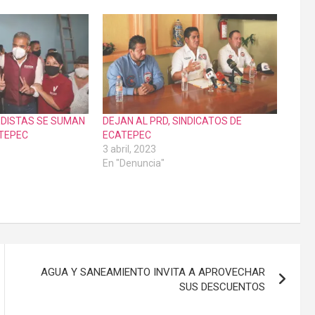
EDISTAS SE SUMAN
DEJAN AL PRD, SINDICATOS DE
TEPEC
ECATEPEC
3 abril, 2023
En "Denuncia"
AGUA Y SANEAMIENTO INVITA A APROVECHAR
SUS DESCUENTOS