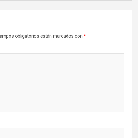
ampos obligatorios están marcados con
*