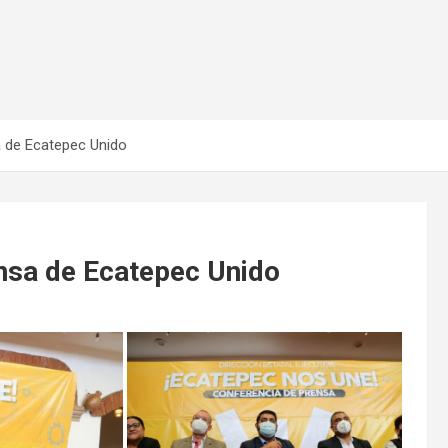
 de Ecatepec Unido
nsa de Ecatepec Unido