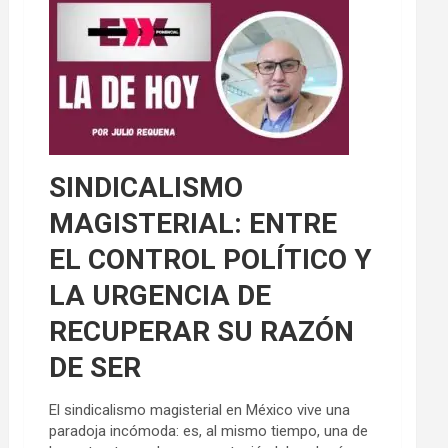
SINDICALISMO
MAGISTERIAL: ENTRE
EL CONTROL POLÍTICO Y
LA URGENCIA DE
RECUPERAR SU RAZÓN
DE SER
El sindicalismo magisterial en México vive una
paradoja incómoda: es, al mismo tiempo, una de