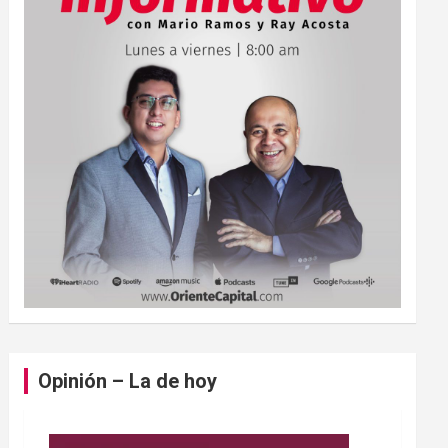
Opinión – La de hoy