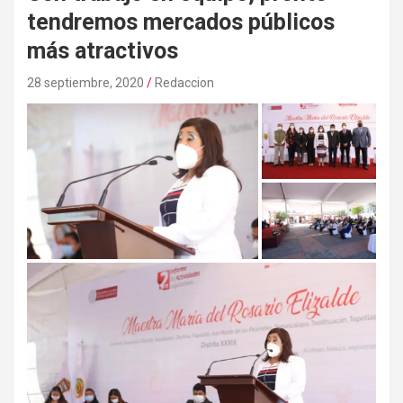
tendremos mercados públicos
más atractivos
28 septiembre, 2020
Redaccion