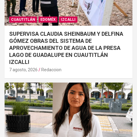
CUAUTITLÁN
EDOMÉX
IZCALLI
SUPERVISA CLAUDIA SHEINBAUM Y DELFINA
GÓMEZ OBRAS DEL SISTEMA DE
APROVECHAMIENTO DE AGUA DE LA PRESA
LAGO DE GUADALUPE EN CUAUTITLÁN
IZCALLI
7 agosto, 2026
Redaccion