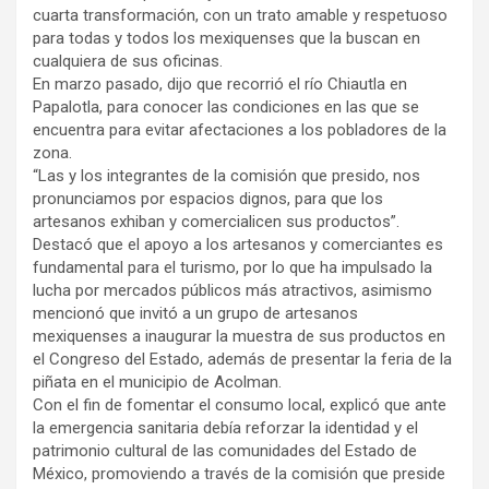
cuarta transformación, con un trato amable y respetuoso
para todas y todos los mexiquenses que la buscan en
cualquiera de sus oficinas.
En marzo pasado, dijo que recorrió el río Chiautla en
Papalotla, para conocer las condiciones en las que se
encuentra para evitar afectaciones a los pobladores de la
zona.
“Las y los integrantes de la comisión que presido, nos
pronunciamos por espacios dignos, para que los
artesanos exhiban y comercialicen sus productos”.
Destacó que el apoyo a los artesanos y comerciantes es
fundamental para el turismo, por lo que ha impulsado la
lucha por mercados públicos más atractivos, asimismo
mencionó que invitó a un grupo de artesanos
mexiquenses a inaugurar la muestra de sus productos en
el Congreso del Estado, además de presentar la feria de la
piñata en el municipio de Acolman.
Con el fin de fomentar el consumo local, explicó que ante
la emergencia sanitaria debía reforzar la identidad y el
patrimonio cultural de las comunidades del Estado de
México, promoviendo a través de la comisión que preside