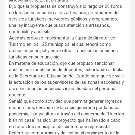
Dijo que la propuesta se construyó a lo largo de 20 foros
en los que se escuchó a los artesanos, prestadores de
servicios turísticos, servidores públicos y empresarios,
una ley incluyente que busca atención a artesanos,
sostenible y accesible.
Además propuso implementar la figura de Director de
Turismo en los 125 municipios, el cual tendrá como
atribución principal y entre otras, impulsar las acciones
turísticas en su municipio.
En materia de educación, dijo que propuso sancionar
ausencias injustificadas de docentes, exhortando al titular
de la Secretaría de Educación del Estado para que se vigile
la actuación de los supervisores de las zonas escolares y
así sancionar las ausencias injustificadas del personal
docente.
Señaló que como actividad que permita generar ingresos
económicos, derivado de la crisis generada por la actual
pandemia, la agricultura a través del esquema de “Huertos
bien mi casa” ha sido un proyecto que ha llevado a cabo
en todos los municipios del distrito que representa.
Reiteró su compromiso y de lealtad al movimiento de la