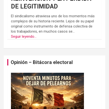
DE LEGITIMIDAD
El sindicalismo atraviesa uno de los momentos más
complejos de su historia reciente. Lejos de su papel
original como instrumento de defensa colectiva de
los trabajadores, en muchos casos se...
Seguir leyendo...
Opinión – Bitácora electoral