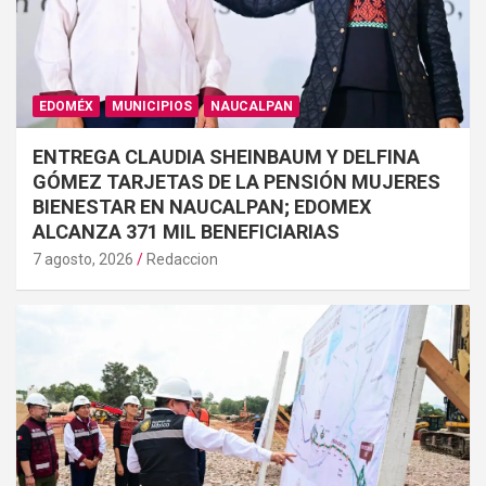
EDOMÉX
MUNICIPIOS
NAUCALPAN
ENTREGA CLAUDIA SHEINBAUM Y DELFINA
GÓMEZ TARJETAS DE LA PENSIÓN MUJERES
BIENESTAR EN NAUCALPAN; EDOMEX
ALCANZA 371 MIL BENEFICIARIAS
7 agosto, 2026
Redaccion