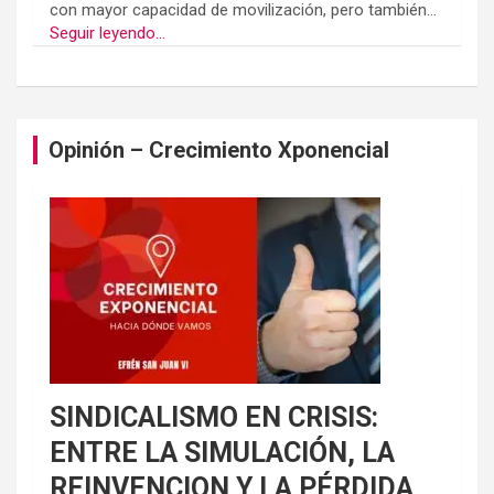
con mayor capacidad de movilización, pero también...
Seguir leyendo...
Opinión – Crecimiento Xponencial
SINDICALISMO EN CRISIS:
ENTRE LA SIMULACIÓN, LA
REINVENCION Y LA PÉRDIDA