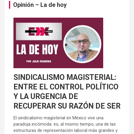
Opinión – La de hoy
SINDICALISMO MAGISTERIAL:
ENTRE EL CONTROL POLÍTICO
Y LA URGENCIA DE
RECUPERAR SU RAZÓN DE SER
El sindicalismo magisterial en México vive una
paradoja incómoda: es, al mismo tiempo, una de las
estructuras de representación laboral más grandes y