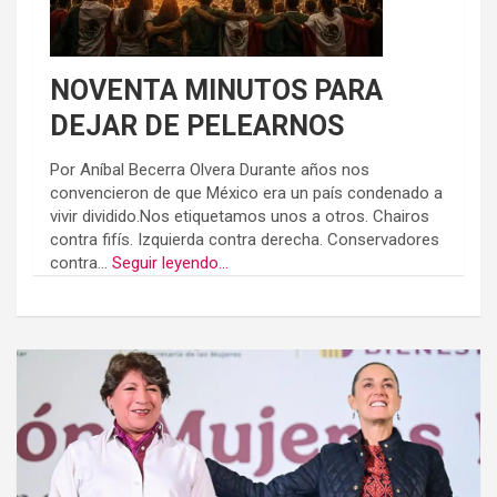
NOVENTA MINUTOS PARA
DEJAR DE PELEARNOS
Por Aníbal Becerra Olvera Durante años nos
convencieron de que México era un país condenado a
vivir dividido.Nos etiquetamos unos a otros. Chairos
contra fifís. Izquierda contra derecha. Conservadores
contra...
Seguir leyendo...