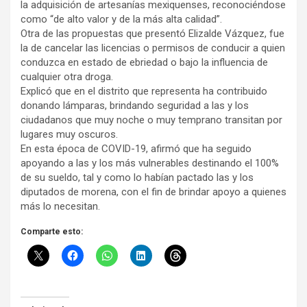
la adquisición de artesanías mexiquenses, reconociéndose
como “de alto valor y de la más alta calidad”.
Otra de las propuestas que presentó Elizalde Vázquez, fue
la de cancelar las licencias o permisos de conducir a quien
conduzca en estado de ebriedad o bajo la influencia de
cualquier otra droga.
Explicó que en el distrito que representa ha contribuido
donando lámparas, brindando seguridad a las y los
ciudadanos que muy noche o muy temprano transitan por
lugares muy oscuros.
En esta época de COVID-19, afirmó que ha seguido
apoyando a las y los más vulnerables destinando el 100%
de su sueldo, tal y como lo habían pactado las y los
diputados de morena, con el fin de brindar apoyo a quienes
más lo necesitan.
Comparte esto: