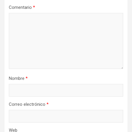
Comentario
*
Nombre
*
Correo electrónico
*
Web