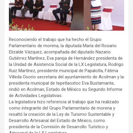
Reconociendo el trabajo que ha hecho el Grupo
Parlamentario de morena, la diputada María del Rosario
Elizalde Vázquez, acompañada del diputado Nazario
Gutiérrez Martínez, Eva pareja de Hernández presidenta de
la Unidad de Asistencia Social de la LX Legislatura, Rodrigo
Ruiz Martínez, presidente municipal de Papalotla, Fátima
Villeda Osorio secretaria del ayuntamiento de Acolman y la
presidenta municipal de tepetlaoxtoc Eva Bustamante,
rindió en Acolman, Estado de México su Segundo Informe
de Actividades Legislativas.
La legisladora hizo referencia al trabajo que ha realizado
como integrante del Grupo Parlamentario de morena y
resaltó la creación de la Ley de Turismo Sustentable y
Desarrollo Artesanal del Estado de México, como
presidenta de la Comisión de Desarrollo Turístico y
Artesanal de la LX Legislatura.