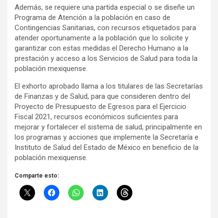
Además, se requiere una partida especial o se diseñe un
Programa de Atención a la población en caso de
Contingencias Sanitarias, con recursos etiquetados para
atender oportunamente a la población que lo solicite y
garantizar con estas medidas el Derecho Humano a la
prestación y acceso a los Servicios de Salud para toda la
población mexiquense.
El exhorto aprobado llama a los titulares de las Secretarías
de Finanzas y de Salud, para que consideren dentro del
Proyecto de Presupuesto de Egresos para el Ejercicio
Fiscal 2021, recursos económicos suficientes para
mejorar y fortalecer el sistema de salud, principalmente en
los programas y acciones que implemente la Secretaría e
Instituto de Salud del Estado de México en beneficio de la
población mexiquense.
Comparte esto: