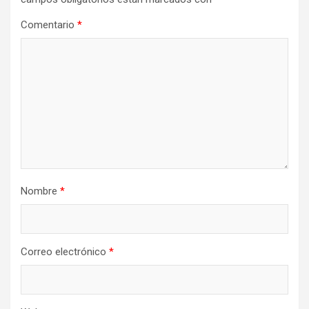
Comentario
*
Nombre
*
Correo electrónico
*