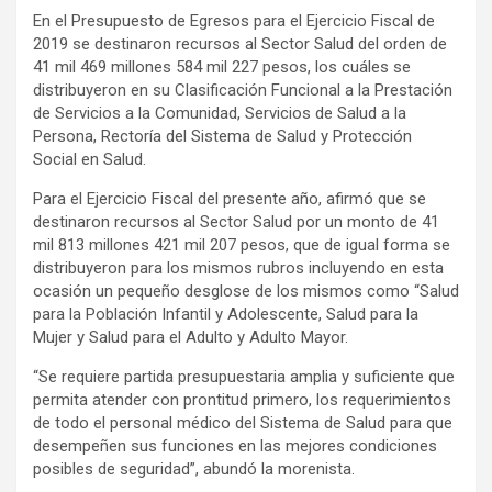
En el Presupuesto de Egresos para el Ejercicio Fiscal de
2019 se destinaron recursos al Sector Salud del orden de
41 mil 469 millones 584 mil 227 pesos, los cuáles se
distribuyeron en su Clasificación Funcional a la Prestación
de Servicios a la Comunidad, Servicios de Salud a la
Persona, Rectoría del Sistema de Salud y Protección
Social en Salud.
Para el Ejercicio Fiscal del presente año, afirmó que se
destinaron recursos al Sector Salud por un monto de 41
mil 813 millones 421 mil 207 pesos, que de igual forma se
distribuyeron para los mismos rubros incluyendo en esta
ocasión un pequeño desglose de los mismos como “Salud
para la Población Infantil y Adolescente, Salud para la
Mujer y Salud para el Adulto y Adulto Mayor.
“Se requiere partida presupuestaria amplia y suficiente que
permita atender con prontitud primero, los requerimientos
de todo el personal médico del Sistema de Salud para que
desempeñen sus funciones en las mejores condiciones
posibles de seguridad”, abundó la morenista.