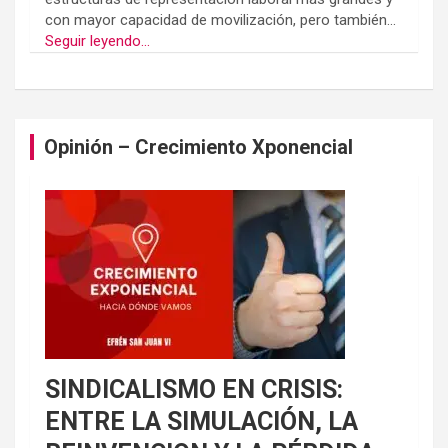
con mayor capacidad de movilización, pero también...
Seguir leyendo...
Opinión – Crecimiento Xponencial
SINDICALISMO EN CRISIS:
ENTRE LA SIMULACIÓN, LA