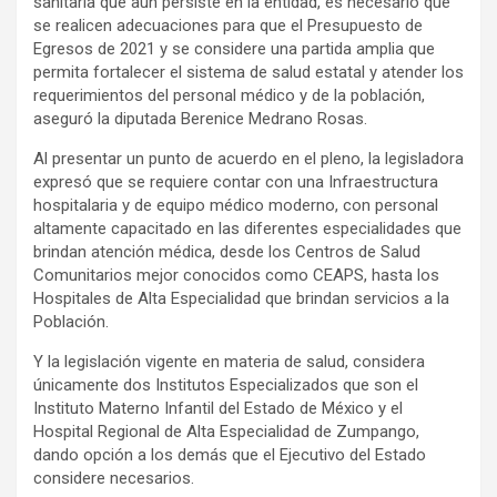
sanitaria que aún persiste en la entidad, es necesario que
se realicen adecuaciones para que el Presupuesto de
Egresos de 2021 y se considere una partida amplia que
permita fortalecer el sistema de salud estatal y atender los
requerimientos del personal médico y de la población,
aseguró la diputada Berenice Medrano Rosas.
Al presentar un punto de acuerdo en el pleno, la legisladora
expresó que se requiere contar con una Infraestructura
hospitalaria y de equipo médico moderno, con personal
altamente capacitado en las diferentes especialidades que
brindan atención médica, desde los Centros de Salud
Comunitarios mejor conocidos como CEAPS, hasta los
Hospitales de Alta Especialidad que brindan servicios a la
Población.
Y la legislación vigente en materia de salud, considera
únicamente dos Institutos Especializados que son el
Instituto Materno Infantil del Estado de México y el
Hospital Regional de Alta Especialidad de Zumpango,
dando opción a los demás que el Ejecutivo del Estado
considere necesarios.