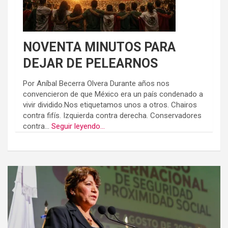
NOVENTA MINUTOS PARA
DEJAR DE PELEARNOS
Por Aníbal Becerra Olvera Durante años nos
convencieron de que México era un país condenado a
vivir dividido.Nos etiquetamos unos a otros. Chairos
contra fifís. Izquierda contra derecha. Conservadores
contra...
Seguir leyendo...