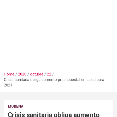
Home
2020
octubre
22
Crisis sanitaria obliga aumento presupuestal en salud para
2021
MORENA
Crisis sanitaria obliga aumento