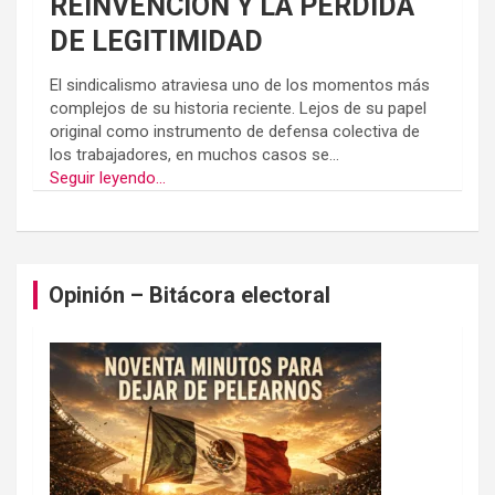
REINVENCION Y LA PÉRDIDA
DE LEGITIMIDAD
El sindicalismo atraviesa uno de los momentos más
complejos de su historia reciente. Lejos de su papel
original como instrumento de defensa colectiva de
los trabajadores, en muchos casos se...
Seguir leyendo...
Opinión – Bitácora electoral