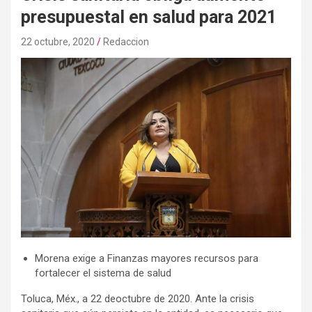
presupuestal en salud para 2021
22 octubre, 2020
Redaccion
Morena exige a Finanzas mayores recursos para
fortalecer el sistema de salud
Toluca, Méx., a 22 deoctubre de 2020. Ante la crisis