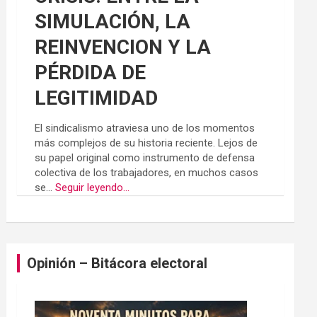
SIMULACIÓN, LA
REINVENCION Y LA
PÉRDIDA DE
LEGITIMIDAD
El sindicalismo atraviesa uno de los momentos
más complejos de su historia reciente. Lejos de
su papel original como instrumento de defensa
colectiva de los trabajadores, en muchos casos
se...
Seguir leyendo...
Opinión – Bitácora electoral