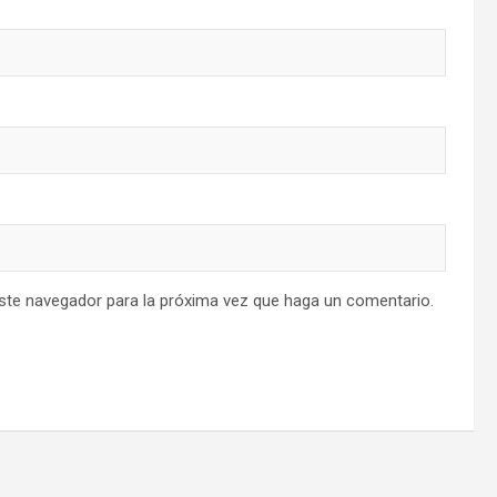
este navegador para la próxima vez que haga un comentario.