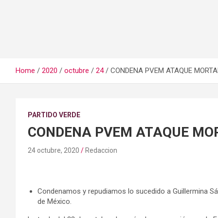
Home
2020
octubre
24
CONDENA PVEM ATAQUE MORTA
PARTIDO VERDE
CONDENA PVEM ATAQUE MO
24 octubre, 2020
Redaccion
Condenamos y repudiamos lo sucedido a Guillermina Sá
de México.