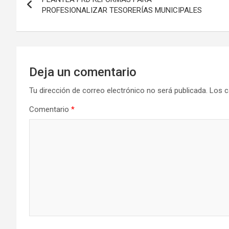
de
PROFESIONALIZAR TESORERÍAS MUNICIPALES
entradas
Deja un comentario
Tu dirección de correo electrónico no será publicada.
Los c
Comentario
*