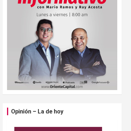
Opinión – La de hoy