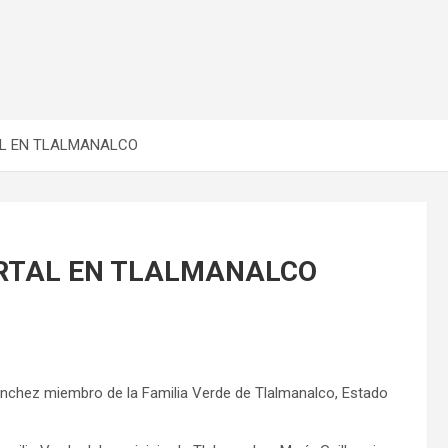
L EN TLALMANALCO
RTAL EN TLALMANALCO
nchez miembro de la Familia Verde de Tlalmanalco, Estado