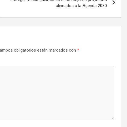
alineados a la Agenda 2030
ampos obligatorios están marcados con
*