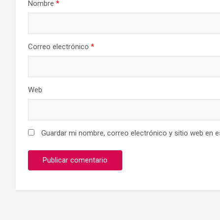
Nombre
*
Correo electrónico
*
Web
Guardar mi nombre, correo electrónico y sitio web en 