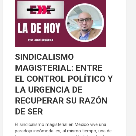
SINDICALISMO
MAGISTERIAL: ENTRE
EL CONTROL POLÍTICO Y
LA URGENCIA DE
RECUPERAR SU RAZÓN
DE SER
El sindicalismo magisterial en México vive una
paradoja incómoda: es, al mismo tiempo, una de