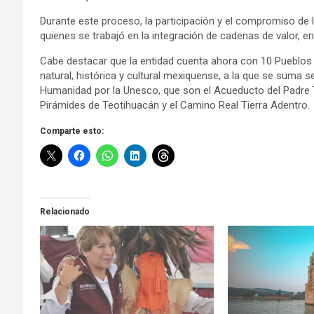
Durante este proceso, la participación y el compromiso de 
quienes se trabajó en la integración de cadenas de valor, en l
Cabe destacar que la entidad cuenta ahora con 10 Pueblos 
natural, histórica y cultural mexiquense, a la que se suma 
Humanidad por la Unesco, que son el Acueducto del Padre T
Pirámides de Teotihuacán y el Camino Real Tierra Adentro.
Comparte esto:
Relacionado