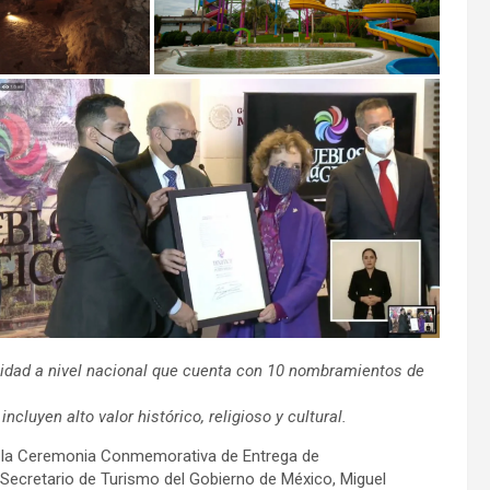
tidad a nivel nacional que cuenta con 10 nombramientos de
cluyen alto valor histórico, religioso y cultural.
 la Ceremonia Conmemorativa de Entrega de
Secretario de Turismo del Gobierno de México, Miguel