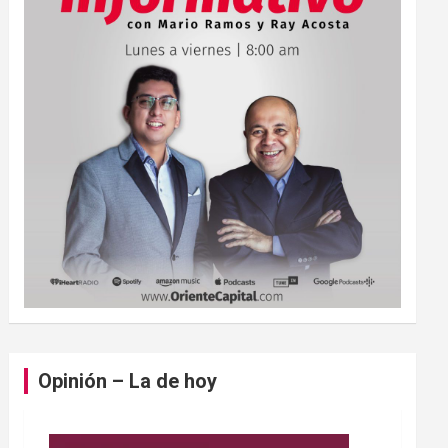
Opinión – La de hoy