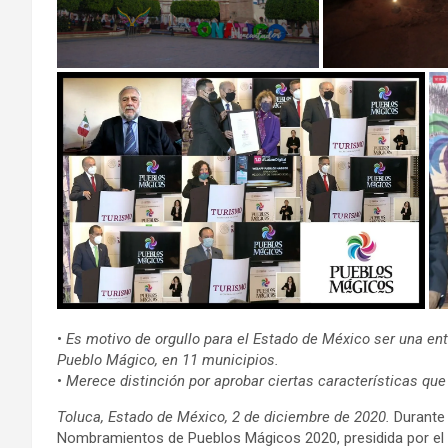
•
Es motivo de orgullo para el Estado de México ser una en
Pueblo Mágico, en 11 municipios.
•
Merece distinción por aprobar ciertas características que in
Toluca, Estado de México, 2 de diciembre de 2020.
Durante
Nombramientos de Pueblos Mágicos 2020, presidida por el 