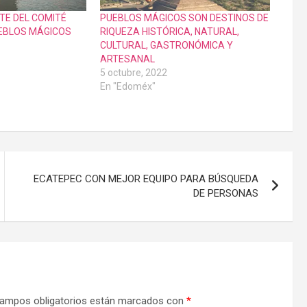
RTE DEL COMITÉ
PUEBLOS MÁGICOS SON DESTINOS DE
EBLOS MÁGICOS
RIQUEZA HISTÓRICA, NATURAL,
CULTURAL, GASTRONÓMICA Y
ARTESANAL
5 octubre, 2022
En "Edoméx"
ECATEPEC CON MEJOR EQUIPO PARA BÚSQUEDA
DE PERSONAS
ampos obligatorios están marcados con
*