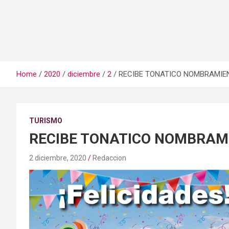
Home
2020
diciembre
2
RECIBE TONATICO NOMBRAMIE
TURISMO
RECIBE TONATICO NOMBRAM
2 diciembre, 2020
Redaccion