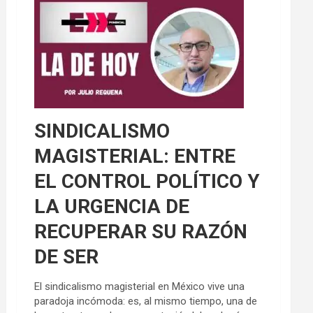
SINDICALISMO
MAGISTERIAL: ENTRE
EL CONTROL POLÍTICO Y
LA URGENCIA DE
RECUPERAR SU RAZÓN
DE SER
El sindicalismo magisterial en México vive una
paradoja incómoda: es, al mismo tiempo, una de