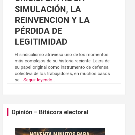
SIMULACIÓN, LA
REINVENCION Y LA
PÉRDIDA DE
LEGITIMIDAD
El sindicalismo atraviesa uno de los momentos
más complejos de su historia reciente. Lejos de
su papel original como instrumento de defensa
colectiva de los trabajadores, en muchos casos
se...
Seguir leyendo...
Opinión – Bitácora electoral