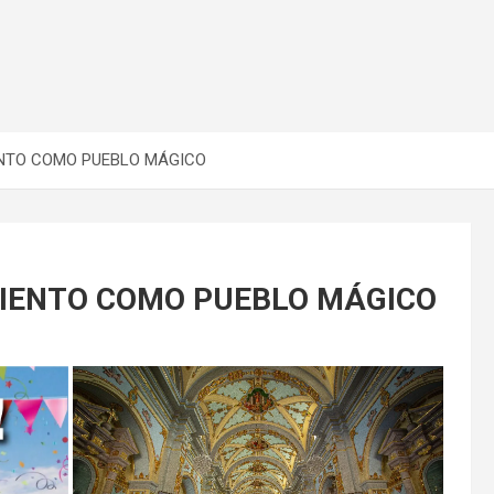
NTO COMO PUEBLO MÁGICO
IENTO COMO PUEBLO MÁGICO