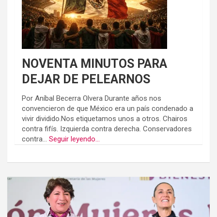
NOVENTA MINUTOS PARA
DEJAR DE PELEARNOS
Por Aníbal Becerra Olvera Durante años nos
convencieron de que México era un país condenado a
vivir dividido.Nos etiquetamos unos a otros. Chairos
contra fifís. Izquierda contra derecha. Conservadores
contra...
Seguir leyendo...