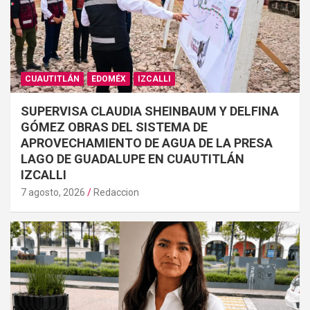
CUAUTITLÁN
EDOMÉX
IZCALLI
SUPERVISA CLAUDIA SHEINBAUM Y DELFINA
GÓMEZ OBRAS DEL SISTEMA DE
APROVECHAMIENTO DE AGUA DE LA PRESA
LAGO DE GUADALUPE EN CUAUTITLÁN
IZCALLI
7 agosto, 2026
Redaccion