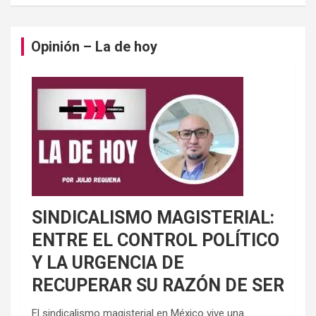
Opinión – La de hoy
SINDICALISMO MAGISTERIAL:
ENTRE EL CONTROL POLÍTICO
Y LA URGENCIA DE
RECUPERAR SU RAZÓN DE SER
El sindicalismo magisterial en México vive una