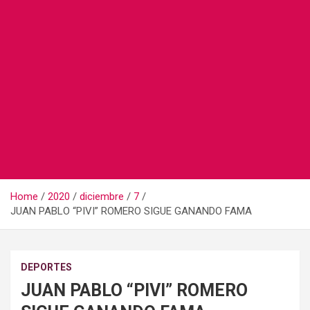
Home
2020
diciembre
7
JUAN PABLO “PIVI” ROMERO SIGUE GANANDO FAMA
DEPORTES
JUAN PABLO “PIVI” ROMERO