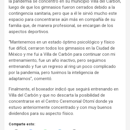
la pandemia se concentró en su municipio Villa del Carbón,
luego de que los gimnasios fueron cerrados debido a la
contingencia sanitaria, pero que a él le sirvió mucho este
espacio para concentrarse aún más en compañía de su
familia que, de manera profesional, se encargan de los
aspectos deportivos.
“Mantenernos en un estado óptimo psicológico y físico
fue difícil, cerraron todos los gimnasios en la Ciudad de
México y me fui a Villa de Carbón para continuar con mi
entrenamiento; fue un año inactivo, pero seguimos
entrenando y fue un regreso al ring un poco complicado
por la pandemia, pero tuvimos la inteligencia de
adaptarnos”, comentó.
Finalmente, el boxeador indicó que seguirá entrenando en
Villa del Carbón y que no descarta la posibilidad de
concentrarse en el Centro Ceremonial Otomí donde ya
estuvo anteriormente concentrado y con muy buenos
dividendos para su aspecto físico.
Comparte esto: