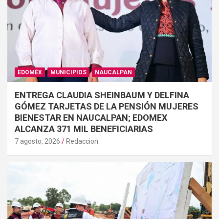
EDOMÉX
MUNICIPIOS
NAUCALPAN
ENTREGA CLAUDIA SHEINBAUM Y DELFINA
GÓMEZ TARJETAS DE LA PENSIÓN MUJERES
BIENESTAR EN NAUCALPAN; EDOMEX
ALCANZA 371 MIL BENEFICIARIAS
7 agosto, 2026
Redaccion