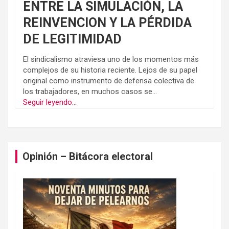
ENTRE LA SIMULACIÓN, LA
REINVENCION Y LA PÉRDIDA
DE LEGITIMIDAD
El sindicalismo atraviesa uno de los momentos más
complejos de su historia reciente. Lejos de su papel
original como instrumento de defensa colectiva de
los trabajadores, en muchos casos se...
Seguir leyendo...
Opinión – Bitácora electoral