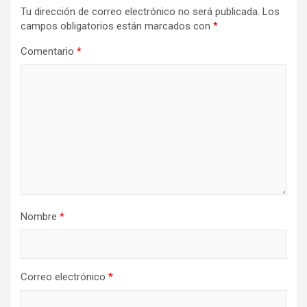
Tu dirección de correo electrónico no será publicada.
Los
campos obligatorios están marcados con
*
Comentario
*
Nombre
*
Correo electrónico
*