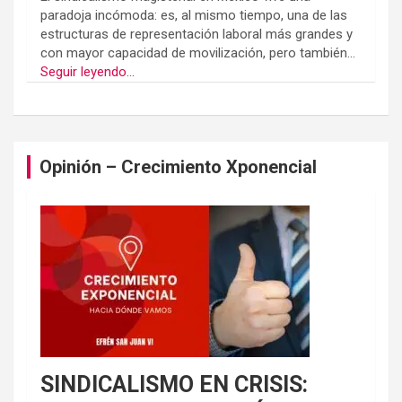
paradoja incómoda: es, al mismo tiempo, una de las
estructuras de representación laboral más grandes y
con mayor capacidad de movilización, pero también...
Seguir leyendo...
Opinión – Crecimiento Xponencial
SINDICALISMO EN CRISIS: