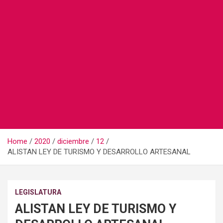
Home
2020
diciembre
12
ALISTAN LEY DE TURISMO Y DESARROLLO ARTESANAL
LEGISLATURA
ALISTAN LEY DE TURISMO Y