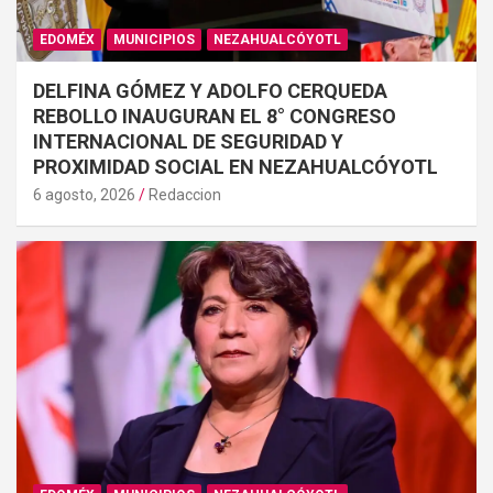
EDOMÉX
MUNICIPIOS
NEZAHUALCÓYOTL
DELFINA GÓMEZ Y ADOLFO CERQUEDA
REBOLLO INAUGURAN EL 8° CONGRESO
INTERNACIONAL DE SEGURIDAD Y
PROXIMIDAD SOCIAL EN NEZAHUALCÓYOTL
6 agosto, 2026
Redaccion