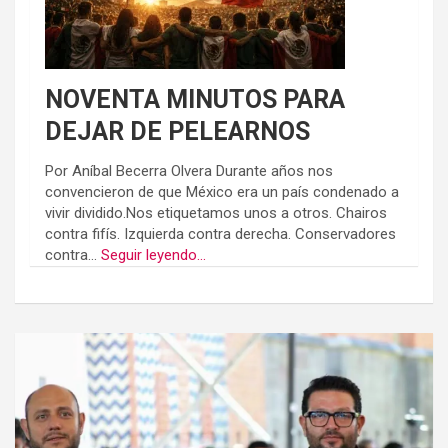
NOVENTA MINUTOS PARA
DEJAR DE PELEARNOS
Por Aníbal Becerra Olvera Durante años nos
convencieron de que México era un país condenado a
vivir dividido.Nos etiquetamos unos a otros. Chairos
contra fifís. Izquierda contra derecha. Conservadores
contra...
Seguir leyendo...