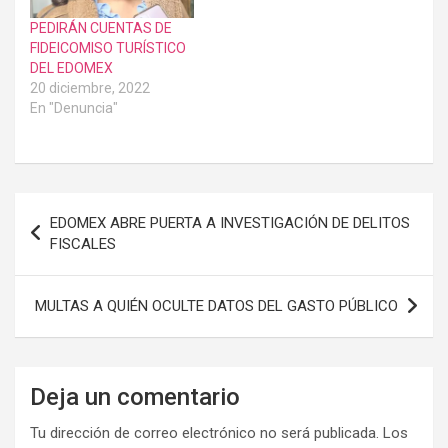
PEDIRÁN CUENTAS DE
FIDEICOMISO TURÍSTICO
DEL EDOMEX
20 diciembre, 2022
En "Denuncia"
Navegación
EDOMEX ABRE PUERTA A INVESTIGACIÓN DE DELITOS
de
FISCALES
entradas
MULTAS A QUIÉN OCULTE DATOS DEL GASTO PÚBLICO
Deja un comentario
Tu dirección de correo electrónico no será publicada.
Los