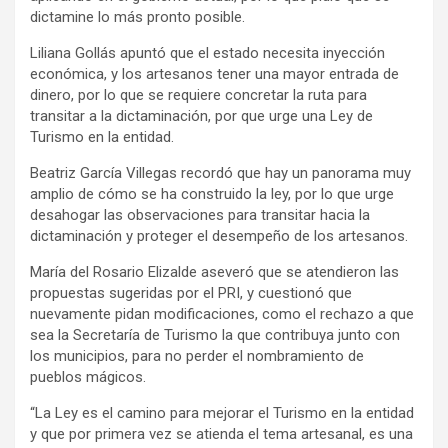
dictamine lo más pronto posible.
Liliana Gollás apuntó que el estado necesita inyección
económica, y los artesanos tener una mayor entrada de
dinero, por lo que se requiere concretar la ruta para
transitar a la dictaminación, por que urge una Ley de
Turismo en la entidad.
Beatriz García Villegas recordó que hay un panorama muy
amplio de cómo se ha construido la ley, por lo que urge
desahogar las observaciones para transitar hacia la
dictaminación y proteger el desempeño de los artesanos.
María del Rosario Elizalde aseveró que se atendieron las
propuestas sugeridas por el PRI, y cuestionó que
nuevamente pidan modificaciones, como el rechazo a que
sea la Secretaría de Turismo la que contribuya junto con
los municipios, para no perder el nombramiento de
pueblos mágicos.
“La Ley es el camino para mejorar el Turismo en la entidad
y que por primera vez se atienda el tema artesanal, es una