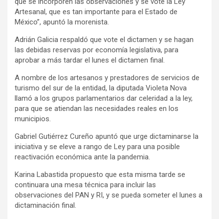
que se incorporen las observaciones y se vote la Ley
Artesanal, que es tan importante para el Estado de
México”, apuntó la morenista.
Adrián Galicia respaldó que vote el dictamen y se hagan
las debidas reservas por economía legislativa, para
aprobar a más tardar el lunes el dictamen final.
A nombre de los artesanos y prestadores de servicios de
turismo del sur de la entidad, la diputada Violeta Nova
llamó a los grupos parlamentarios dar celeridad a la ley,
para que se atiendan las necesidades reales en los
municipios.
Gabriel Gutiérrez Cureño apuntó que urge dictaminarse la
iniciativa y se eleve a rango de Ley para una posible
reactivación económica ante la pandemia.
Karina Labastida propuesto que esta misma tarde se
continuara una mesa técnica para incluir las
observaciones del PAN y RI, y se pueda someter el lunes a
dictaminación final.