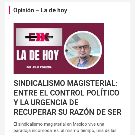
Opinión – La de hoy
SINDICALISMO MAGISTERIAL:
ENTRE EL CONTROL POLÍTICO
Y LA URGENCIA DE
RECUPERAR SU RAZÓN DE SER
El sindicalismo magisterial en México vive una
paradoja incómoda: es, al mismo tiempo, una de las