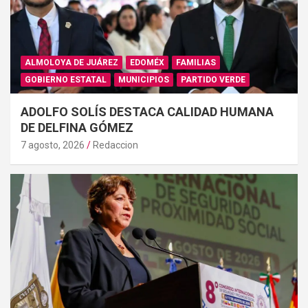
ALMOLOYA DE JUÁREZ
EDOMÉX
FAMILIAS
GOBIERNO ESTATAL
MUNICIPIOS
PARTIDO VERDE
ADOLFO SOLÍS DESTACA CALIDAD HUMANA
DE DELFINA GÓMEZ
7 agosto, 2026
Redaccion