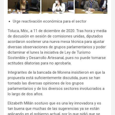
Urge reactivación económica para el sector
Toluca, Méx., a 11 de diciembre de 2020. Tras hora y media
de discusión en sesión de comisiones unidas, diputados
acordaron sostener una nueva mesa técnica para ajustar
diversas observaciones de grupos parlamentarios y poder
dictaminar el lunes la iniciativa de Ley de Turismo
Sostenible y Desarrollo Artesanal, pues no puede tomarse
actitudes dilatorias para no aprobarla.
Integrantes de la bancada de Morena insistieron en que la
propuesta está suficientemente discutida, pues se han
tomado las diversas opiniones de los grupos
parlamentarios y de los diversos sectores involucrados a
lo largo de dos años.
Elizabeth Millán sostuvo que es una ley innovadora y es
tan buena que muchas de las sugerencias ya se están
aplicando en el gobierno actual, por lo que pidió que se