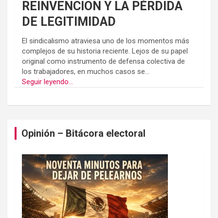
REINVENCION Y LA PÉRDIDA
DE LEGITIMIDAD
El sindicalismo atraviesa uno de los momentos más
complejos de su historia reciente. Lejos de su papel
original como instrumento de defensa colectiva de
los trabajadores, en muchos casos se...
Seguir leyendo...
Opinión – Bitácora electoral