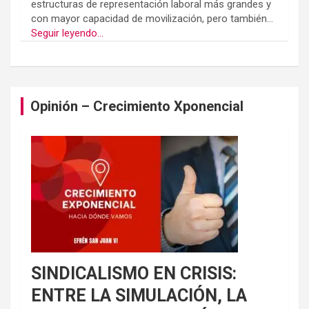
estructuras de representación laboral más grandes y
con mayor capacidad de movilización, pero también...
Seguir leyendo...
Opinión – Crecimiento Xponencial
SINDICALISMO EN CRISIS:
ENTRE LA SIMULACIÓN, LA