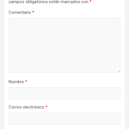
campos obligatorios están marcados con
*
Comentario
*
Nombre
*
Correo electrónico
*