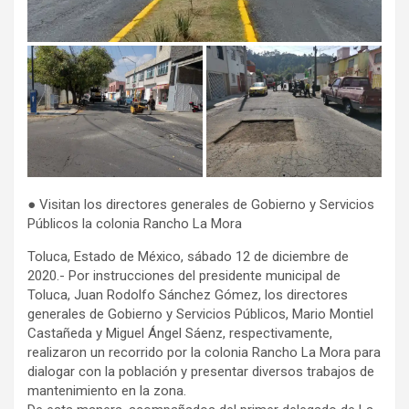
● Visitan los directores generales de Gobierno y Servicios
Públicos la colonia Rancho La Mora
Toluca, Estado de México, sábado 12 de diciembre de
2020.- Por instrucciones del presidente municipal de
Toluca, Juan Rodolfo Sánchez Gómez, los directores
generales de Gobierno y Servicios Públicos, Mario Montiel
Castañeda y Miguel Ángel Sáenz, respectivamente,
realizaron un recorrido por la colonia Rancho La Mora para
dialogar con la población y presentar diversos trabajos de
mantenimiento en la zona.