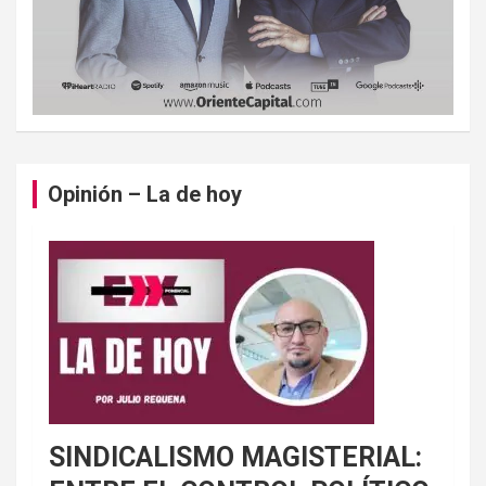
Opinión – La de hoy
SINDICALISMO MAGISTERIAL: