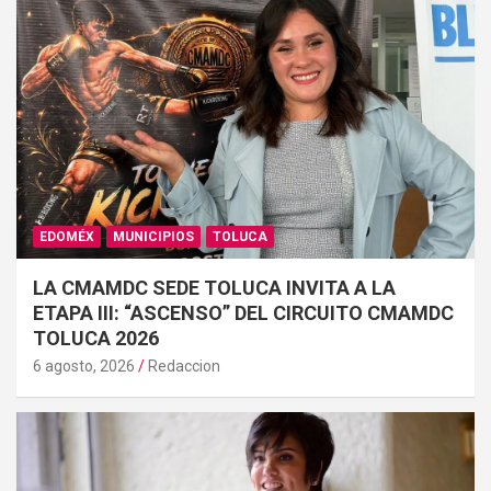
EDOMÉX
MUNICIPIOS
TOLUCA
LA CMAMDC SEDE TOLUCA INVITA A LA
ETAPA III: “ASCENSO” DEL CIRCUITO CMAMDC
TOLUCA 2026
6 agosto, 2026
Redaccion