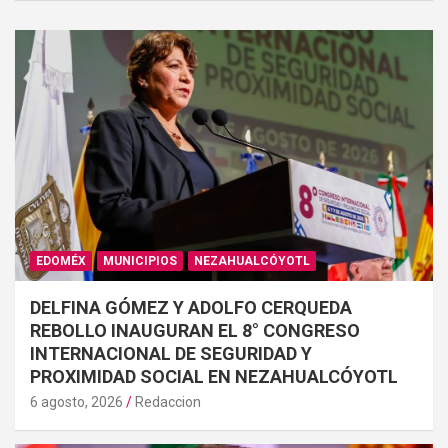
EDOMÉX
MUNICIPIOS
NEZAHUALCÓYOTL
DELFINA GÓMEZ Y ADOLFO CERQUEDA
REBOLLO INAUGURAN EL 8° CONGRESO
INTERNACIONAL DE SEGURIDAD Y
PROXIMIDAD SOCIAL EN NEZAHUALCÓYOTL
6 agosto, 2026
Redaccion