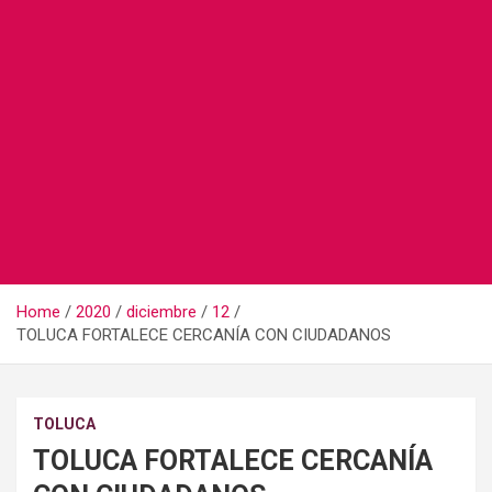
Home
2020
diciembre
12
TOLUCA FORTALECE CERCANÍA CON CIUDADANOS
TOLUCA
TOLUCA FORTALECE CERCANÍA