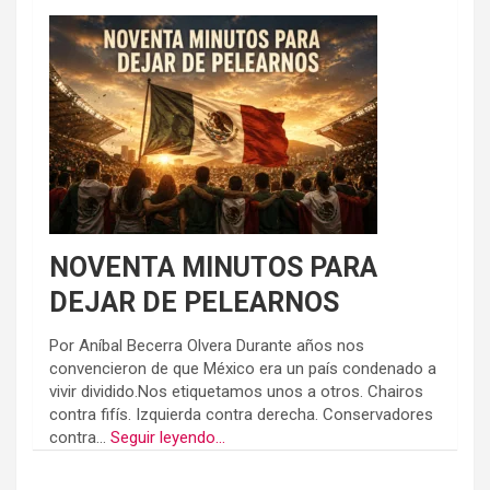
NOVENTA MINUTOS PARA
DEJAR DE PELEARNOS
Por Aníbal Becerra Olvera Durante años nos
convencieron de que México era un país condenado a
vivir dividido.Nos etiquetamos unos a otros. Chairos
contra fifís. Izquierda contra derecha. Conservadores
contra...
Seguir leyendo...