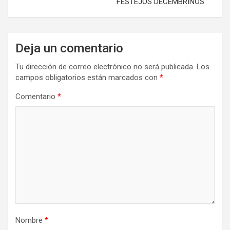
FESTEJOS DECEMBRINOS
Deja un comentario
Tu dirección de correo electrónico no será publicada.
Los
campos obligatorios están marcados con
*
Comentario
*
Nombre
*