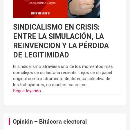
SINDICALISMO EN CRISIS:
ENTRE LA SIMULACIÓN, LA
REINVENCION Y LA PÉRDIDA
DE LEGITIMIDAD
El sindicalismo atraviesa uno de los momentos más
complejos de su historia reciente. Lejos de su papel
original como instrumento de defensa colectiva de
los trabajadores, en muchos casos se...
Seguir leyendo...
Opinión – Bitácora electoral