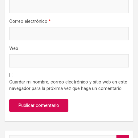
Correo electrónico
*
Web
Guardar mi nombre, correo electrónico y sitio web en este
navegador para la próxima vez que haga un comentario.