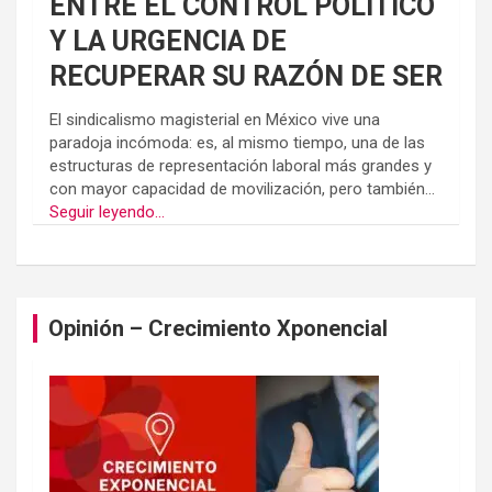
ENTRE EL CONTROL POLÍTICO
Y LA URGENCIA DE
RECUPERAR SU RAZÓN DE SER
El sindicalismo magisterial en México vive una
paradoja incómoda: es, al mismo tiempo, una de las
estructuras de representación laboral más grandes y
con mayor capacidad de movilización, pero también...
Seguir leyendo...
Opinión – Crecimiento Xponencial