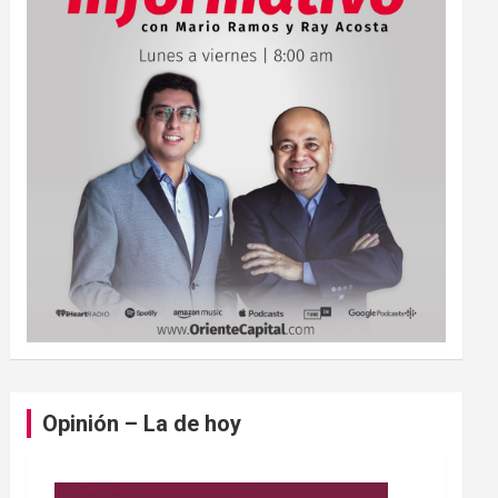
Opinión – La de hoy