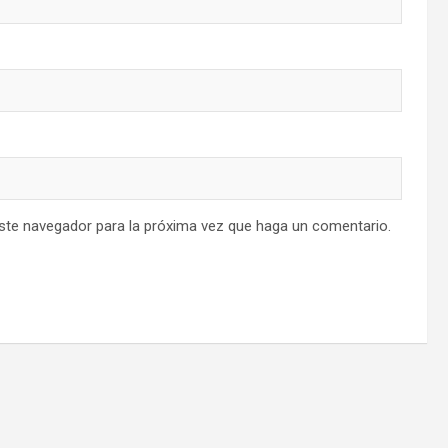
este navegador para la próxima vez que haga un comentario.