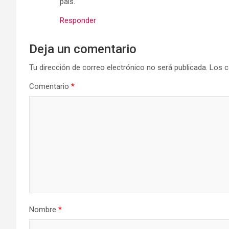
país.
Responder
Deja un comentario
Tu dirección de correo electrónico no será publicada.
Los c
Comentario
*
Nombre
*