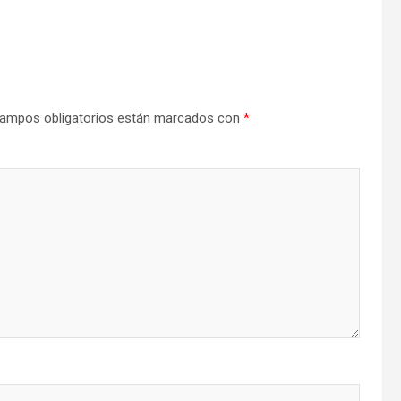
ampos obligatorios están marcados con
*