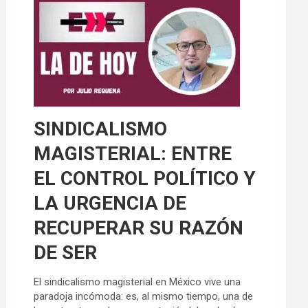
SINDICALISMO
MAGISTERIAL: ENTRE
EL CONTROL POLÍTICO Y
LA URGENCIA DE
RECUPERAR SU RAZÓN
DE SER
El sindicalismo magisterial en México vive una
paradoja incómoda: es, al mismo tiempo, una de