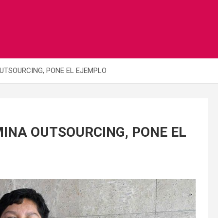
UTSOURCING, PONE EL EJEMPLO
INA OUTSOURCING, PONE EL