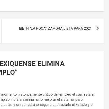
IBETH “LA ROCA” ZAMORA LISTA PARA 2021
EXIQUENSE ELIMINA
MPLO
”
 momento históricamente crítico del empleo el cual está en
mpleo, no era eliminar sino mejorar el sistema, pero
 atrás, y sin ser adivino seguirá destrozado el Estado y el