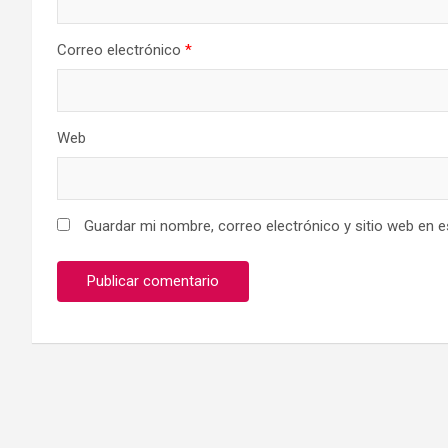
Correo electrónico
*
Web
Guardar mi nombre, correo electrónico y sitio web en 