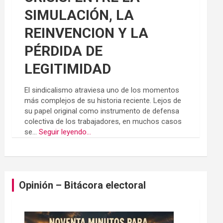
SIMULACIÓN, LA
REINVENCION Y LA
PÉRDIDA DE
LEGITIMIDAD
El sindicalismo atraviesa uno de los momentos
más complejos de su historia reciente. Lejos de
su papel original como instrumento de defensa
colectiva de los trabajadores, en muchos casos
se...
Seguir leyendo...
Opinión – Bitácora electoral