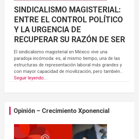
SINDICALISMO MAGISTERIAL:
ENTRE EL CONTROL POLÍTICO
Y LA URGENCIA DE
RECUPERAR SU RAZÓN DE SER
El sindicalismo magisterial en México vive una
paradoja incómoda: es, al mismo tiempo, una de las
estructuras de representación laboral más grandes y
con mayor capacidad de movilización, pero también...
Seguir leyendo...
Opinión – Crecimiento Xponencial