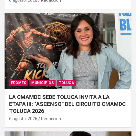
6 agosto, 2026
Redaccion
EDOMÉX
MUNICIPIOS
TOLUCA
LA CMAMDC SEDE TOLUCA INVITA A LA
ETAPA III: “ASCENSO” DEL CIRCUITO CMAMDC
TOLUCA 2026
6 agosto, 2026
Redaccion