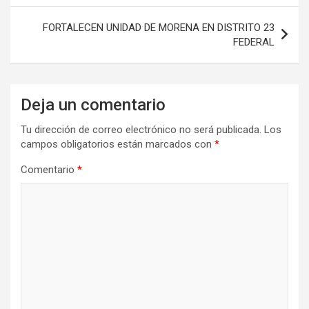
entradas
FORTALECEN UNIDAD DE MORENA EN DISTRITO 23
FEDERAL
Deja un comentario
Tu dirección de correo electrónico no será publicada.
Los
campos obligatorios están marcados con
*
Comentario
*