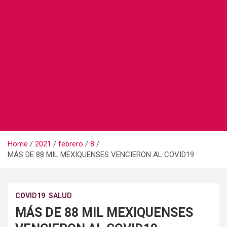
Home
2021
febrero
8
MÁS DE 88 MIL MEXIQUENSES VENCIERON AL COVID19
COVID19
SALUD
MÁS DE 88 MIL MEXIQUENSES