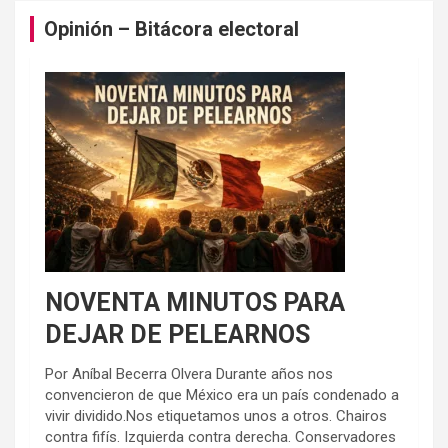
Opinión – Bitácora electoral
NOVENTA MINUTOS PARA
DEJAR DE PELEARNOS
Por Aníbal Becerra Olvera Durante años nos
convencieron de que México era un país condenado a
vivir dividido.Nos etiquetamos unos a otros. Chairos
contra fifís. Izquierda contra derecha. Conservadores