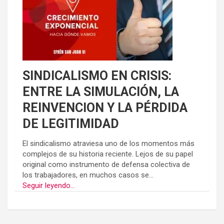
SINDICALISMO EN CRISIS:
ENTRE LA SIMULACIÓN, LA
REINVENCION Y LA PÉRDIDA
DE LEGITIMIDAD
El sindicalismo atraviesa uno de los momentos más
complejos de su historia reciente. Lejos de su papel
original como instrumento de defensa colectiva de
los trabajadores, en muchos casos se...
Seguir leyendo...