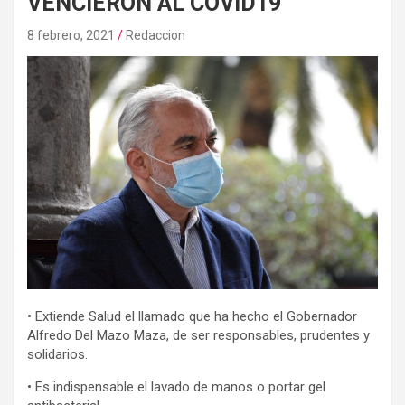
VENCIERON AL COVID19
8 febrero, 2021
Redaccion
• Extiende Salud el llamado que ha hecho el Gobernador
Alfredo Del Mazo Maza, de ser responsables, prudentes y
solidarios.
• Es indispensable el lavado de manos o portar gel