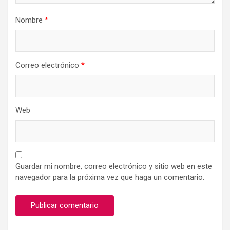
Nombre
*
Correo electrónico
*
Web
Guardar mi nombre, correo electrónico y sitio web en este
navegador para la próxima vez que haga un comentario.