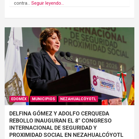
contra...
Seguir leyendo...
EDOMÉX
MUNICIPIOS
NEZAHUALCÓYOTL
DELFINA GÓMEZ Y ADOLFO CERQUEDA
REBOLLO INAUGURAN EL 8° CONGRESO
INTERNACIONAL DE SEGURIDAD Y
PROXIMIDAD SOCIAL EN NEZAHUALCÓYOTL