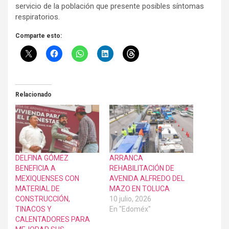
servicio de la población que presente posibles síntomas
respiratorios.
Comparte esto:
Relacionado
DELFINA GÓMEZ
ARRANCA
BENEFICIA A
REHABILITACIÓN DE
MEXIQUENSES CON
AVENIDA ALFREDO DEL
MATERIAL DE
MAZO EN TOLUCA
CONSTRUCCIÓN,
10 julio, 2026
TINACOS Y
En "Edoméx"
CALENTADORES PARA