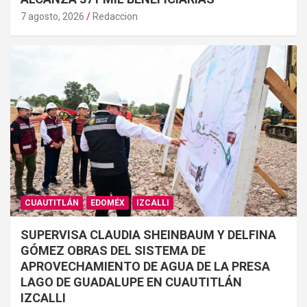
7 agosto, 2026
Redaccion
CUAUTITLÁN
EDOMÉX
IZCALLI
SUPERVISA CLAUDIA SHEINBAUM Y DELFINA
GÓMEZ OBRAS DEL SISTEMA DE
APROVECHAMIENTO DE AGUA DE LA PRESA
LAGO DE GUADALUPE EN CUAUTITLÁN
IZCALLI