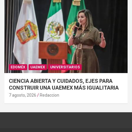
EDOMÉX
UAEMEX
UNIVERSITARIOS
CIENCIA ABIERTA Y CUIDADOS, EJES PARA
CONSTRUIR UNA UAEMEX MÁS IGUALITARIA
7 agosto, 2026
Redaccion