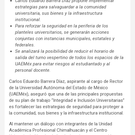
Carlos Eduardo Barrera Díaz propone implementar
estrategias para salvaguardar a la comunidad
universitaria, sus bienes y la infraestructura
institucional.
Para reforzar la seguridad en la periferia de los
planteles universitarios, se generarán acciones
conjuntas con instancias municipales, estatales y
federales.
Se analizará la posibilidad de reducir el horario de
salida del turno vespertino de todos los espacios de la
UAEMéx para evitar riesgos al estudiantado y al
personal docente.
Carlos Eduardo Barrera Díaz, aspirante al cargo de Rector
de la Universidad Autónoma del Estado de México
(UAEMéx), aseguró que una de las principales propuestas
de su plan de trabajo “Integridad e Inclusión Universitarias”
es fortalecer las estrategias de seguridad para proteger a
la comunidad, sus bienes y la infraestructura institucional.
Al mantener un diálogo con integrantes de la Unidad
Académica Profesional Chimalhuacán y el Centro