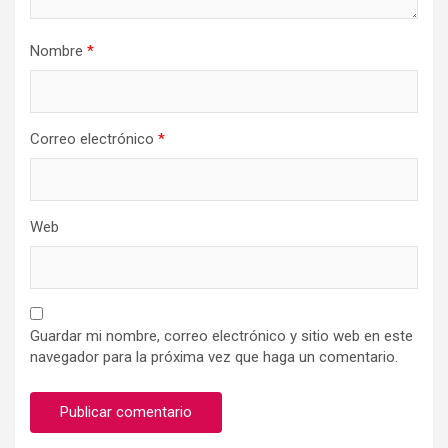
Nombre
*
Correo electrónico
*
Web
Guardar mi nombre, correo electrónico y sitio web en este
navegador para la próxima vez que haga un comentario.