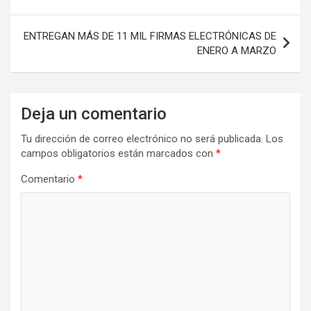
entradas
ENTREGAN MÁS DE 11 MIL FIRMAS ELECTRÓNICAS DE
ENERO A MARZO
Deja un comentario
Tu dirección de correo electrónico no será publicada.
Los
campos obligatorios están marcados con
*
Comentario
*