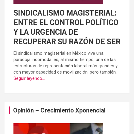
SINDICALISMO MAGISTERIAL:
ENTRE EL CONTROL POLÍTICO
Y LA URGENCIA DE
RECUPERAR SU RAZÓN DE SER
El sindicalismo magisterial en México vive una
paradoja incómoda: es, al mismo tiempo, una de las
estructuras de representación laboral más grandes y
con mayor capacidad de movilización, pero también...
Seguir leyendo...
Opinión – Crecimiento Xponencial