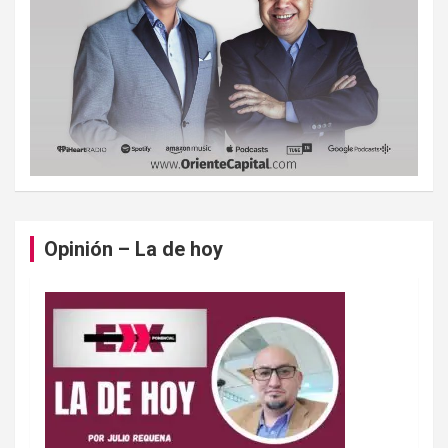
Opinión – La de hoy