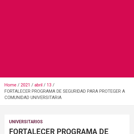
Home
2021
abril
13
FORTALECER PROGRAMA DE SEGURIDAD PARA PROTEGER A
COMUNIDAD UNIVERSITARIA
UNIVERSITARIOS
FORTALECER PROGRAMA DE