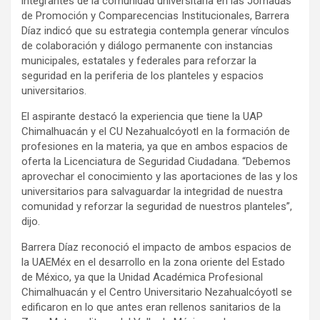
integrantes de la comunidad universitaria en las Jornadas
de Promoción y Comparecencias Institucionales, Barrera
Díaz indicó que su estrategia contempla generar vínculos
de colaboración y diálogo permanente con instancias
municipales, estatales y federales para reforzar la
seguridad en la periferia de los planteles y espacios
universitarios.
El aspirante destacó la experiencia que tiene la UAP
Chimalhuacán y el CU Nezahualcóyotl en la formación de
profesiones en la materia, ya que en ambos espacios de
oferta la Licenciatura de Seguridad Ciudadana. “Debemos
aprovechar el conocimiento y las aportaciones de las y los
universitarios para salvaguardar la integridad de nuestra
comunidad y reforzar la seguridad de nuestros planteles”,
dijo.
Barrera Díaz reconoció el impacto de ambos espacios de
la UAEMéx en el desarrollo en la zona oriente del Estado
de México, ya que la Unidad Académica Profesional
Chimalhuacán y el Centro Universitario Nezahualcóyotl se
edificaron en lo que antes eran rellenos sanitarios de la