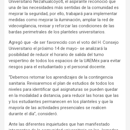
Universitario Nezahualcóyotl, el aspirante reconoció que
una de las necesidades más sentidas de la comunidad es
mejorar la seguridad, por ello, trabajará para implementar
medidas como mejorar la iluminación, ampliar la red de
videovigilancia, revisar y reforzar las condiciones de las
bardas perimetrales de los planteles universitarios.
Agregó que -de ser favorecido con el voto del H. Consejo
Universitario el próximo 14 de mayo- se analizará la
posibilidad de reducir el horario de salida del turno
vespertino de todos los espacios de la UAEMéx para evitar
riesgos para el estudiantado y el personal docente.
“Debemos retomar los aprendizajes de la contingencia
sanitaria. Revisaremos el plan de estudios de todos los
niveles para identificar qué asignaturas se pueden quedar
en la modalidad a distancia, para reducir las horas que las
y los estudiantes permanecen en los planteles y que la
mayoría de las actividades presenciales se realicen
durante el día”, consideró.
Ante las diferentes inquietudes que han manifestado