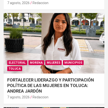
7 agosto, 2026
Redaccion
ELECTORAL
MORENA
MUJERES
MUNICIPIOS
TOLUCA
FORTALECER LIDERAZGO Y PARTICIPACIÓN
POLÍTICA DE LAS MUJERES EN TOLUCA:
ANDREA JARDÓN
7 agosto, 2026
Redaccion