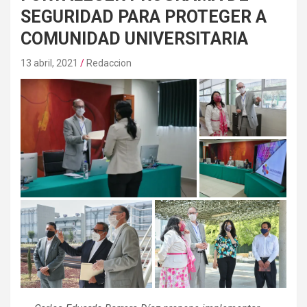
SEGURIDAD PARA PROTEGER A
COMUNIDAD UNIVERSITARIA
13 abril, 2021
Redaccion