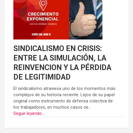
SINDICALISMO EN CRISIS:
ENTRE LA SIMULACIÓN, LA
REINVENCION Y LA PÉRDIDA
DE LEGITIMIDAD
El sindicalismo atraviesa uno de los momentos más
complejos de su historia reciente. Lejos de su papel
original como instrumento de defensa colectiva de
los trabajadores, en muchos casos se...
Seguir leyendo...