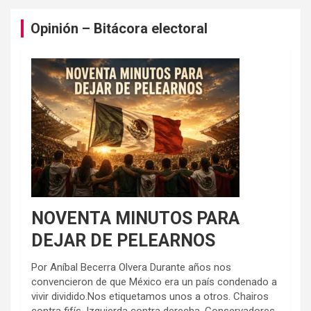
Opinión – Bitácora electoral
NOVENTA MINUTOS PARA
DEJAR DE PELEARNOS
Por Aníbal Becerra Olvera Durante años nos
convencieron de que México era un país condenado a
vivir dividido.Nos etiquetamos unos a otros. Chairos