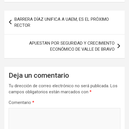
Navegación
BARRERA DÍAZ UNIFICA A UAEM, ES EL PRÓXIMO
de
RECTOR
entradas
APUESTAN POR SEGURIDAD Y CRECIMIENTO
ECONÓMICO DE VALLE DE BRAVO
Deja un comentario
Tu dirección de correo electrónico no será publicada.
Los
campos obligatorios están marcados con
*
Comentario
*