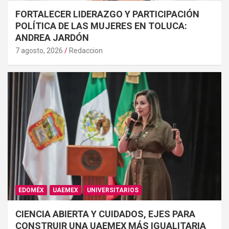
FORTALECER LIDERAZGO Y PARTICIPACIÓN
POLÍTICA DE LAS MUJERES EN TOLUCA:
ANDREA JARDÓN
7 agosto, 2026
Redaccion
EDOMÉX
UAEMEX
UNIVERSITARIOS
CIENCIA ABIERTA Y CUIDADOS, EJES PARA
CONSTRUIR UNA UAEMEX MÁS IGUALITARIA