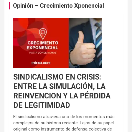
Opinión – Crecimiento Xponencial
SINDICALISMO EN CRISIS:
ENTRE LA SIMULACIÓN, LA
REINVENCION Y LA PÉRDIDA
DE LEGITIMIDAD
El sindicalismo atraviesa uno de los momentos más
complejos de su historia reciente. Lejos de su papel
original como instrumento de defensa colectiva de