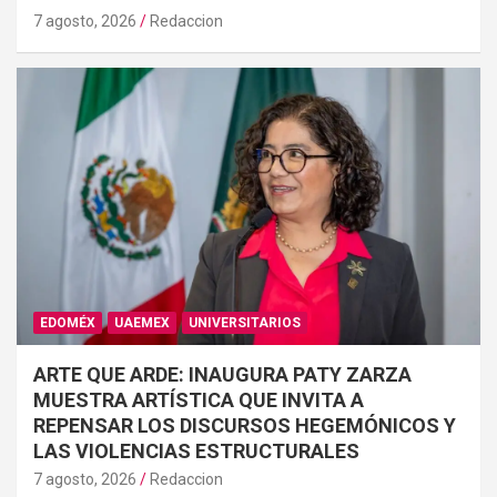
7 agosto, 2026
Redaccion
EDOMÉX
UAEMEX
UNIVERSITARIOS
ARTE QUE ARDE: INAUGURA PATY ZARZA
MUESTRA ARTÍSTICA QUE INVITA A
REPENSAR LOS DISCURSOS HEGEMÓNICOS Y
LAS VIOLENCIAS ESTRUCTURALES
7 agosto, 2026
Redaccion