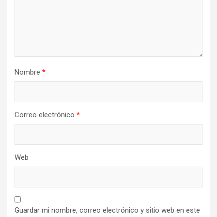
Nombre
*
Correo electrónico
*
Web
Guardar mi nombre, correo electrónico y sitio web en este