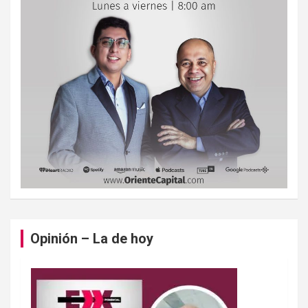
Opinión – La de hoy