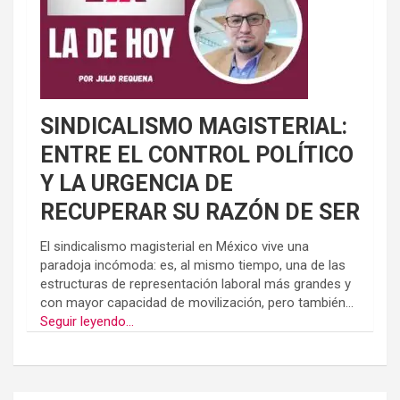
SINDICALISMO MAGISTERIAL:
ENTRE EL CONTROL POLÍTICO
Y LA URGENCIA DE
RECUPERAR SU RAZÓN DE SER
El sindicalismo magisterial en México vive una
paradoja incómoda: es, al mismo tiempo, una de las
estructuras de representación laboral más grandes y
con mayor capacidad de movilización, pero también...
Seguir leyendo...