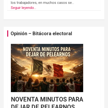
los trabajadores, en muchos casos se...
Seguir leyendo...
Opinión – Bitácora electoral
NOVENTA MINUTOS PARA
DEJAR DE PELEARNOS