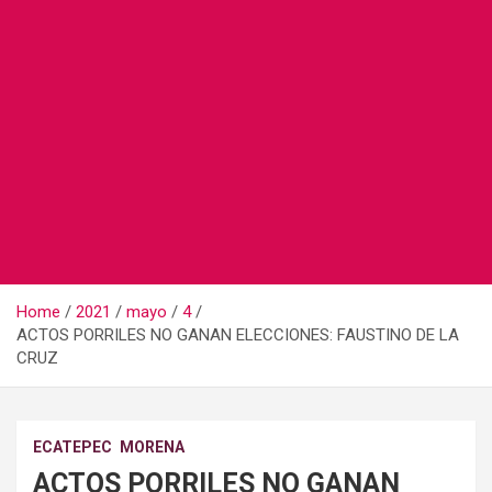
Home
2021
mayo
4
ACTOS PORRILES NO GANAN ELECCIONES: FAUSTINO DE LA
CRUZ
ECATEPEC
MORENA
ACTOS PORRILES NO GANAN