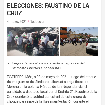
ELECCIONES: FAUSTINO DE LA
CRUZ
4 mayo, 2021
Redaccion
Exigió a la Fiscalía estatal indagar agresión del
Sindicato Libertad a brigadistas
ECATEPEC, Méx., a 03 de mayo de 2021. Luego del ataque
de integrantes del Sindicato Libertad a brigadistas de
Morena en la colonia Héroes de la Independencia, el
candidato a diputado local por el Distrito 21, Faustino de la
Cruz condenó la actitud gangsteril de este grupo de
choque para impedir la libre manifestación durante el