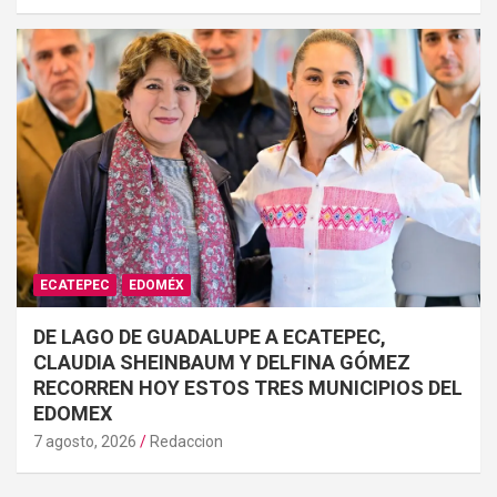
ECATEPEC
EDOMÉX
DE LAGO DE GUADALUPE A ECATEPEC,
CLAUDIA SHEINBAUM Y DELFINA GÓMEZ
RECORREN HOY ESTOS TRES MUNICIPIOS DEL
EDOMEX
7 agosto, 2026
Redaccion