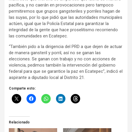
pacífica, y no caerán en provocaciones pero tampoco
permitiremos que grupos gangsteriles y porriles hagan de
las suyas, por lo que pidió que las autoridades municipales
actúen, igual que la Policía Estatal para garantizar la
integridad de la gente que hace proselitismo recorriendo
las comunidades en Ecatepec.
“También pido a la dirigencia del PRD a que dejen de actuar
de manera gansteril y porril, así no se ganan las
elecciones. Se ganan con trabajo y no con acciones de
violencia, pedimos también la intervención del gobierno
federal para que se garantice la paz en Ecatepec”, indicó el
aspirante a diputado local al Distrito 21.
Comparte esto:
Relacionado