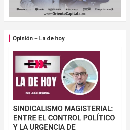
Opinión – La de hoy
SINDICALISMO MAGISTERIAL:
ENTRE EL CONTROL POLÍTICO
Y LA URGENCIA DE