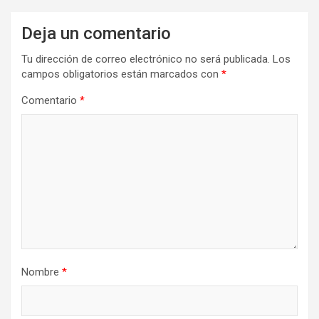
Deja un comentario
Tu dirección de correo electrónico no será publicada.
Los
campos obligatorios están marcados con
*
Comentario
*
Nombre
*