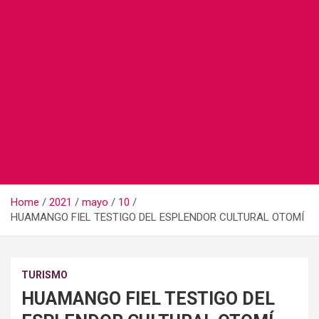
Home
2021
mayo
10
HUAMANGO FIEL TESTIGO DEL ESPLENDOR CULTURAL OTOMÍ
TURISMO
HUAMANGO FIEL TESTIGO DEL