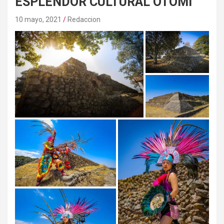
ESPLENDOR CULTURAL OTOMÍ
10 mayo, 2021
Redaccion