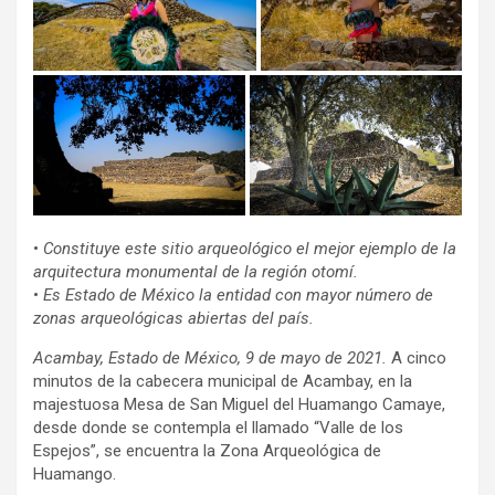
•
Constituye este sitio arqueológico el mejor ejemplo de la
arquitectura monumental de la región otomí.
•
Es Estado de México la entidad con mayor número de
zonas arqueológicas abiertas del país.
Acambay, Estado de México, 9 de mayo de 2021.
A cinco
minutos de la cabecera municipal de Acambay, en la
majestuosa Mesa de San Miguel del Huamango Camaye,
desde donde se contempla el llamado “Valle de los
Espejos”, se encuentra la Zona Arqueológica de
Huamango.