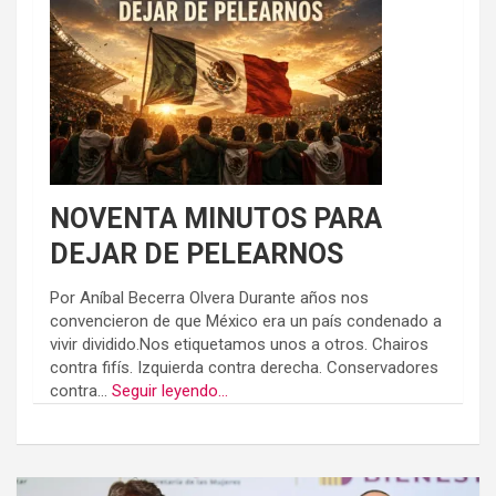
NOVENTA MINUTOS PARA
DEJAR DE PELEARNOS
Por Aníbal Becerra Olvera Durante años nos
convencieron de que México era un país condenado a
vivir dividido.Nos etiquetamos unos a otros. Chairos
contra fifís. Izquierda contra derecha. Conservadores
contra...
Seguir leyendo...