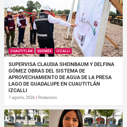
CUAUTITLÁN
EDOMÉX
IZCALLI
SUPERVISA CLAUDIA SHEINBAUM Y DELFINA
GÓMEZ OBRAS DEL SISTEMA DE
APROVECHAMIENTO DE AGUA DE LA PRESA
LAGO DE GUADALUPE EN CUAUTITLÁN
IZCALLI
7 agosto, 2026
Redaccion