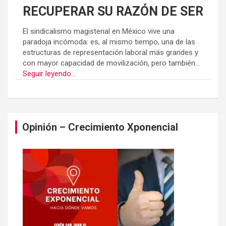
RECUPERAR SU RAZÓN DE SER
El sindicalismo magisterial en México vive una
paradoja incómoda: es, al mismo tiempo, una de las
estructuras de representación laboral más grandes y
con mayor capacidad de movilización, pero también...
Seguir leyendo...
Opinión – Crecimiento Xponencial