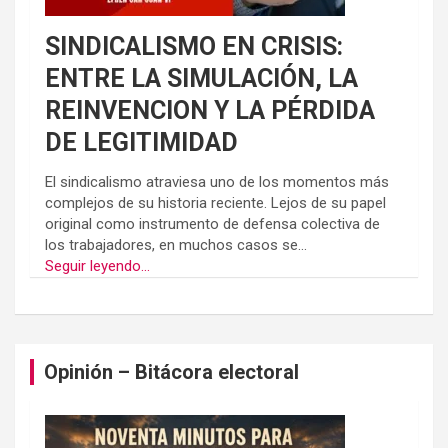
SINDICALISMO EN CRISIS:
ENTRE LA SIMULACIÓN, LA
REINVENCION Y LA PÉRDIDA
DE LEGITIMIDAD
El sindicalismo atraviesa uno de los momentos más
complejos de su historia reciente. Lejos de su papel
original como instrumento de defensa colectiva de
los trabajadores, en muchos casos se...
Seguir leyendo...
Opinión – Bitácora electoral