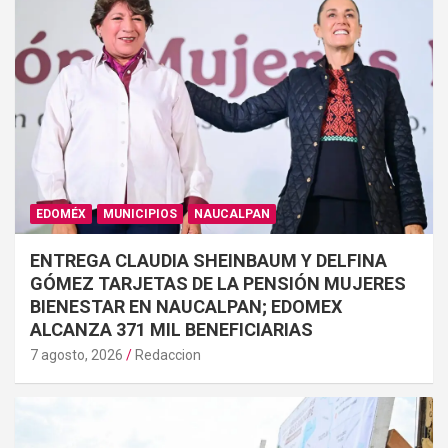
EDOMÉX
MUNICIPIOS
NAUCALPAN
ENTREGA CLAUDIA SHEINBAUM Y DELFINA
GÓMEZ TARJETAS DE LA PENSIÓN MUJERES
BIENESTAR EN NAUCALPAN; EDOMEX
ALCANZA 371 MIL BENEFICIARIAS
7 agosto, 2026
Redaccion