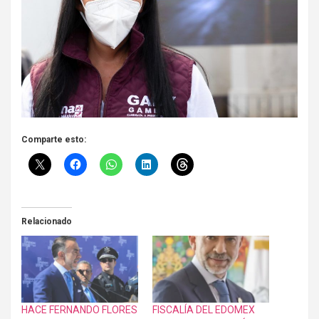
Comparte esto:
Relacionado
HACE FERNANDO FLORES
FISCALÍA DEL EDOMEX