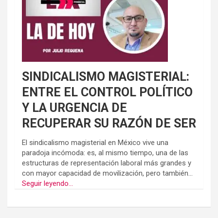
SINDICALISMO MAGISTERIAL:
ENTRE EL CONTROL POLÍTICO
Y LA URGENCIA DE
RECUPERAR SU RAZÓN DE SER
El sindicalismo magisterial en México vive una
paradoja incómoda: es, al mismo tiempo, una de las
estructuras de representación laboral más grandes y
con mayor capacidad de movilización, pero también...
Seguir leyendo...