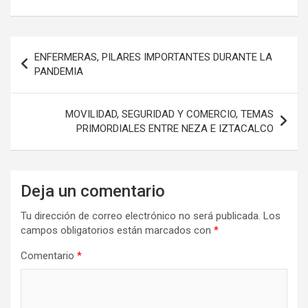
Navegación
ENFERMERAS, PILARES IMPORTANTES DURANTE LA
de
PANDEMIA
entradas
MOVILIDAD, SEGURIDAD Y COMERCIO, TEMAS
PRIMORDIALES ENTRE NEZA E IZTACALCO
Deja un comentario
Tu dirección de correo electrónico no será publicada.
Los
campos obligatorios están marcados con
*
Comentario
*