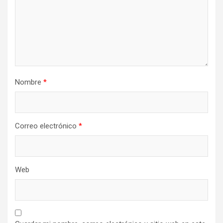
Nombre
*
Correo electrónico
*
Web