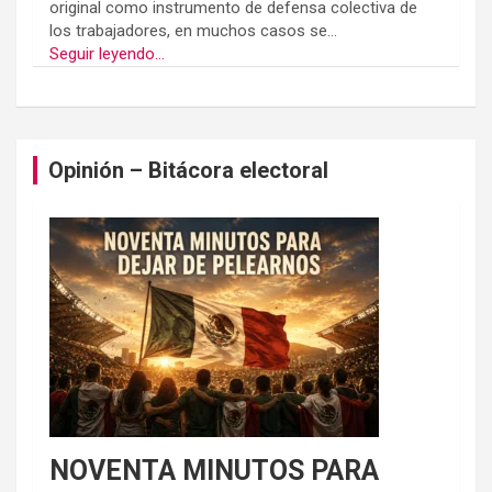
original como instrumento de defensa colectiva de
los trabajadores, en muchos casos se...
Seguir leyendo...
Opinión – Bitácora electoral
NOVENTA MINUTOS PARA