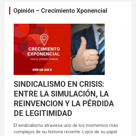
Opinión – Crecimiento Xponencial
SINDICALISMO EN CRISIS:
ENTRE LA SIMULACIÓN, LA
REINVENCION Y LA PÉRDIDA
DE LEGITIMIDAD
El sindicalismo atraviesa uno de los momentos más
complejos de su historia reciente. Lejos de su papel