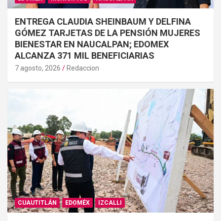
ENTREGA CLAUDIA SHEINBAUM Y DELFINA
GÓMEZ TARJETAS DE LA PENSIÓN MUJERES
BIENESTAR EN NAUCALPAN; EDOMEX
ALCANZA 371 MIL BENEFICIARIAS
7 agosto, 2026
Redaccion
CUAUTITLÁN
EDOMÉX
IZCALLI