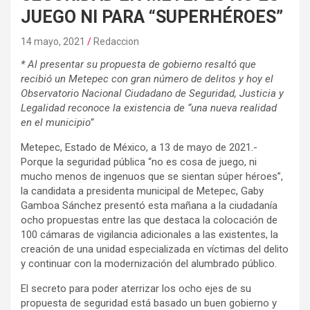
JUEGO NI PARA “SUPERHÉROES”
14 mayo, 2021
Redaccion
* Al presentar su propuesta de gobierno resaltó que
recibió un Metepec con gran número de delitos y hoy el
Observatorio Nacional Ciudadano de Seguridad, Justicia y
Legalidad reconoce la existencia de “una nueva realidad
en el municipio”
Metepec, Estado de México, a 13 de mayo de 2021.-
Porque la seguridad pública “no es cosa de juego, ni
mucho menos de ingenuos que se sientan súper héroes”,
la candidata a presidenta municipal de Metepec, Gaby
Gamboa Sánchez presentó esta mañana a la ciudadanía
ocho propuestas entre las que destaca la colocación de
100 cámaras de vigilancia adicionales a las existentes, la
creación de una unidad especializada en víctimas del delito
y continuar con la modernización del alumbrado público.
El secreto para poder aterrizar los ocho ejes de su
propuesta de seguridad está basado un buen gobierno y