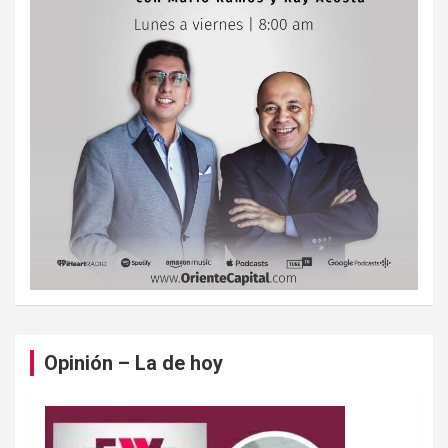
Opinión – La de hoy