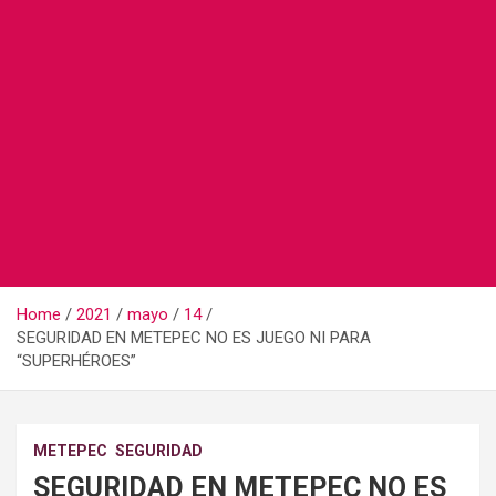
Home
2021
mayo
14
SEGURIDAD EN METEPEC NO ES JUEGO NI PARA
“SUPERHÉROES”
METEPEC
SEGURIDAD
SEGURIDAD EN METEPEC NO ES