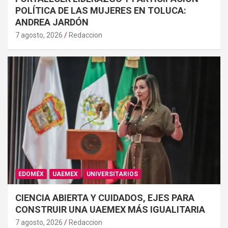
POLÍTICA DE LAS MUJERES EN TOLUCA:
ANDREA JARDÓN
7 agosto, 2026
Redaccion
EDOMÉX
UAEMEX
UNIVERSITARIOS
CIENCIA ABIERTA Y CUIDADOS, EJES PARA
CONSTRUIR UNA UAEMEX MÁS IGUALITARIA
7 agosto, 2026
Redaccion