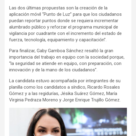
Las dos últimas propuestas son la creación de la
aplicación móvil “Punto de Luz” para que los ciudadanos
puedan reportar puntos donde se requiera incrementar
alumbrado público y reforzar el programa municipal de
vigilancia por cuadrante con el incremento del estado de
fuerza, tecnología, equipamiento y capacitación”.
Para finalizar, Gaby Gamboa Sánchez resaltó la gran
importancia del trabajo en equipo con la sociedad porque,
“la seguridad se atiende en equipo, con preparación, con
innovación y de la mano de los ciudadanos”.
La candidata estuvo acompañada por integrantes de su
planilla como los candidatos a síndico, Ricardo Rosales
Gómez y a las regidurías, Jésika Suárez Gómez, María
Virginia Pedraza Moreno y Jorge Enrique Trujillo Gómez.