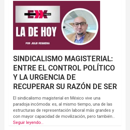
SINDICALISMO MAGISTERIAL:
ENTRE EL CONTROL POLÍTICO
Y LA URGENCIA DE
RECUPERAR SU RAZÓN DE SER
El sindicalismo magisterial en México vive una
paradoja incómoda: es, al mismo tiempo, una de las
estructuras de representación laboral más grandes y
con mayor capacidad de movilización, pero también...
Seguir leyendo...