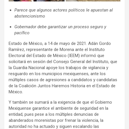
Parece que algunos actores políticos le apuestan al
abstencionismo
Gobernador debe garantizar un proceso seguro y
pacífico
Estado de México, a 14 de mayo de 2021. Adán Gordo
Ramírez, representante de Morena ante el Instituto
Electoral del Estado de México (IEEM) informó que
solicitará en sesión del Consejo General del Instituto, que
la Guardia Nacional apoye los trabajos de vigilancia y
resguardo en los municipios mexiquenses, ante los
múltiples casos de agresiones a candidatos y candidatas
de la Coalición Juntos Haremos Historia en el Estado de
México.
Y también se sumará a la exigencia de que el Gobierno
Mexiquense garantice el ambiente de seguridad en la
entidad, pues pese a los múltiples denuncias de
abanderados morenistas por frenar la violencia, la
autoridad no ha actuado y siguen escalando las