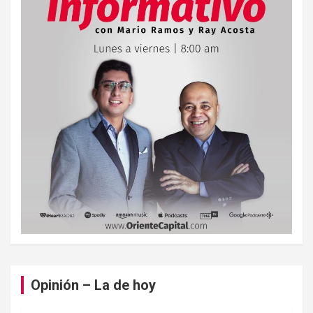
Opinión – La de hoy