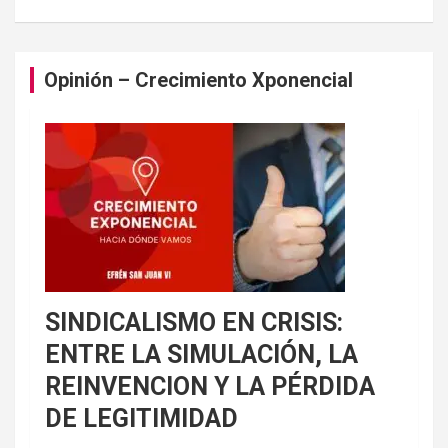
Opinión – Crecimiento Xponencial
SINDICALISMO EN CRISIS:
ENTRE LA SIMULACIÓN, LA
REINVENCION Y LA PÉRDIDA
DE LEGITIMIDAD