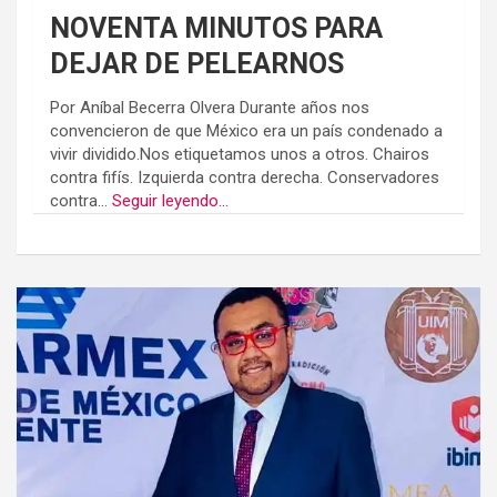
NOVENTA MINUTOS PARA
DEJAR DE PELEARNOS
Por Aníbal Becerra Olvera Durante años nos
convencieron de que México era un país condenado a
vivir dividido.Nos etiquetamos unos a otros. Chairos
contra fifís. Izquierda contra derecha. Conservadores
contra...
Seguir leyendo...