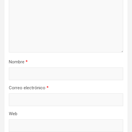
Nombre
*
Correo electrónico
*
Web