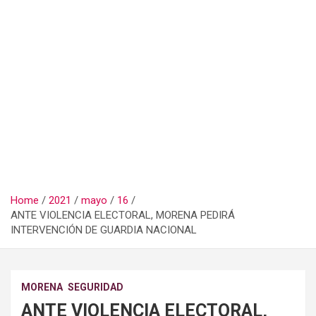
Home
2021
mayo
16
ANTE VIOLENCIA ELECTORAL, MORENA PEDIRÁ
INTERVENCIÓN DE GUARDIA NACIONAL
MORENA
SEGURIDAD
ANTE VIOLENCIA ELECTORAL,