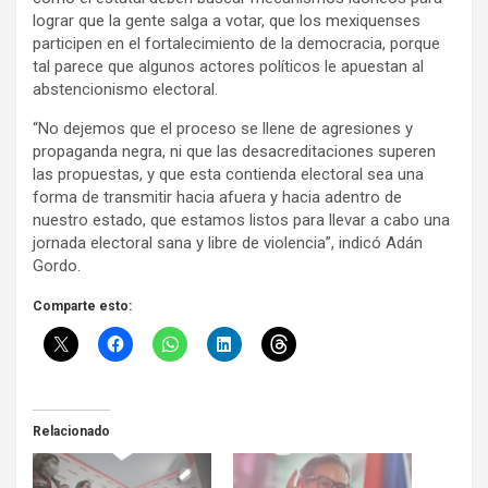
lograr que la gente salga a votar, que los mexiquenses
participen en el fortalecimiento de la democracia, porque
tal parece que algunos actores políticos le apuestan al
abstencionismo electoral.
“No dejemos que el proceso se llene de agresiones y
propaganda negra, ni que las desacreditaciones superen
las propuestas, y que esta contienda electoral sea una
forma de transmitir hacia afuera y hacia adentro de
nuestro estado, que estamos listos para llevar a cabo una
jornada electoral sana y libre de violencia”, indicó Adán
Gordo.
Comparte esto:
Relacionado