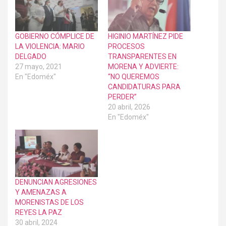
GOBIERNO CÓMPLICE DE
HIGINIO MARTÍNEZ PIDE
LA VIOLENCIA: MARIO
PROCESOS
DELGADO
TRANSPARENTES EN
27 mayo, 2021
MORENA Y ADVIERTE:
En "Edoméx"
“NO QUEREMOS
CANDIDATURAS PARA
PERDER”
20 abril, 2026
En "Edoméx"
DENUNCIAN AGRESIONES
Y AMENAZAS A
MORENISTAS DE LOS
REYES LA PAZ
30 abril, 2024