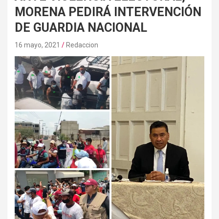
MORENA PEDIRÁ INTERVENCIÓN
DE GUARDIA NACIONAL
16 mayo, 2021
Redaccion