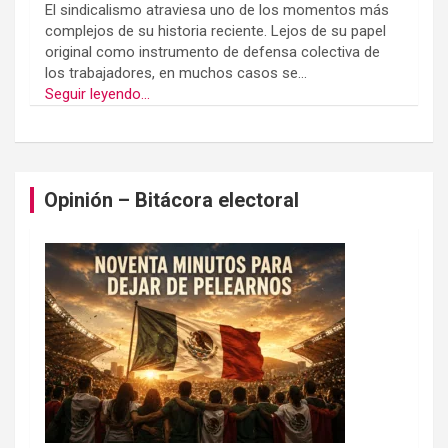
El sindicalismo atraviesa uno de los momentos más
complejos de su historia reciente. Lejos de su papel
original como instrumento de defensa colectiva de
los trabajadores, en muchos casos se...
Seguir leyendo...
Opinión – Bitácora electoral