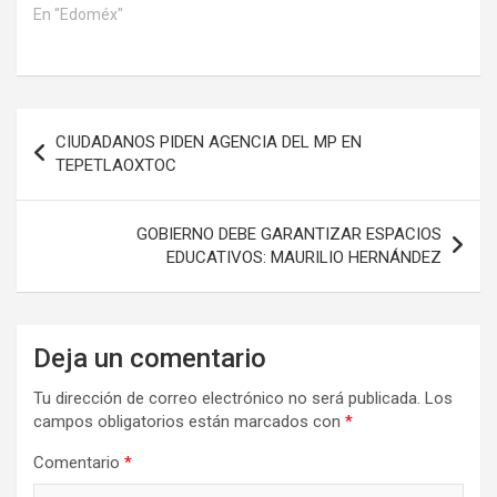
En "Edoméx"
Navegación
CIUDADANOS PIDEN AGENCIA DEL MP EN
de
TEPETLAOXTOC
entradas
GOBIERNO DEBE GARANTIZAR ESPACIOS
EDUCATIVOS: MAURILIO HERNÁNDEZ
Deja un comentario
Tu dirección de correo electrónico no será publicada.
Los
campos obligatorios están marcados con
*
Comentario
*