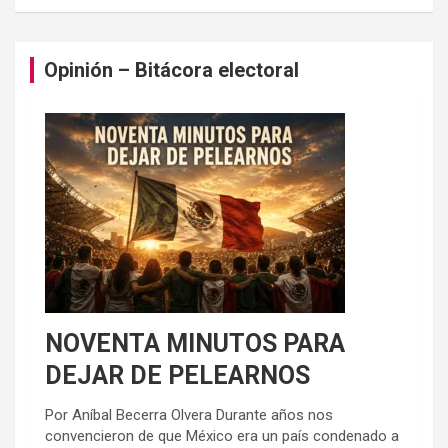
Opinión – Bitácora electoral
NOVENTA MINUTOS PARA
DEJAR DE PELEARNOS
Por Aníbal Becerra Olvera Durante años nos
convencieron de que México era un país condenado a