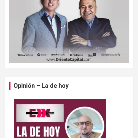
Opinión – La de hoy