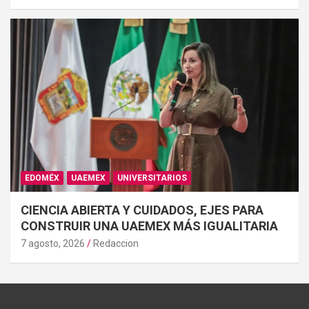
EDOMÉX
UAEMEX
UNIVERSITARIOS
CIENCIA ABIERTA Y CUIDADOS, EJES PARA
CONSTRUIR UNA UAEMEX MÁS IGUALITARIA
7 agosto, 2026
Redaccion