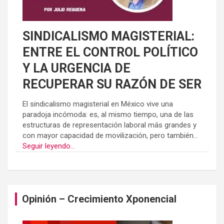
SINDICALISMO MAGISTERIAL:
ENTRE EL CONTROL POLÍTICO
Y LA URGENCIA DE
RECUPERAR SU RAZÓN DE SER
El sindicalismo magisterial en México vive una
paradoja incómoda: es, al mismo tiempo, una de las
estructuras de representación laboral más grandes y
con mayor capacidad de movilización, pero también...
Seguir leyendo...
Opinión – Crecimiento Xponencial