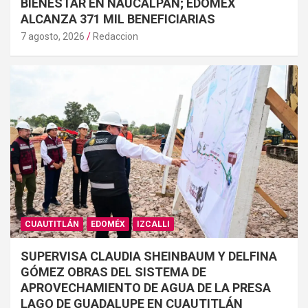
BIENESTAR EN NAUCALPAN; EDOMEX
ALCANZA 371 MIL BENEFICIARIAS
7 agosto, 2026
Redaccion
CUAUTITLÁN
EDOMÉX
IZCALLI
SUPERVISA CLAUDIA SHEINBAUM Y DELFINA
GÓMEZ OBRAS DEL SISTEMA DE
APROVECHAMIENTO DE AGUA DE LA PRESA
LAGO DE GUADALUPE EN CUAUTITLÁN