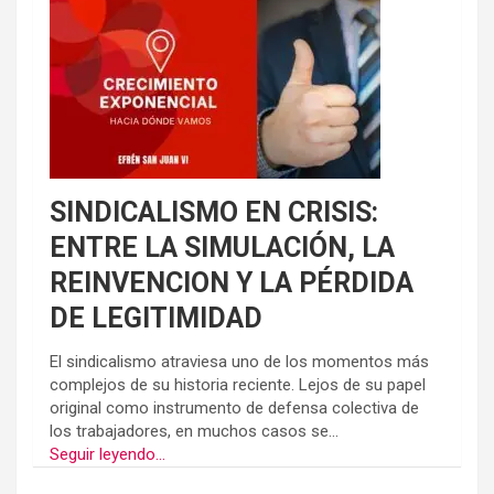
SINDICALISMO EN CRISIS:
ENTRE LA SIMULACIÓN, LA
REINVENCION Y LA PÉRDIDA
DE LEGITIMIDAD
El sindicalismo atraviesa uno de los momentos más
complejos de su historia reciente. Lejos de su papel
original como instrumento de defensa colectiva de
los trabajadores, en muchos casos se...
Seguir leyendo...