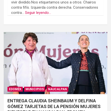
vivir dividido.Nos etiquetamos unos a otros. Chairos
contra fifís. Izquierda contra derecha. Conservadores
contra...
Seguir leyendo...
EDOMÉX
MUNICIPIOS
NAUCALPAN
ENTREGA CLAUDIA SHEINBAUM Y DELFINA
GÓMEZ TARJETAS DE LA PENSIÓN MUJERES