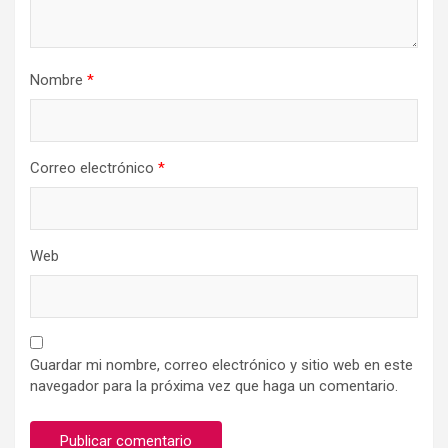
Nombre
*
Correo electrónico
*
Web
Guardar mi nombre, correo electrónico y sitio web en este
navegador para la próxima vez que haga un comentario.