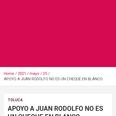
Home
2021
mayo
25
APOYO A JUAN RODOLFO NO ES UN CHEQUE EN BLANCO
TOLUCA
APOYO A JUAN RODOLFO NO ES