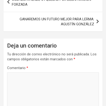
de
FORZADA
entradas
GANAREMOS UN FUTURO MEJOR PARA LERMA:
AGUSTÍN GONZÁLEZ
Deja un comentario
Tu dirección de correo electrónico no será publicada.
Los
campos obligatorios están marcados con
*
Comentario
*