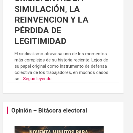
SIMULACIÓN, LA
REINVENCION Y LA
PÉRDIDA DE
LEGITIMIDAD
El sindicalismo atraviesa uno de los momentos
más complejos de su historia reciente. Lejos de
su papel original como instrumento de defensa
colectiva de los trabajadores, en muchos casos
se...
Seguir leyendo...
Opinión – Bitácora electoral