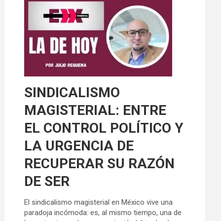
SINDICALISMO
MAGISTERIAL: ENTRE
EL CONTROL POLÍTICO Y
LA URGENCIA DE
RECUPERAR SU RAZÓN
DE SER
El sindicalismo magisterial en México vive una
paradoja incómoda: es, al mismo tiempo, una de