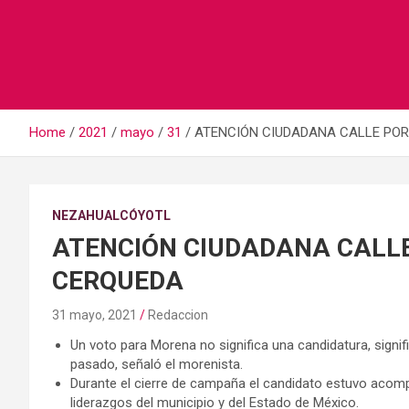
Home
2021
mayo
31
ATENCIÓN CIUDADANA CALLE POR
NEZAHUALCÓYOTL
ATENCIÓN CIUDADANA CALLE
CERQUEDA
31 mayo, 2021
Redaccion
Un voto para Morena no significa una candidatura, signi
pasado, señaló el morenista.
Durante el cierre de campaña el candidato estuvo acom
liderazgos del municipio y del Estado de México.