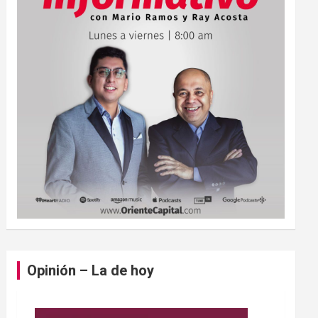
Opinión – La de hoy