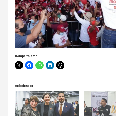
Comparte esto:
Relacionado