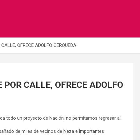
 CALLE, OFRECE ADOLFO CERQUEDA
 POR CALLE, OFRECE ADOLFO
fica todo un proyecto de Nación, no permitamos regresar al
pañado de miles de vecinos de Neza e importantes