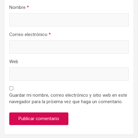
Nombre
*
Correo electrónico
*
Web
Guardar mi nombre, correo electrónico y sitio web en este
navegador para la próxima vez que haga un comentario.