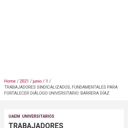
Home
2021
junio
1
TRABAJADORES SINDICALIZADOS, FUNDAMENTALES PARA
FORTALECER DIÁLOGO UNIVERSITARIO: BARRERA DÍAZ
UAEM
UNIVERSITARIOS
TRABAJADORES