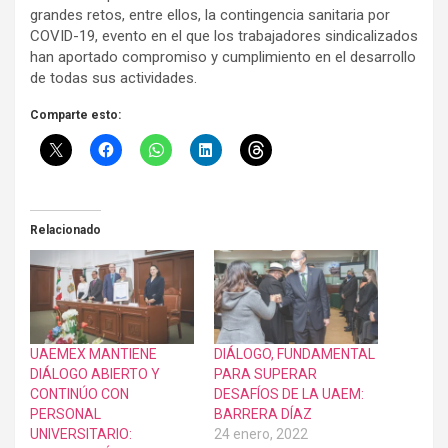
grandes retos, entre ellos, la contingencia sanitaria por
COVID-19, evento en el que los trabajadores sindicalizados
han aportado compromiso y cumplimiento en el desarrollo
de todas sus actividades.
Comparte esto:
Relacionado
UAEMEX MANTIENE
DIÁLOGO, FUNDAMENTAL
DIÁLOGO ABIERTO Y
PARA SUPERAR
CONTINÚO CON
DESAFÍOS DE LA UAEM:
PERSONAL
BARRERA DÍAZ
UNIVERSITARIO:
24 enero, 2022