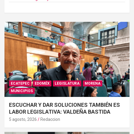
ECATEPEC
EDOMÉX
LEGISLATURA
MORENA
MUNICIPIOS
ESCUCHAR Y DAR SOLUCIONES TAMBIÉN ES
LABOR LEGISLATIVA: VALDEÑA BASTIDA
5 agosto, 2026
Redaccion