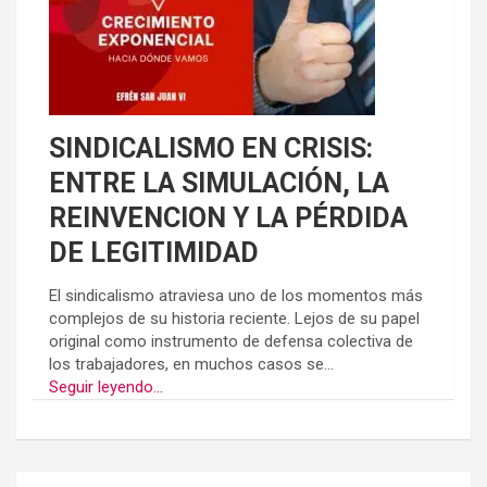
SINDICALISMO EN CRISIS:
ENTRE LA SIMULACIÓN, LA
REINVENCION Y LA PÉRDIDA
DE LEGITIMIDAD
El sindicalismo atraviesa uno de los momentos más
complejos de su historia reciente. Lejos de su papel
original como instrumento de defensa colectiva de
los trabajadores, en muchos casos se...
Seguir leyendo...