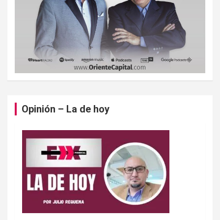
Opinión – La de hoy