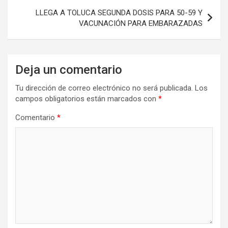
LLEGA A TOLUCA SEGUNDA DOSIS PARA 50-59 Y
VACUNACIÓN PARA EMBARAZADAS
Deja un comentario
Tu dirección de correo electrónico no será publicada.
Los
campos obligatorios están marcados con
*
Comentario
*