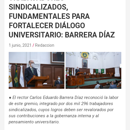
SINDICALIZADOS,
FUNDAMENTALES PARA
FORTALECER DIÁLOGO
UNIVERSITARIO: BARRERA DÍAZ
1 junio, 2021
Redaccion
●
El rector Carlos Eduardo Barrera Díaz reconoció la labor
de este gremio, integrado por dos mil 296 trabajadores
sindicalizados, cuyos logros deben ser revalorados por
sus contribuciones a la gobernanza interna y al
pensamiento universitario.