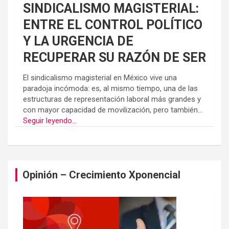
SINDICALISMO MAGISTERIAL:
ENTRE EL CONTROL POLÍTICO
Y LA URGENCIA DE
RECUPERAR SU RAZÓN DE SER
El sindicalismo magisterial en México vive una
paradoja incómoda: es, al mismo tiempo, una de las
estructuras de representación laboral más grandes y
con mayor capacidad de movilización, pero también...
Seguir leyendo...
Opinión – Crecimiento Xponencial