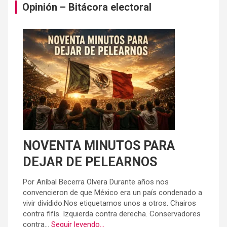
Opinión – Bitácora electoral
NOVENTA MINUTOS PARA
DEJAR DE PELEARNOS
Por Aníbal Becerra Olvera Durante años nos
convencieron de que México era un país condenado a
vivir dividido.Nos etiquetamos unos a otros. Chairos
contra fifís. Izquierda contra derecha. Conservadores
contra...
Seguir leyendo...