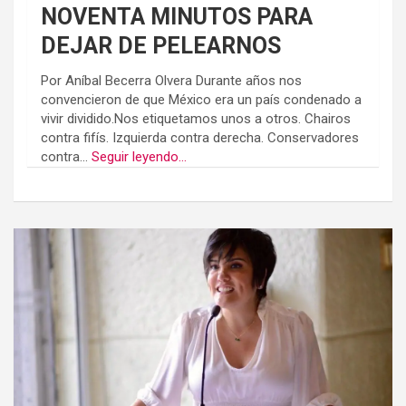
NOVENTA MINUTOS PARA
DEJAR DE PELEARNOS
Por Aníbal Becerra Olvera Durante años nos
convencieron de que México era un país condenado a
vivir dividido.Nos etiquetamos unos a otros. Chairos
contra fifís. Izquierda contra derecha. Conservadores
contra...
Seguir leyendo...