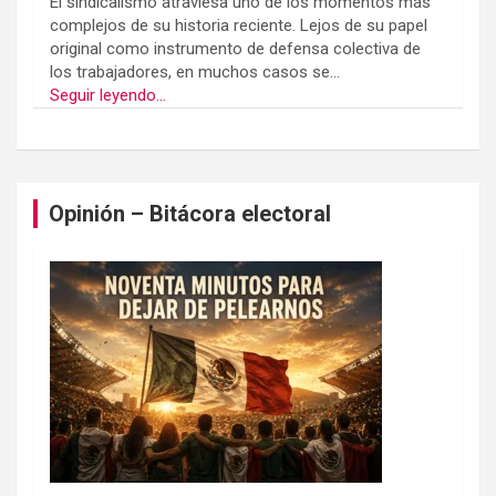
El sindicalismo atraviesa uno de los momentos más
complejos de su historia reciente. Lejos de su papel
original como instrumento de defensa colectiva de
los trabajadores, en muchos casos se...
Seguir leyendo...
Opinión – Bitácora electoral