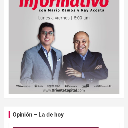
Opinión – La de hoy