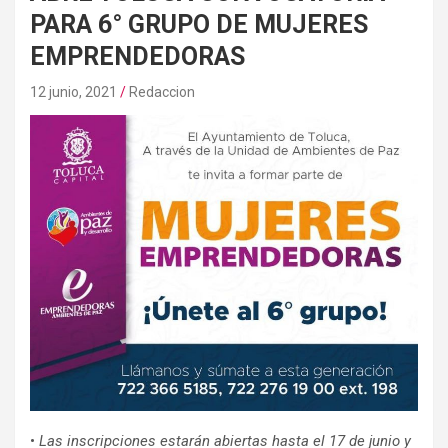
PARA 6° GRUPO DE MUJERES
EMPRENDEDORAS
12 junio, 2021
Redaccion
•
Las inscripciones estarán abiertas hasta el 17 de junio y