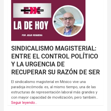
SINDICALISMO MAGISTERIAL:
ENTRE EL CONTROL POLÍTICO
Y LA URGENCIA DE
RECUPERAR SU RAZÓN DE SER
El sindicalismo magisterial en México vive una
paradoja incómoda: es, al mismo tiempo, una de las
estructuras de representación laboral más grandes y
con mayor capacidad de movilización, pero también...
Seguir leyendo...