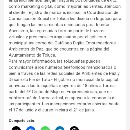
emprendimientos tengan mayores posibilidades de éxito,
como marketing digital, cómo mejorar las ventas, atención
al cliente, registro de marca e, incluso, la Coordinación de
Comunicación Social de Toluca les diseña un logotipo para
que tengan las herramientas necesarias para triunfar.
Asimismo, las egresadas forman parte de bazares
virtuales y presenciales impulsados por el gobierno
municipal, así como del Catálogo Digital Emprendedoras
Ambientes de Paz, que se encuentra en la página del
Ayuntamiento de Toluca.
Para mayor información, las toluqueñas pueden
comunicarse a los números telefónicos mencionados o
bien a través de las redes sociales de Ambientes de Paz y
Desarrollo.Pie de foto.- El gobierno municipal de la capital
convoca a las toluqueñas mayores de 18 años a formar
parte del 6º Grupo de Mujeres Emprendedoras, que se
conformará de forma virtual, en apoyo a la economía de
las participantes. Las inscripciones estarán abiertas hasta
el 17 de junio y el curso iniciará el 21 de junio.
Comparte esto: