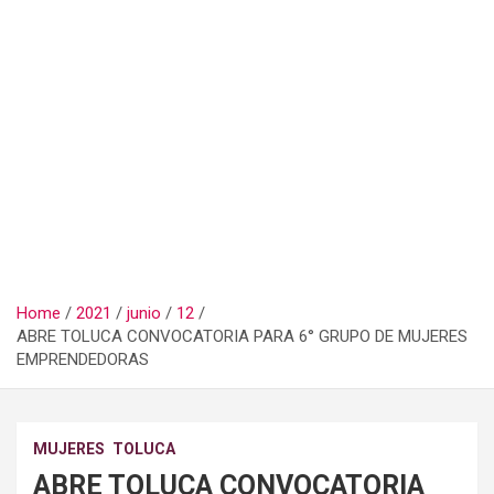
Home
2021
junio
12
ABRE TOLUCA CONVOCATORIA PARA 6° GRUPO DE MUJERES
EMPRENDEDORAS
MUJERES
TOLUCA
ABRE TOLUCA CONVOCATORIA