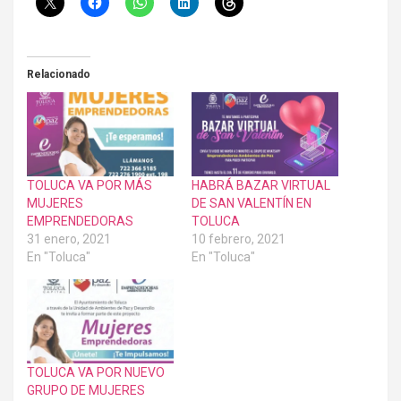
Relacionado
TOLUCA VA POR MÁS
HABRÁ BAZAR VIRTUAL
MUJERES
DE SAN VALENTÍN EN
EMPRENDEDORAS
TOLUCA
31 enero, 2021
10 febrero, 2021
En "Toluca"
En "Toluca"
TOLUCA VA POR NUEVO
GRUPO DE MUJERES