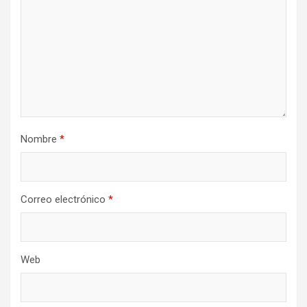
Nombre
*
Correo electrónico
*
Web