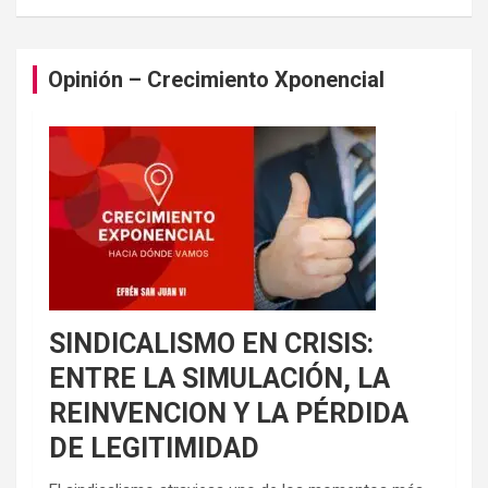
Opinión – Crecimiento Xponencial
SINDICALISMO EN CRISIS:
ENTRE LA SIMULACIÓN, LA
REINVENCION Y LA PÉRDIDA
DE LEGITIMIDAD