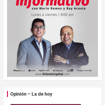
Opinión – La de hoy