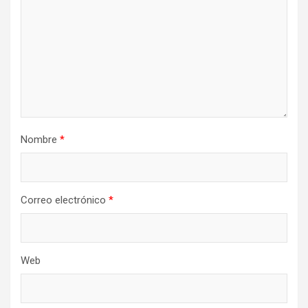
Nombre
*
Correo electrónico
*
Web