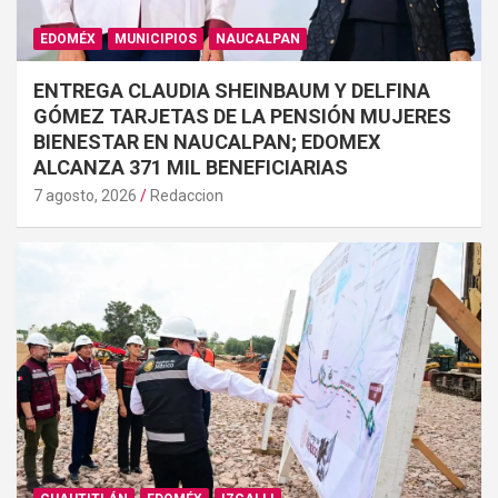
EDOMÉX
MUNICIPIOS
NAUCALPAN
ENTREGA CLAUDIA SHEINBAUM Y DELFINA
GÓMEZ TARJETAS DE LA PENSIÓN MUJERES
BIENESTAR EN NAUCALPAN; EDOMEX
ALCANZA 371 MIL BENEFICIARIAS
7 agosto, 2026
Redaccion