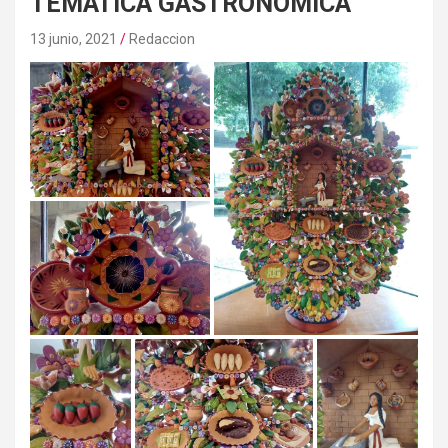
TEMÁTICA GASTRONÓMICA
13 junio, 2021
Redaccion