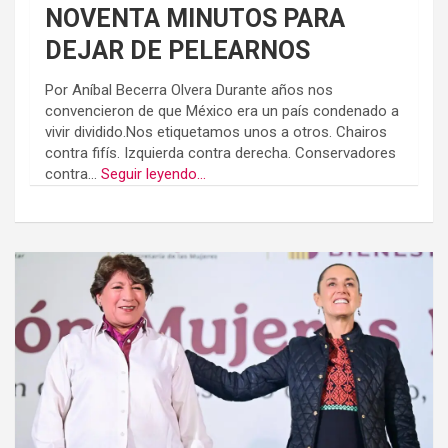
NOVENTA MINUTOS PARA
DEJAR DE PELEARNOS
Por Aníbal Becerra Olvera Durante años nos
convencieron de que México era un país condenado a
vivir dividido.Nos etiquetamos unos a otros. Chairos
contra fifís. Izquierda contra derecha. Conservadores
contra...
Seguir leyendo...