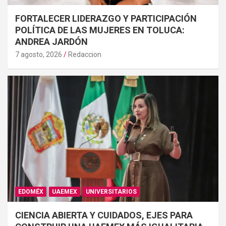
FORTALECER LIDERAZGO Y PARTICIPACIÓN
POLÍTICA DE LAS MUJERES EN TOLUCA:
ANDREA JARDÓN
7 agosto, 2026
Redaccion
EDOMÉX
UAEMEX
UNIVERSITARIOS
CIENCIA ABIERTA Y CUIDADOS, EJES PARA