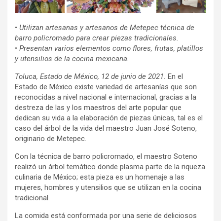
•
Utilizan artesanas y artesanos de Metepec técnica de
barro policromado para crear piezas tradicionales.
•
Presentan varios elementos como flores, frutas, platillos
y utensilios de la cocina mexicana.
Toluca, Estado de México, 12 de junio de 2021.
En el
Estado de México existe variedad de artesanías que son
reconocidas a nivel nacional e internacional, gracias a la
destreza de las y los maestros del arte popular que
dedican su vida a la elaboración de piezas únicas, tal es el
caso del árbol de la vida del maestro Juan José Soteno,
originario de Metepec.
Con la técnica de barro policromado, el maestro Soteno
realizó un árbol temático donde plasma parte de la riqueza
culinaria de México; esta pieza es un homenaje a las
mujeres, hombres y utensilios que se utilizan en la cocina
tradicional.
La comida está conformada por una serie de deliciosos