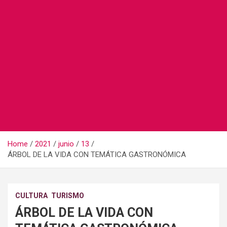
Home
2021
junio
13
ÁRBOL DE LA VIDA CON TEMÁTICA GASTRONÓMICA
CULTURA
TURISMO
ÁRBOL DE LA VIDA CON