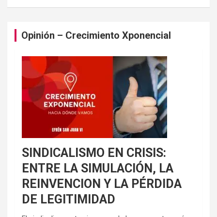
Opinión – Crecimiento Xponencial
SINDICALISMO EN CRISIS:
ENTRE LA SIMULACIÓN, LA
REINVENCION Y LA PÉRDIDA
DE LEGITIMIDAD