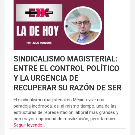
SINDICALISMO MAGISTERIAL:
ENTRE EL CONTROL POLÍTICO
Y LA URGENCIA DE
RECUPERAR SU RAZÓN DE SER
El sindicalismo magisterial en México vive una
paradoja incómoda: es, al mismo tiempo, una de las
estructuras de representación laboral más grandes y
con mayor capacidad de movilización, pero también...
Seguir leyendo...