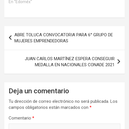
En "Edoméx"
Navegación
ABRE TOLUCA CONVOCATORIA PARA 6° GRUPO DE
de
MUJERES EMPRENDEDORAS
entradas
JUAN CARLOS MARTÍNEZ ESPERA CONSEGUIR
MEDALLA EN NACIONALES CONADE 2021
Deja un comentario
Tu dirección de correo electrónico no será publicada.
Los
campos obligatorios están marcados con
*
Comentario
*