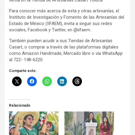
Para conocer más acerca de esta y otras artesanías, el
Instituto de Investigación y Fomento de las Artesanías del
Estado de México (IIFAEM), invita a seguir sus redes
sociales, Facebook y Twitter, en @iifaem.
También pueden acudir a sus Tiendas de Artesanías
Casart, o comprar a través de las plataformas digitales
como Amazon Handmade, Mercado libre o vía WhatsApp
al 722- 148-6220.
Comparte esto:
Relacionado