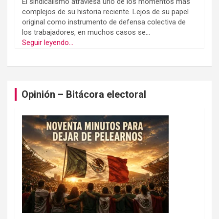
El sindicalismo atraviesa uno de los momentos más
complejos de su historia reciente. Lejos de su papel
original como instrumento de defensa colectiva de
los trabajadores, en muchos casos se...
Seguir leyendo...
Opinión – Bitácora electoral