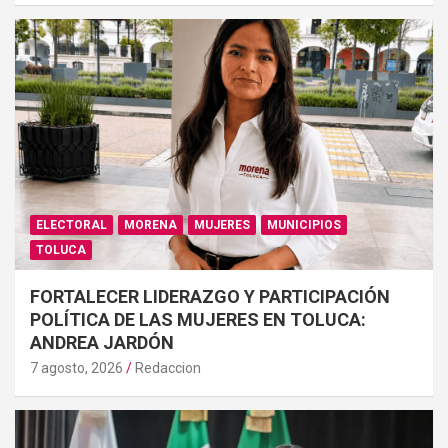
ELECTORAL
MORENA
MUJERES
MUNICIPIOS
TOLUCA
FORTALECER LIDERAZGO Y PARTICIPACIÓN
POLÍTICA DE LAS MUJERES EN TOLUCA:
ANDREA JARDÓN
7 agosto, 2026
Redaccion