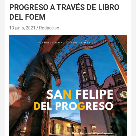
PROGRESO A TRAVÉS DE LIBRO
DEL FOEM
13 junio, 2021
Redaccion