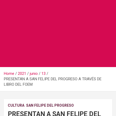
Home
2021
junio
13
PRESENTAN A SAN FELIPE DEL PROGRESO A TRAVÉS DE
LIBRO DEL FOEM
CULTURA
SAN FELIPE DEL PROGRESO
PRESENTAN A SAN FELIPE DEL