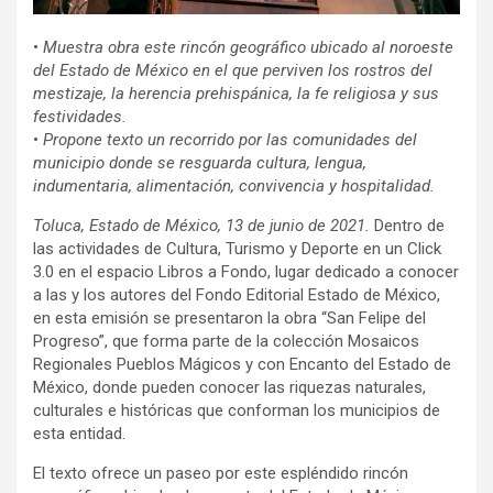
•
Muestra obra este rincón geográfico ubicado al noroeste
del Estado de México en el que perviven los rostros del
mestizaje, la herencia prehispánica, la fe religiosa y sus
festividades.
•
Propone texto un recorrido por las comunidades del
municipio donde se resguarda cultura, lengua,
indumentaria, alimentación, convivencia y hospitalidad.
Toluca, Estado de México, 13 de junio de 2021.
Dentro de
las actividades de Cultura, Turismo y Deporte en un Click
3.0 en el espacio Libros a Fondo, lugar dedicado a conocer
a las y los autores del Fondo Editorial Estado de México,
en esta emisión se presentaron la obra “San Felipe del
Progreso”, que forma parte de la colección Mosaicos
Regionales Pueblos Mágicos y con Encanto del Estado de
México, donde pueden conocer las riquezas naturales,
culturales e históricas que conforman los municipios de
esta entidad.
El texto ofrece un paseo por este espléndido rincón