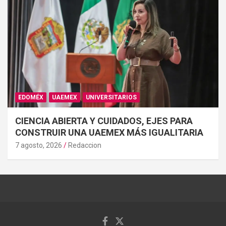
EDOMÉX
UAEMEX
UNIVERSITARIOS
CIENCIA ABIERTA Y CUIDADOS, EJES PARA
CONSTRUIR UNA UAEMEX MÁS IGUALITARIA
7 agosto, 2026
Redaccion