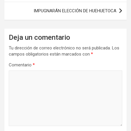
entradas
IMPUGNARÁN ELECCIÓN DE HUEHUETOCA
Deja un comentario
Tu dirección de correo electrónico no será publicada.
Los
campos obligatorios están marcados con
*
Comentario
*