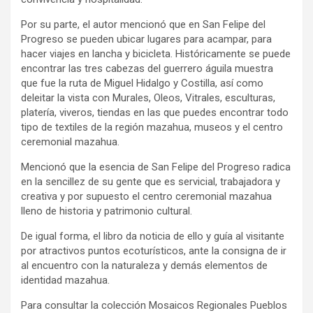
Por su parte, el autor mencionó que en San Felipe del
Progreso se pueden ubicar lugares para acampar, para
hacer viajes en lancha y bicicleta. Históricamente se puede
encontrar las tres cabezas del guerrero águila muestra
que fue la ruta de Miguel Hidalgo y Costilla, así como
deleitar la vista con Murales, Oleos, Vitrales, esculturas,
platería, viveros, tiendas en las que puedes encontrar todo
tipo de textiles de la región mazahua, museos y el centro
ceremonial mazahua.
Mencionó que la esencia de San Felipe del Progreso radica
en la sencillez de su gente que es servicial, trabajadora y
creativa y por supuesto el centro ceremonial mazahua
lleno de historia y patrimonio cultural.
De igual forma, el libro da noticia de ello y guía al visitante
por atractivos puntos ecoturísticos, ante la consigna de ir
al encuentro con la naturaleza y demás elementos de
identidad mazahua.
Para consultar la colección Mosaicos Regionales Pueblos