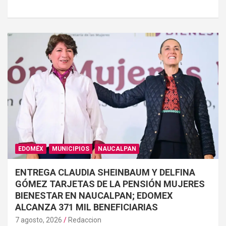
EDOMÉX
MUNICIPIOS
NAUCALPAN
ENTREGA CLAUDIA SHEINBAUM Y DELFINA
GÓMEZ TARJETAS DE LA PENSIÓN MUJERES
BIENESTAR EN NAUCALPAN; EDOMEX
ALCANZA 371 MIL BENEFICIARIAS
7 agosto, 2026
Redaccion