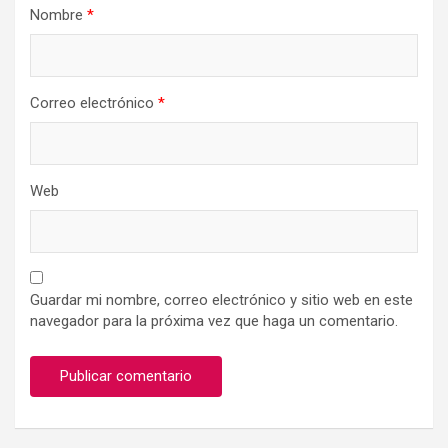
Nombre
*
Correo electrónico
*
Web
Guardar mi nombre, correo electrónico y sitio web en este
navegador para la próxima vez que haga un comentario.