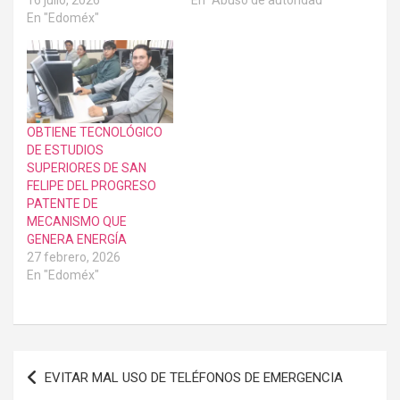
En "Edoméx"
OBTIENE TECNOLÓGICO
DE ESTUDIOS
SUPERIORES DE SAN
FELIPE DEL PROGRESO
PATENTE DE
MECANISMO QUE
GENERA ENERGÍA
27 febrero, 2026
En "Edoméx"
Navegación
EVITAR MAL USO DE TELÉFONOS DE EMERGENCIA
de