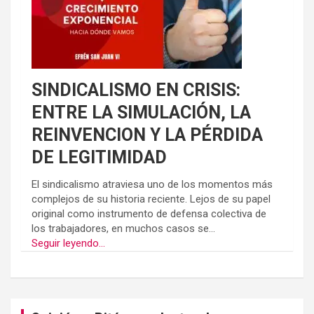
SINDICALISMO EN CRISIS:
ENTRE LA SIMULACIÓN, LA
REINVENCION Y LA PÉRDIDA
DE LEGITIMIDAD
El sindicalismo atraviesa uno de los momentos más
complejos de su historia reciente. Lejos de su papel
original como instrumento de defensa colectiva de
los trabajadores, en muchos casos se...
Seguir leyendo...