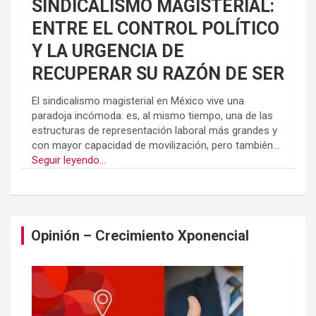
SINDICALISMO MAGISTERIAL:
ENTRE EL CONTROL POLÍTICO
Y LA URGENCIA DE
RECUPERAR SU RAZÓN DE SER
El sindicalismo magisterial en México vive una
paradoja incómoda: es, al mismo tiempo, una de las
estructuras de representación laboral más grandes y
con mayor capacidad de movilización, pero también...
Seguir leyendo...
Opinión – Crecimiento Xponencial