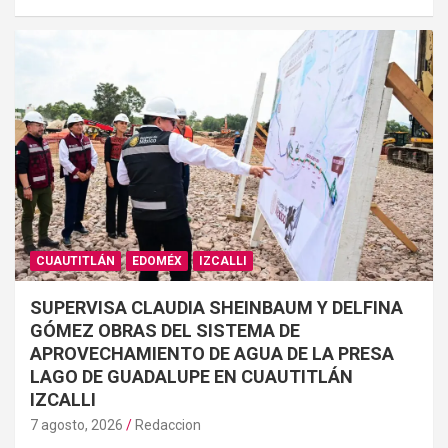
CUAUTITLÁN
EDOMÉX
IZCALLI
SUPERVISA CLAUDIA SHEINBAUM Y DELFINA
GÓMEZ OBRAS DEL SISTEMA DE
APROVECHAMIENTO DE AGUA DE LA PRESA
LAGO DE GUADALUPE EN CUAUTITLÁN
IZCALLI
7 agosto, 2026
Redaccion