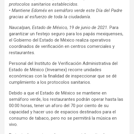
protocolos sanitarios establecidos.
•
Mantiene Edoméx en semáforo verde este Día del Padre
gracias al esfuerzo de toda la ciudadanía.
Naucalpan, Estado de México, 19 de junio de 2021.
Para
garantizar un festejo seguro para los papás mexiquenses,
el Gobierno del Estado de México realiza operativos
coordinados de verificación en centros comerciales y
restaurantes.
Personal del Instituto de Verificación Administrativa del
Estado de México (Inveamex) recorre unidades
económicas con la finalidad de inspeccionar que se dé
cumplimiento a los protocolos sanitarios.
Debido a que el Estado de México se mantiene en
semáforo verde, los restaurantes podrán operar hasta las
00:00 horas, tener un aforo del 70 por ciento de su
capacidad y hacer uso de espacios destinados para el
consumo de tabaco, pero no se permitirá la música en
vivo.