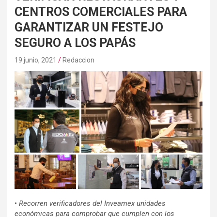
CENTROS COMERCIALES PARA
GARANTIZAR UN FESTEJO
SEGURO A LOS PAPÁS
19 junio, 2021
Redaccion
•
Recorren verificadores del Inveamex unidades
económicas para comprobar que cumplen con los