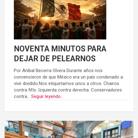
NOVENTA MINUTOS PARA
DEJAR DE PELEARNOS
Por Aníbal Becerra Olvera Durante años nos
convencieron de que México era un país condenado a
vivir dividido.Nos etiquetamos unos a otros. Chairos
contra fifís. Izquierda contra derecha. Conservadores
contra...
Seguir leyendo...