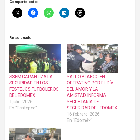
Comparte esto:
Relacionado
SSEM GARANTIZA LA
SALDO BLANCO EN
SEGURIDAD EN LOS
OPERATIVO POR EL DÍA
FESTEJOS FUTBOLEROS
DEL AMOR Y LA
DEL EDOMEX
AMISTAD, INFORMA
1 julio, 2026
SECRETARÍA DE
En "Ecatepec"
SEGURIDAD DEL EDOMEX
16 febrero, 2026
En "Edoméx"