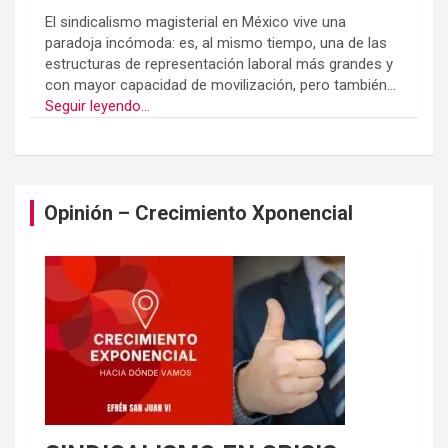
El sindicalismo magisterial en México vive una
paradoja incómoda: es, al mismo tiempo, una de las
estructuras de representación laboral más grandes y
con mayor capacidad de movilización, pero también...
Seguir leyendo...
Opinión – Crecimiento Xponencial