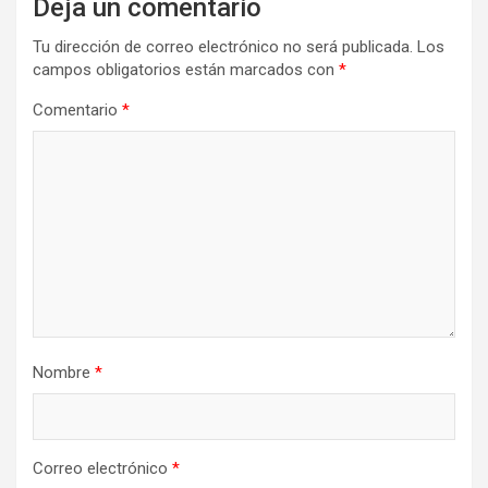
Deja un comentario
Tu dirección de correo electrónico no será publicada.
Los
campos obligatorios están marcados con
*
Comentario
*
Nombre
*
Correo electrónico
*