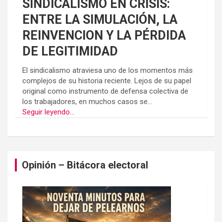
SINDICALISMO EN CRISIS:
ENTRE LA SIMULACIÓN, LA
REINVENCION Y LA PÉRDIDA
DE LEGITIMIDAD
El sindicalismo atraviesa uno de los momentos más
complejos de su historia reciente. Lejos de su papel
original como instrumento de defensa colectiva de
los trabajadores, en muchos casos se...
Seguir leyendo...
Opinión – Bitácora electoral