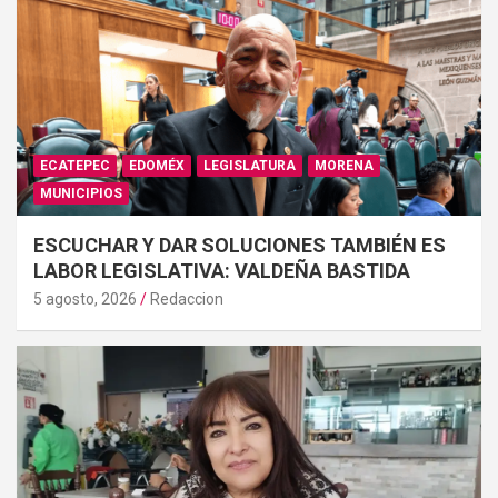
ECATEPEC
EDOMÉX
LEGISLATURA
MORENA
MUNICIPIOS
ESCUCHAR Y DAR SOLUCIONES TAMBIÉN ES
LABOR LEGISLATIVA: VALDEÑA BASTIDA
5 agosto, 2026
Redaccion