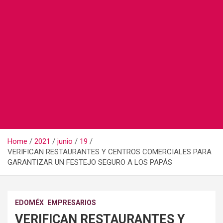
Home
2021
junio
19
VERIFICAN RESTAURANTES Y CENTROS COMERCIALES PARA
GARANTIZAR UN FESTEJO SEGURO A LOS PAPÁS
EDOMÉX
EMPRESARIOS
VERIFICAN RESTAURANTES Y