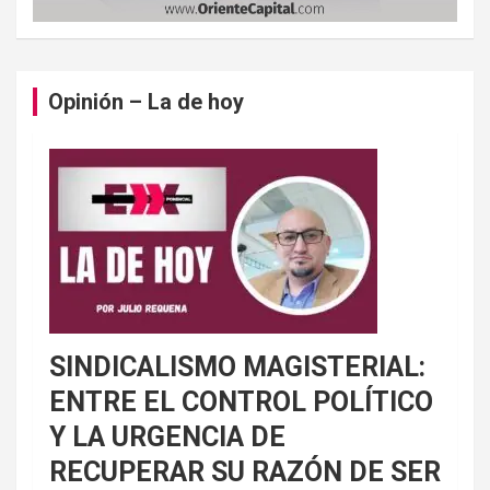
Opinión – La de hoy
SINDICALISMO MAGISTERIAL:
ENTRE EL CONTROL POLÍTICO
Y LA URGENCIA DE
RECUPERAR SU RAZÓN DE SER