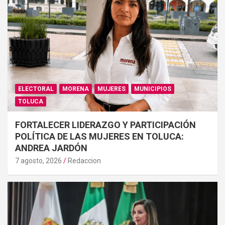
ELECTORAL
MORENA
MUJERES
MUNICIPIOS
TOLUCA
FORTALECER LIDERAZGO Y PARTICIPACIÓN
POLÍTICA DE LAS MUJERES EN TOLUCA:
ANDREA JARDÓN
7 agosto, 2026
Redaccion