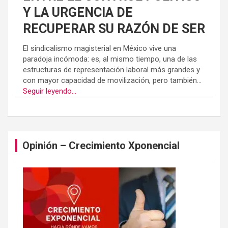
Y LA URGENCIA DE
RECUPERAR SU RAZÓN DE SER
El sindicalismo magisterial en México vive una
paradoja incómoda: es, al mismo tiempo, una de las
estructuras de representación laboral más grandes y
con mayor capacidad de movilización, pero también...
Seguir leyendo...
Opinión – Crecimiento Xponencial