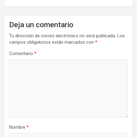
Deja un comentario
Tu dirección de correo electrónico no será publicada.
Los
campos obligatorios están marcados con
*
Comentario
*
Nombre
*