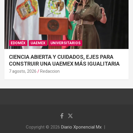
EDOMÉX
UAEMEX
UNIVERSITARIOS
CIENCIA ABIERTA Y CUIDADOS, EJES PARA
CONSTRUIR UNA UAEMEX MÁS IGUALITARIA
7 agosto, 2026
Redaccion
Copyright © 2026
Diario Xponencial Mx