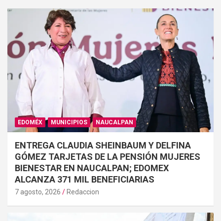
EDOMÉX
MUNICIPIOS
NAUCALPAN
ENTREGA CLAUDIA SHEINBAUM Y DELFINA
GÓMEZ TARJETAS DE LA PENSIÓN MUJERES
BIENESTAR EN NAUCALPAN; EDOMEX
ALCANZA 371 MIL BENEFICIARIAS
7 agosto, 2026
Redaccion