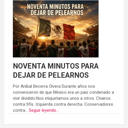
NOVENTA MINUTOS PARA
DEJAR DE PELEARNOS
Por Aníbal Becerra Olvera Durante años nos
convencieron de que México era un país condenado a
vivir dividido.Nos etiquetamos unos a otros. Chairos
contra fifís. Izquierda contra derecha. Conservadores
contra...
Seguir leyendo...