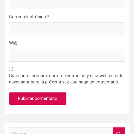
Correo electrónico
*
Web
Guardar mi nombre, correo electrónico y sitio web en este
navegador para la próxima vez que haga un comentario.
S