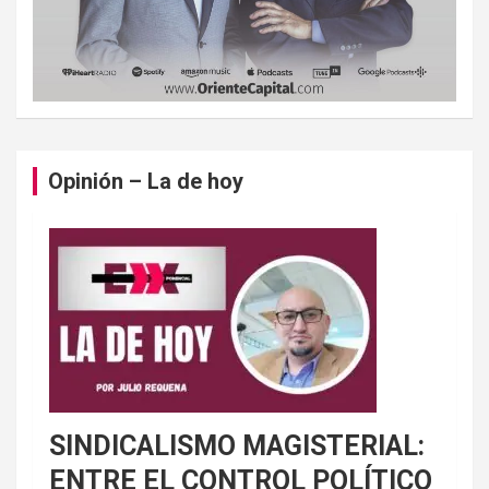
Opinión – La de hoy
SINDICALISMO MAGISTERIAL:
ENTRE EL CONTROL POLÍTICO