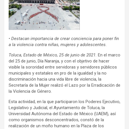
•
Destacan importancia de crear conciencia para poner fin
a la violencia contra niñas, mujeres y adolescentes.
Toluca, Estado de México, 25 de junio de 2021.
En el marco
del 25 de junio, Día Naranja, y con el objetivo de hacer
visible la sororidad entre servidoras y servidores públicos
municipales y estatales en pro de la igualdad y la no
discriminación hacia una vida libre de violencia, la
Secretaría de la Mujer realizó el Lazo por la Erradicación de
la Violencia de Género.
Esta actividad, en la que participaron los Poderes Ejecutivo,
Legislativo y Judicial, el Ayuntamiento de Toluca, la
Universidad Autónoma del Estado de México (UAEM), así
como organismos desconcentrados, constó de la
realización de un moño humano en la Plaza de los