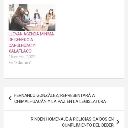
LLEVAN AGENDA MÍNIMA
DE GÉNERO A
CAPULHUAC Y
XALATLACO
16 enero, 2022
En "Edoméx"
Navegación
FERNANDO GONZÁLEZ, REPRESENTARÁ A
de
CHIMALHUACÁN Y LA PAZ EN LA LEGISLATURA
entradas
RINDEN HOMENAJE A POLICÍAS CAÍDOS EN
CUMPLIMIENTO DEL DEBER