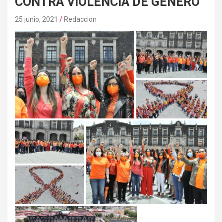
CONTRA VIOLENCIA DE GÉNERO
25 junio, 2021
Redaccion