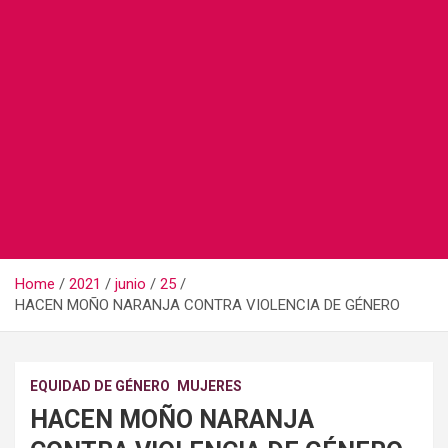
Home
2021
junio
25
HACEN MOÑO NARANJA CONTRA VIOLENCIA DE GÉNERO
EQUIDAD DE GÉNERO
MUJERES
HACEN MOÑO NARANJA