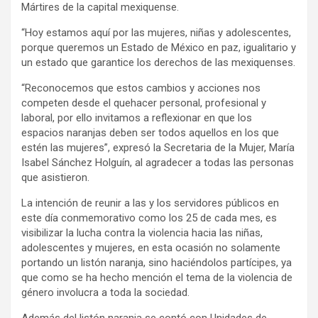
Mártires de la capital mexiquense.
“Hoy estamos aquí por las mujeres, niñas y adolescentes,
porque queremos un Estado de México en paz, igualitario y
un estado que garantice los derechos de las mexiquenses.
“Reconocemos que estos cambios y acciones nos
competen desde el quehacer personal, profesional y
laboral, por ello invitamos a reflexionar en que los
espacios naranjas deben ser todos aquellos en los que
estén las mujeres”, expresó la Secretaria de la Mujer, María
Isabel Sánchez Holguín, al agradecer a todas las personas
que asistieron.
La intención de reunir a las y los servidores públicos en
este día conmemorativo como los 25 de cada mes, es
visibilizar la lucha contra la violencia hacia las niñas,
adolescentes y mujeres, en esta ocasión no solamente
portando un listón naranja, sino haciéndolos partícipes, ya
que como se ha hecho mención el tema de la violencia de
género involucra a toda la sociedad.