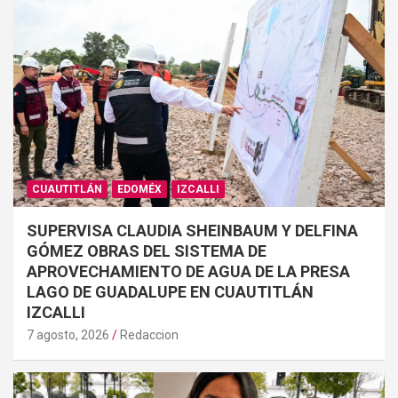
CUAUTITLÁN
EDOMÉX
IZCALLI
SUPERVISA CLAUDIA SHEINBAUM Y DELFINA
GÓMEZ OBRAS DEL SISTEMA DE
APROVECHAMIENTO DE AGUA DE LA PRESA
LAGO DE GUADALUPE EN CUAUTITLÁN
IZCALLI
7 agosto, 2026
Redaccion