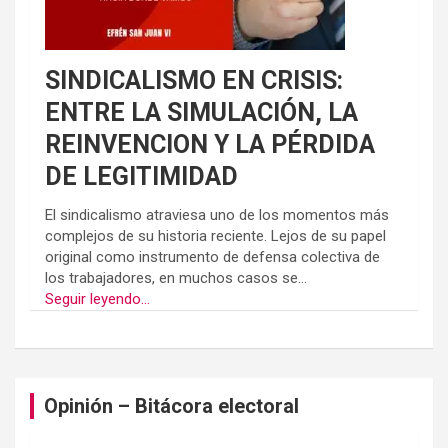
SINDICALISMO EN CRISIS:
ENTRE LA SIMULACIÓN, LA
REINVENCION Y LA PÉRDIDA
DE LEGITIMIDAD
El sindicalismo atraviesa uno de los momentos más
complejos de su historia reciente. Lejos de su papel
original como instrumento de defensa colectiva de
los trabajadores, en muchos casos se...
Seguir leyendo...
Opinión – Bitácora electoral