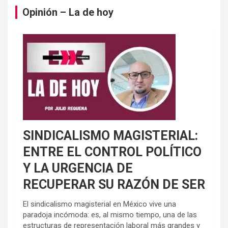
Opinión – La de hoy
SINDICALISMO MAGISTERIAL:
ENTRE EL CONTROL POLÍTICO
Y LA URGENCIA DE
RECUPERAR SU RAZÓN DE SER
El sindicalismo magisterial en México vive una
paradoja incómoda: es, al mismo tiempo, una de las
estructuras de representación laboral más grandes y