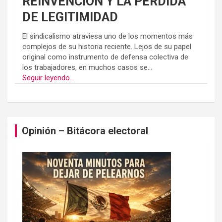
REINVENCION Y LA PÉRDIDA
DE LEGITIMIDAD
El sindicalismo atraviesa uno de los momentos más
complejos de su historia reciente. Lejos de su papel
original como instrumento de defensa colectiva de
los trabajadores, en muchos casos se...
Seguir leyendo...
Opinión – Bitácora electoral