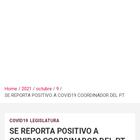
Home
2021
octubre
9
SE REPORTA POSITIVO A COVID19 COORDINADOR DEL PT
COVID19
LEGISLATURA
SE REPORTA POSITIVO A