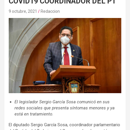
COVID19 COORDINADOR DEL PT
9 octubre, 2021
Redaccion
El legislador Sergio García Sosa comunicó en sus
redes sociales que presenta síntomas menores y ya
está en tratamiento
.
El diputado Sergio García Sosa, coordinador parlamentario