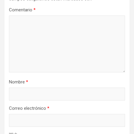
Comentario
*
Nombre
*
Correo electrónico
*