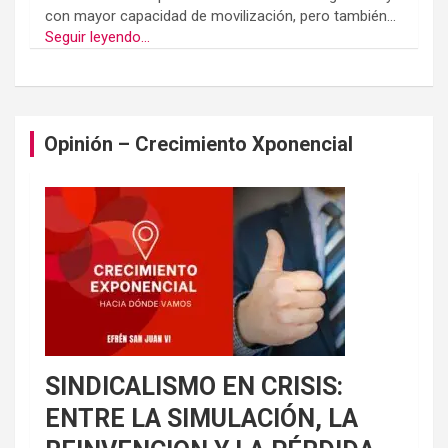
con mayor capacidad de movilización, pero también...
Seguir leyendo...
Opinión – Crecimiento Xponencial
SINDICALISMO EN CRISIS:
ENTRE LA SIMULACIÓN, LA