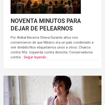
NOVENTA MINUTOS PARA
DEJAR DE PELEARNOS
Por Aníbal Becerra Olvera Durante años nos
convencieron de que México era un país condenado a
vivir dividido.Nos etiquetamos unos a otros. Chairos
contra fifís. Izquierda contra derecha. Conservadores
contra...
Seguir leyendo...