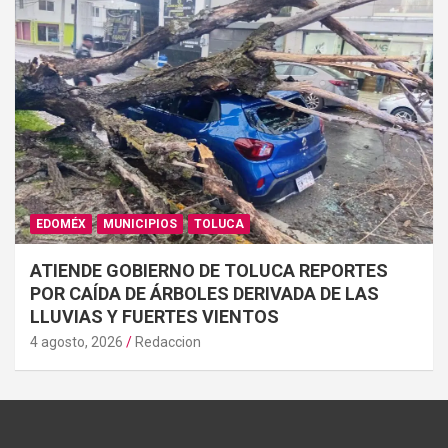
EDOMÉX
MUNICIPIOS
TOLUCA
ATIENDE GOBIERNO DE TOLUCA REPORTES
POR CAÍDA DE ÁRBOLES DERIVADA DE LAS
LLUVIAS Y FUERTES VIENTOS
4 agosto, 2026
Redaccion