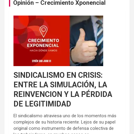
Opinión – Crecimiento Xponencial
SINDICALISMO EN CRISIS:
ENTRE LA SIMULACIÓN, LA
REINVENCION Y LA PÉRDIDA
DE LEGITIMIDAD
El sindicalismo atraviesa uno de los momentos más
complejos de su historia reciente. Lejos de su papel
original como instrumento de defensa colectiva de