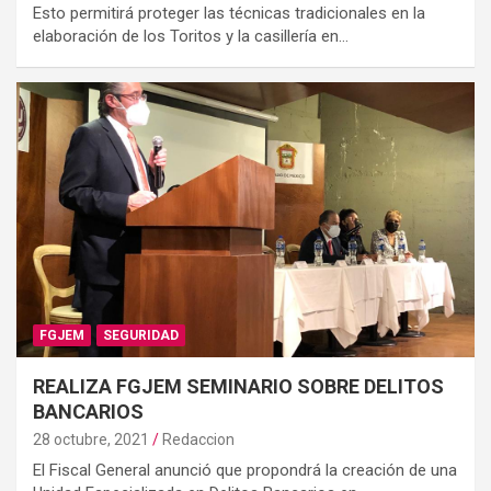
Esto permitirá proteger las técnicas tradicionales en la
elaboración de los Toritos y la casillería en…
FGJEM
SEGURIDAD
REALIZA FGJEM SEMINARIO SOBRE DELITOS
BANCARIOS
28 octubre, 2021
Redaccion
El Fiscal General anunció que propondrá la creación de una