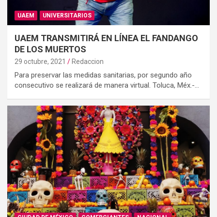
UAEM
UNIVERSITARIOS
UAEM TRANSMITIRÁ EN LÍNEA EL FANDANGO
DE LOS MUERTOS
29 octubre, 2021
Redaccion
Para preservar las medidas sanitarias, por segundo año
consecutivo se realizará de manera virtual. Toluca, Méx.-…