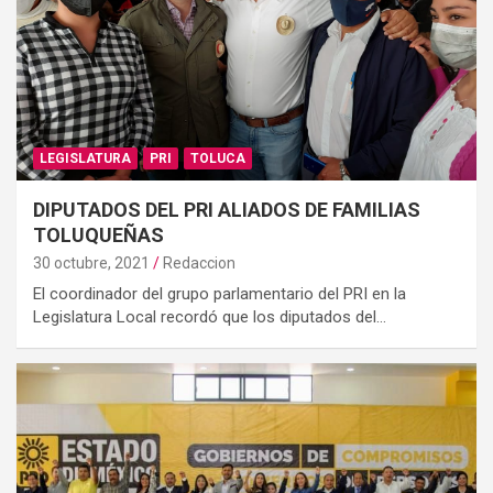
LEGISLATURA
PRI
TOLUCA
DIPUTADOS DEL PRI ALIADOS DE FAMILIAS
TOLUQUEÑAS
30 octubre, 2021
Redaccion
El coordinador del grupo parlamentario del PRI en la
Legislatura Local recordó que los diputados del…