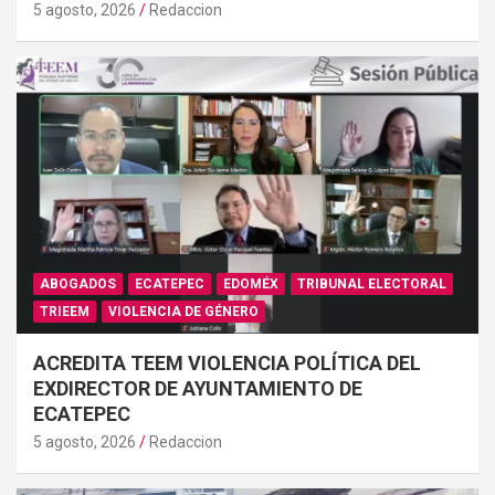
5 agosto, 2026
Redaccion
ABOGADOS
ECATEPEC
EDOMÉX
TRIBUNAL ELECTORAL
TRIEEM
VIOLENCIA DE GÉNERO
ACREDITA TEEM VIOLENCIA POLÍTICA DEL
EXDIRECTOR DE AYUNTAMIENTO DE
ECATEPEC
5 agosto, 2026
Redaccion