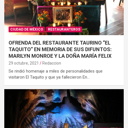
CIUDAD DE MÉXICO
RESTAURANTEROS
OFRENDA DEL RESTAURANTE TAURINO “EL
TAQUITO” EN MEMORIA DE SUS DIFUNTOS:
MARILYN MONROE Y LA DOÑA MARÍA FELIX
29 octubre, 2021
Redaccion
Se rindió homenaje a miles de personalidades que
visitaron El Taquito y que ya fallecieron En…