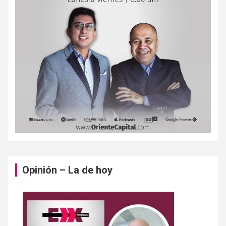
Opinión – La de hoy