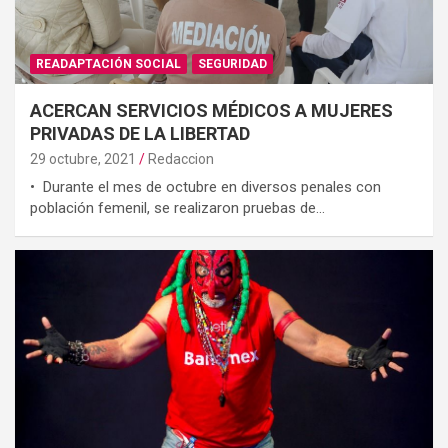
READAPTACIÓN SOCIAL
SEGURIDAD
ACERCAN SERVICIOS MÉDICOS A MUJERES
PRIVADAS DE LA LIBERTAD
29 octubre, 2021
Redaccion
• Durante el mes de octubre en diversos penales con
población femenil, se realizaron pruebas de…