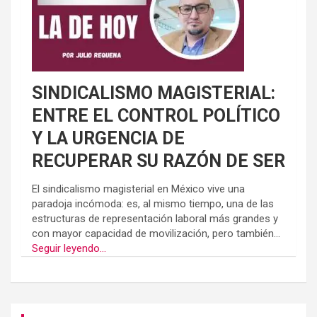
SINDICALISMO MAGISTERIAL:
ENTRE EL CONTROL POLÍTICO
Y LA URGENCIA DE
RECUPERAR SU RAZÓN DE SER
El sindicalismo magisterial en México vive una
paradoja incómoda: es, al mismo tiempo, una de las
estructuras de representación laboral más grandes y
con mayor capacidad de movilización, pero también...
Seguir leyendo...