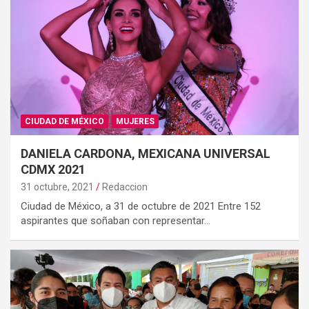
CIUDAD DE MÉXICO
MUJERES
DANIELA CARDONA, MEXICANA UNIVERSAL
CDMX 2021
31 octubre, 2021
Redaccion
Ciudad de México, a 31 de octubre de 2021 Entre 152
aspirantes que soñaban con representar…