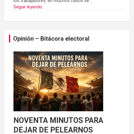
los trabajadores, en muchos casos se...
Seguir leyendo...
Opinión – Bitácora electoral
NOVENTA MINUTOS PARA
DEJAR DE PELEARNOS