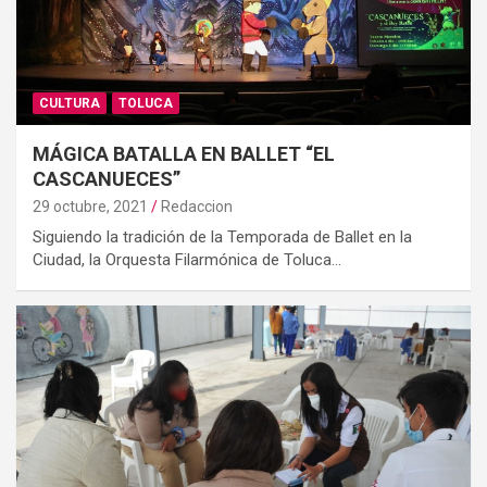
CULTURA
TOLUCA
MÁGICA BATALLA EN BALLET “EL
CASCANUECES”
29 octubre, 2021
Redaccion
Siguiendo la tradición de la Temporada de Ballet en la
Ciudad, la Orquesta Filarmónica de Toluca…