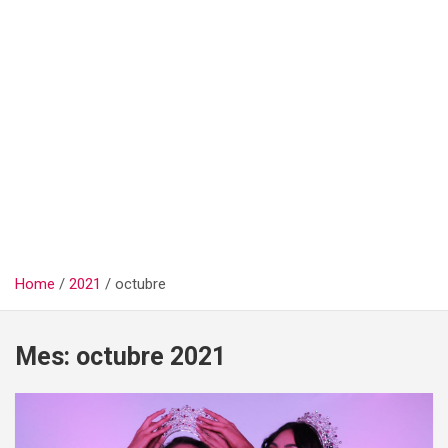
Home
2021
octubre
Mes:
octubre 2021