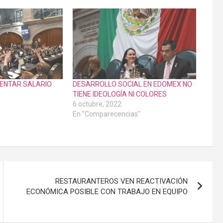
ENTAR SALARIO
DESARROLLO SOCIAL EN EDOMEX NO
TIENE IDEOLOGÍA NI COLORES
6 octubre, 2022
En "Comparecencias"
RESTAURANTEROS VEN REACTIVACIÓN
ECONÓMICA POSIBLE CON TRABAJO EN EQUIPO