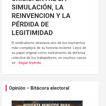
SIMULACIÓN, LA
REINVENCION Y LA
PÉRDIDA DE
LEGITIMIDAD
El sindicalismo atraviesa uno de los momentos
más complejos de su historia reciente. Lejos de
su papel original como instrumento de defensa
colectiva de los trabajadores, en muchos casos
se...
Seguir leyendo...
Opinión – Bitácora electoral