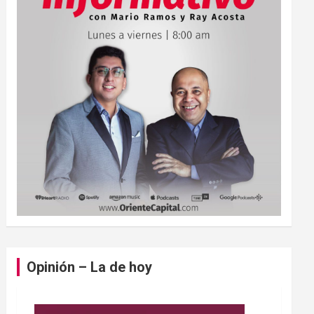
Opinión – La de hoy