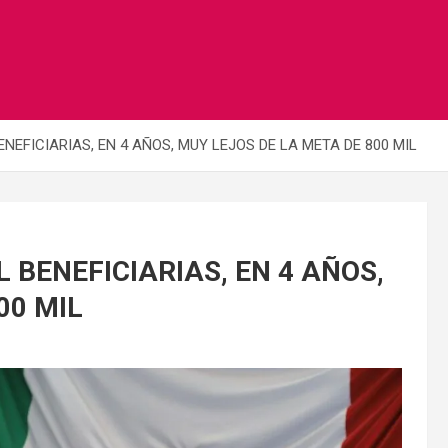
NEFICIARIAS, EN 4 AÑOS, MUY LEJOS DE LA META DE 800 MIL
 BENEFICIARIAS, EN 4 AÑOS,
00 MIL