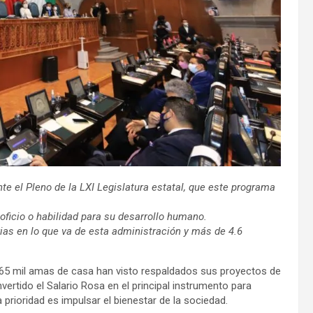
te el Pleno de la LXI Legislatura estatal, que este programa
oficio o habilidad para su desarrollo humano.
as en lo que va de esta administración y más de 4.6
5 mil amas de casa han visto respaldados sus proyectos de
vertido el Salario Rosa en el principal instrumento para
prioridad es impulsar el bienestar de la sociedad.