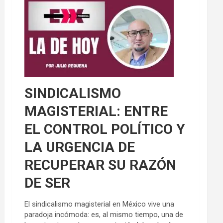
SINDICALISMO
MAGISTERIAL: ENTRE
EL CONTROL POLÍTICO Y
LA URGENCIA DE
RECUPERAR SU RAZÓN
DE SER
El sindicalismo magisterial en México vive una
paradoja incómoda: es, al mismo tiempo, una de