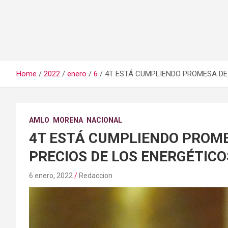
Home
2022
enero
6
4T ESTÁ CUMPLIENDO PROMESA DE
AMLO
MORENA
NACIONAL
4T ESTÁ CUMPLIENDO PROM
PRECIOS DE LOS ENERGÉTICO
6 enero, 2022
Redaccion