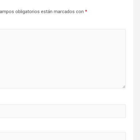
ampos obligatorios están marcados con
*