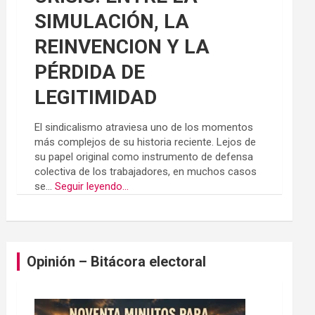
SIMULACIÓN, LA
REINVENCION Y LA
PÉRDIDA DE
LEGITIMIDAD
El sindicalismo atraviesa uno de los momentos
más complejos de su historia reciente. Lejos de
su papel original como instrumento de defensa
colectiva de los trabajadores, en muchos casos
se...
Seguir leyendo...
Opinión – Bitácora electoral