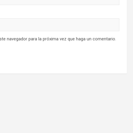
este navegador para la próxima vez que haga un comentario.