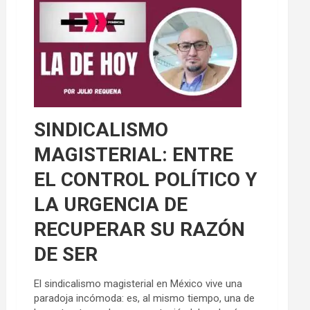
SINDICALISMO
MAGISTERIAL: ENTRE
EL CONTROL POLÍTICO Y
LA URGENCIA DE
RECUPERAR SU RAZÓN
DE SER
El sindicalismo magisterial en México vive una
paradoja incómoda: es, al mismo tiempo, una de