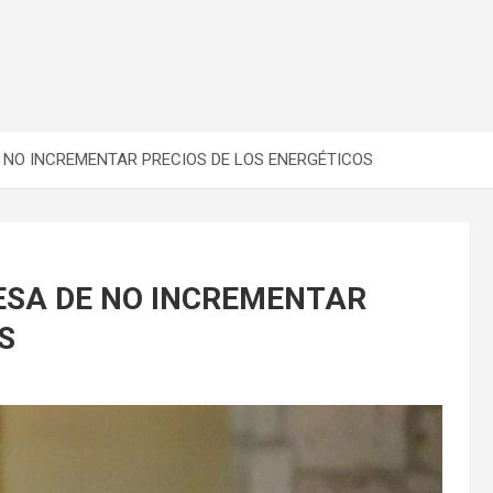
 NO INCREMENTAR PRECIOS DE LOS ENERGÉTICOS
ESA DE NO INCREMENTAR
S