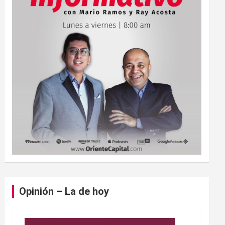
Opinión – La de hoy