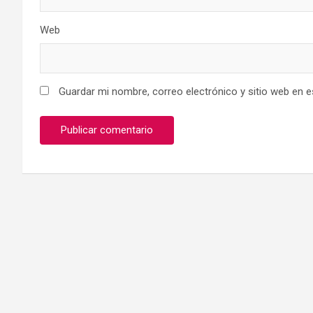
Web
Guardar mi nombre, correo electrónico y sitio web en 