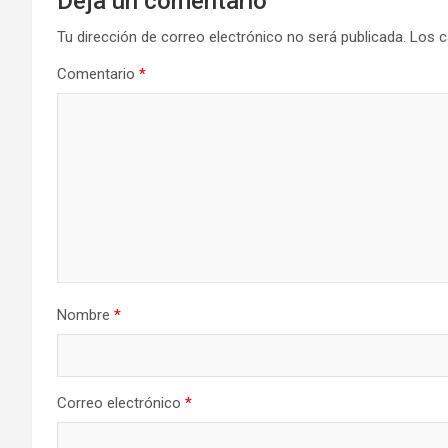
Deja un comentario
Tu dirección de correo electrónico no será publicada.
Los c
Comentario
*
Nombre
*
Correo electrónico
*