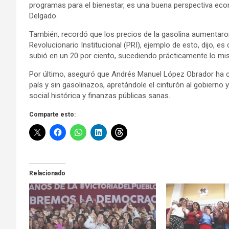
programas para el bienestar, es una buena perspectiva eco
Delgado.
También, recordó que los precios de la gasolina aumentaron
Revolucionario Institucional (PRI), ejemplo de esto, dijo, es
subió en un 20 por ciento, sucediendo prácticamente lo mi
Por último, aseguró que Andrés Manuel López Obrador ha 
país y sin gasolinazos, apretándole el cinturón al gobierno
social histórica y finanzas públicas sanas.
Comparte esto:
Relacionado