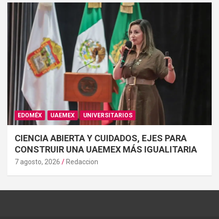
EDOMÉX
UAEMEX
UNIVERSITARIOS
CIENCIA ABIERTA Y CUIDADOS, EJES PARA
CONSTRUIR UNA UAEMEX MÁS IGUALITARIA
7 agosto, 2026
Redaccion