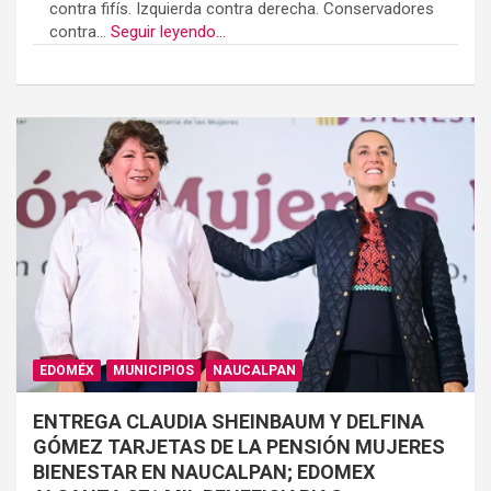
contra fifís. Izquierda contra derecha. Conservadores
contra...
Seguir leyendo...
EDOMÉX
MUNICIPIOS
NAUCALPAN
ENTREGA CLAUDIA SHEINBAUM Y DELFINA
GÓMEZ TARJETAS DE LA PENSIÓN MUJERES
BIENESTAR EN NAUCALPAN; EDOMEX