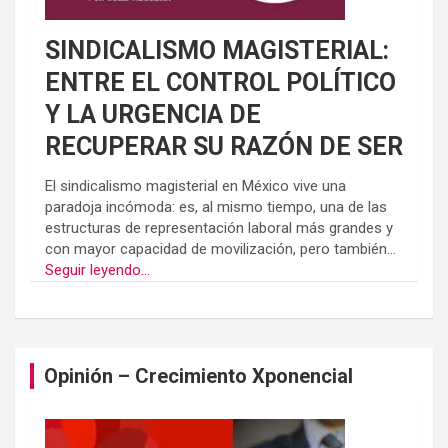
SINDICALISMO MAGISTERIAL:
ENTRE EL CONTROL POLÍTICO
Y LA URGENCIA DE
RECUPERAR SU RAZÓN DE SER
El sindicalismo magisterial en México vive una
paradoja incómoda: es, al mismo tiempo, una de las
estructuras de representación laboral más grandes y
con mayor capacidad de movilización, pero también...
Seguir leyendo...
Opinión – Crecimiento Xponencial