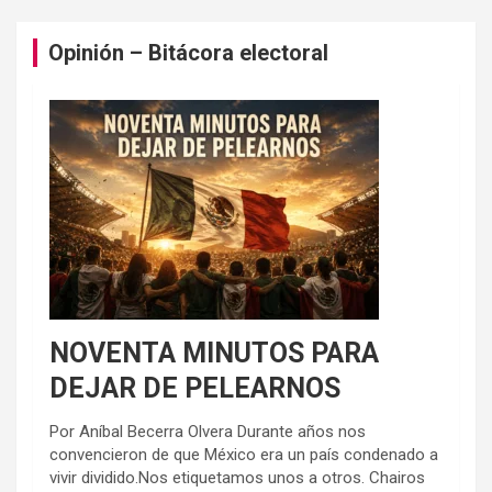
Opinión – Bitácora electoral
NOVENTA MINUTOS PARA
DEJAR DE PELEARNOS
Por Aníbal Becerra Olvera Durante años nos
convencieron de que México era un país condenado a
vivir dividido.Nos etiquetamos unos a otros. Chairos