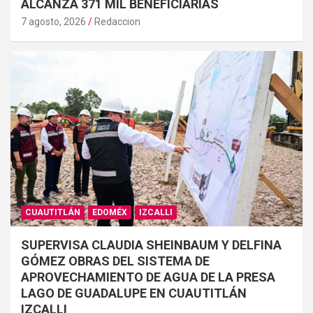
ALCANZA 371 MIL BENEFICIARIAS
7 agosto, 2026
Redaccion
CUAUTITLÁN
EDOMÉX
IZCALLI
SUPERVISA CLAUDIA SHEINBAUM Y DELFINA
GÓMEZ OBRAS DEL SISTEMA DE
APROVECHAMIENTO DE AGUA DE LA PRESA
LAGO DE GUADALUPE EN CUAUTITLÁN
IZCALLI