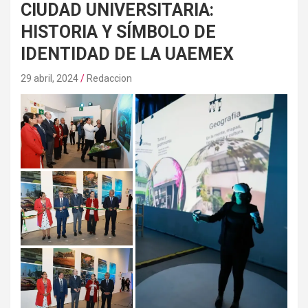
CIUDAD UNIVERSITARIA:
HISTORIA Y SÍMBOLO DE
IDENTIDAD DE LA UAEMEX
29 abril, 2024
Redaccion