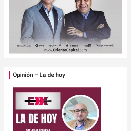
Opinión – La de hoy