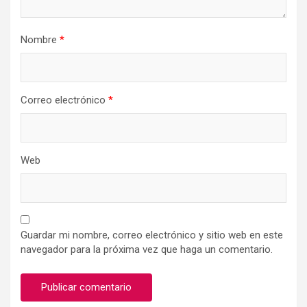
Nombre
*
Correo electrónico
*
Web
Guardar mi nombre, correo electrónico y sitio web en este
navegador para la próxima vez que haga un comentario.