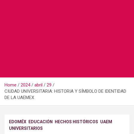
Home
2024
abril
29
CIUDAD UNIVERSITARIA: HISTORIA Y SÍMBOLO DE IDENTIDAD
DE LA UAEMEX
EDOMÉX
EDUCACIÓN
HECHOS HISTÓRICOS
UAEM
UNIVERSITARIOS