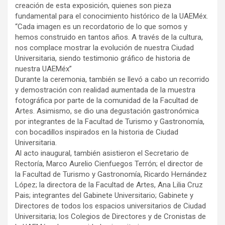
creación de esta exposición, quienes son pieza
fundamental para el conocimiento histórico de la UAEMéx.
“Cada imagen es un recordatorio de lo que somos y
hemos construido en tantos años. A través de la cultura,
nos complace mostrar la evolución de nuestra Ciudad
Universitaria, siendo testimonio gráfico de historia de
nuestra UAEMéx”
Durante la ceremonia, también se llevó a cabo un recorrido
y demostración con realidad aumentada de la muestra
fotográfica por parte de la comunidad de la Facultad de
Artes. Asimismo, se dio una degustación gastronómica
por integrantes de la Facultad de Turismo y Gastronomía,
con bocadillos inspirados en la historia de Ciudad
Universitaria.
Al acto inaugural, también asistieron el Secretario de
Rectoría, Marco Aurelio Cienfuegos Terrón; el director de
la Facultad de Turismo y Gastronomía, Ricardo Hernández
López; la directora de la Facultad de Artes, Ana Lilia Cruz
Pais; integrantes del Gabinete Universitario; Gabinete y
Directores de todos los espacios universitarios de Ciudad
Universitaria; los Colegios de Directores y de Cronistas de