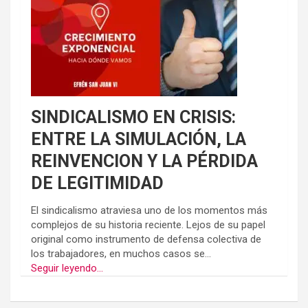
SINDICALISMO EN CRISIS:
ENTRE LA SIMULACIÓN, LA
REINVENCION Y LA PÉRDIDA
DE LEGITIMIDAD
El sindicalismo atraviesa uno de los momentos más
complejos de su historia reciente. Lejos de su papel
original como instrumento de defensa colectiva de
los trabajadores, en muchos casos se...
Seguir leyendo...