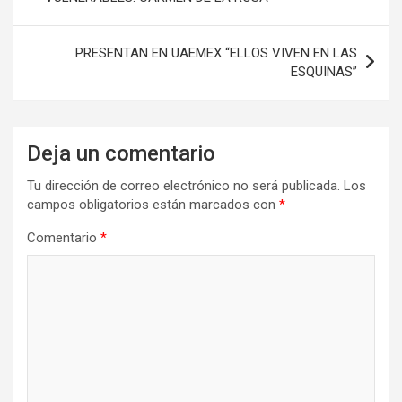
entradas
PRESENTAN EN UAEMEX “ELLOS VIVEN EN LAS
ESQUINAS”
Deja un comentario
Tu dirección de correo electrónico no será publicada.
Los
campos obligatorios están marcados con
*
Comentario
*