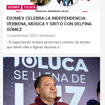
EDOMÉX
TOLUCA
EDOMEX CELEBRA LA INDEPENDENCIA:
VERBENA, MÚSICA Y GRITO CON DELFINA
GÓMEZ
12 septiembre, 2025
Redaccion
• El espectáculo incluirá pirotecnia y cientos de drones
que darán vida a figuras alusivas a…