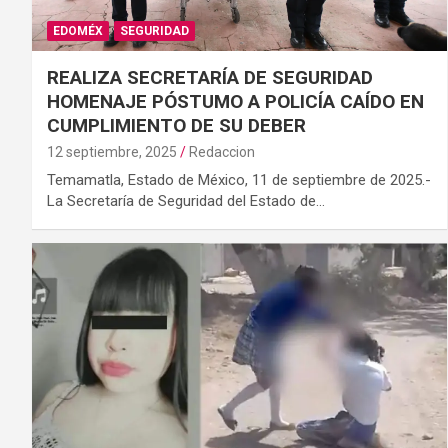
EDOMÉX
SEGURIDAD
REALIZA SECRETARÍA DE SEGURIDAD
HOMENAJE PÓSTUMO A POLICÍA CAÍDO EN
CUMPLIMIENTO DE SU DEBER
12 septiembre, 2025
Redaccion
Temamatla, Estado de México, 11 de septiembre de 2025.-
La Secretaría de Seguridad del Estado de…