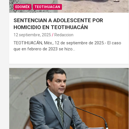
EDOMÉX
TEOTIHUACAN
SENTENCIAN A ADOLESCENTE POR
HOMICIDIO EN TEOTIHUACÁN
12 septiembre, 2025
Redaccion
TEOTIHUACÁN, Méx., 12 de septiembre de 2025.- El caso
que en febrero de 2023 se hizo…