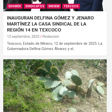
EDOMÉX
SINDICATOS
SMSEM
TEXCOCO
INAUGURAN DELFINA GÓMEZ Y JENARO
MARTÍNEZ LA CASA SINDICAL DE LA
REGIÓN 14 EN TEXCOCO
12 septiembre, 2025
Redaccion
Texcoco, Estado de México, 12 de septiembre de 2025. La
Gobernadora Delfina Gómez Álvarez y el…