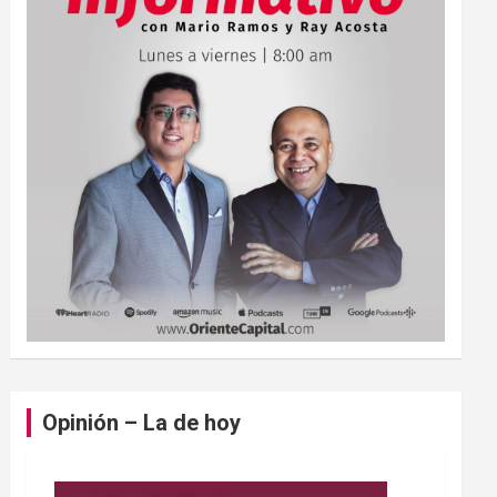
Opinión – La de hoy