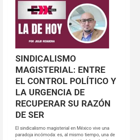
SINDICALISMO
MAGISTERIAL: ENTRE
EL CONTROL POLÍTICO Y
LA URGENCIA DE
RECUPERAR SU RAZÓN
DE SER
El sindicalismo magisterial en México vive una
paradoja incómoda: es, al mismo tiempo, una de