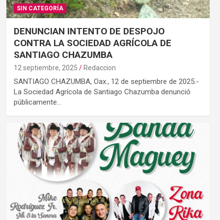
SIN CATEGORÍA
DENUNCIAN INTENTO DE DESPOJO
CONTRA LA SOCIEDAD AGRÍCOLA DE
SANTIAGO CHAZUMBA
12 septiembre, 2025
Redaccion
SANTIAGO CHAZUMBA, Oax., 12 de septiembre de 2025.-
La Sociedad Agrícola de Santiago Chazumba denunció
públicamente…