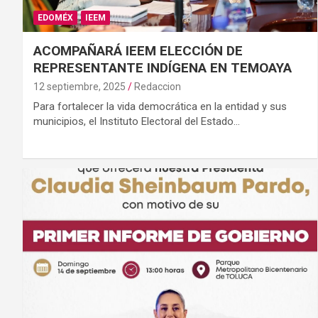
EDOMÉX
IEEM
ACOMPAÑARÁ IEEM ELECCIÓN DE
REPRESENTANTE INDÍGENA EN TEMOAYA
12 septiembre, 2025
Redaccion
Para fortalecer la vida democrática en la entidad y sus
municipios, el Instituto Electoral del Estado…