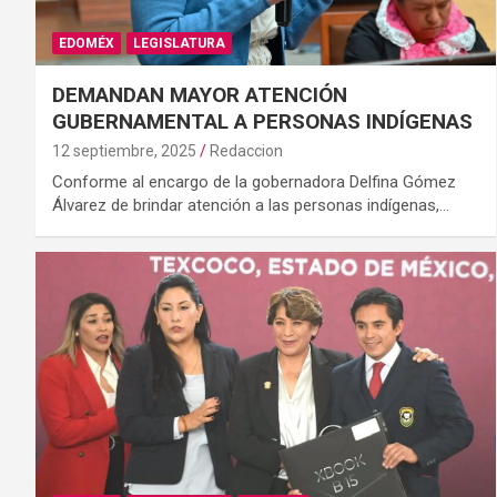
EDOMÉX
LEGISLATURA
DEMANDAN MAYOR ATENCIÓN
GUBERNAMENTAL A PERSONAS INDÍGENAS
12 septiembre, 2025
Redaccion
Conforme al encargo de la gobernadora Delfina Gómez
Álvarez de brindar atención a las personas indígenas,…