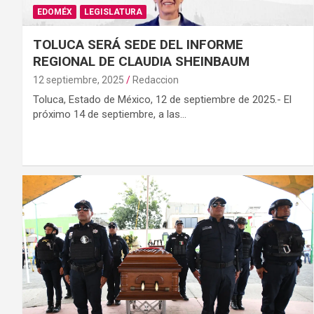
EDOMÉX
LEGISLATURA
TOLUCA SERÁ SEDE DEL INFORME
REGIONAL DE CLAUDIA SHEINBAUM
12 septiembre, 2025
Redaccion
Toluca, Estado de México, 12 de septiembre de 2025.- El
próximo 14 de septiembre, a las…