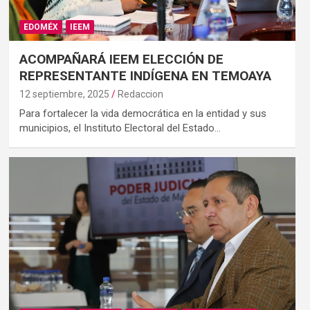
EDOMÉX
IEEM
ACOMPAÑARÁ IEEM ELECCIÓN DE
REPRESENTANTE INDÍGENA EN TEMOAYA
12 septiembre, 2025
Redaccion
Para fortalecer la vida democrática en la entidad y sus
municipios, el Instituto Electoral del Estado…