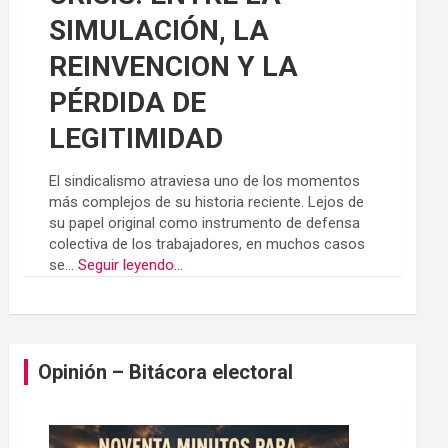
SIMULACIÓN, LA
REINVENCION Y LA
PÉRDIDA DE
LEGITIMIDAD
El sindicalismo atraviesa uno de los momentos
más complejos de su historia reciente. Lejos de
su papel original como instrumento de defensa
colectiva de los trabajadores, en muchos casos
se...
Seguir leyendo...
Opinión – Bitácora electoral