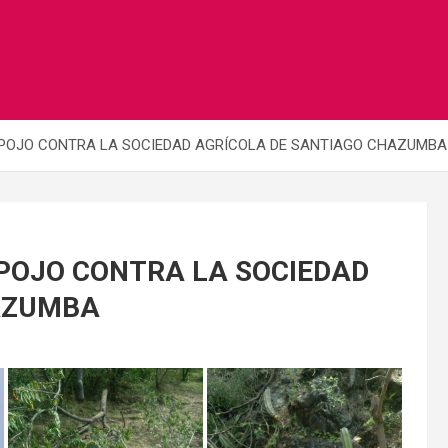
SPOJO CONTRA LA SOCIEDAD AGRÍCOLA DE SANTIAGO CHAZUMBA
POJO CONTRA LA SOCIEDAD
AZUMBA