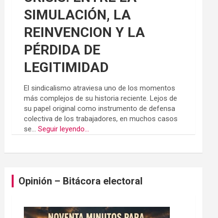
SIMULACIÓN, LA
REINVENCION Y LA
PÉRDIDA DE
LEGITIMIDAD
El sindicalismo atraviesa uno de los momentos
más complejos de su historia reciente. Lejos de
su papel original como instrumento de defensa
colectiva de los trabajadores, en muchos casos
se...
Seguir leyendo...
Opinión – Bitácora electoral