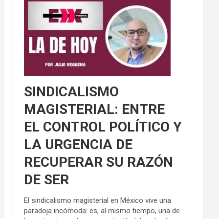
SINDICALISMO
MAGISTERIAL: ENTRE
EL CONTROL POLÍTICO Y
LA URGENCIA DE
RECUPERAR SU RAZÓN
DE SER
El sindicalismo magisterial en México vive una
paradoja incómoda: es, al mismo tiempo, una de