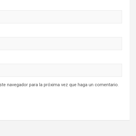
este navegador para la próxima vez que haga un comentario.