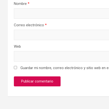
Nombre
*
Correo electrónico
*
Web
Guardar mi nombre, correo electrónico y sitio web en 