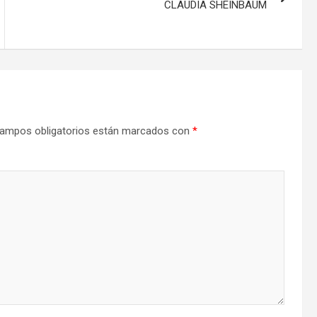
CLAUDIA SHEINBAUM
ampos obligatorios están marcados con
*