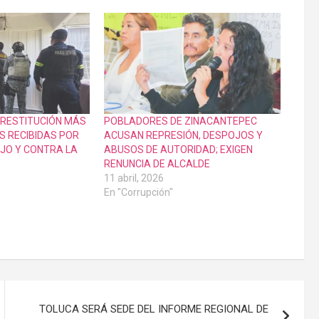
RESTITUCIÓN MÁS
POBLADORES DE ZINACANTEPEC
AS RECIBIDAS POR
ACUSAN REPRESIÓN, DESPOJOS Y
OJO Y CONTRA LA
ABUSOS DE AUTORIDAD; EXIGEN
RENUNCIA DE ALCALDE
11 abril, 2026
En "Corrupción"
TOLUCA SERÁ SEDE DEL INFORME REGIONAL DE