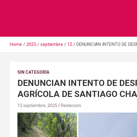
Home
2025
septiembre
12
DENUNCIAN INTENTO DE DE
SIN CATEGORÍA
DENUNCIAN INTENTO DE DES
AGRÍCOLA DE SANTIAGO CH
12 septiembre, 2025
Redaccion