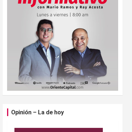
Opinión – La de hoy