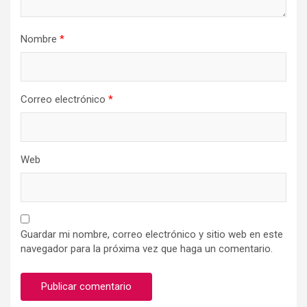
Nombre
*
Correo electrónico
*
Web
Guardar mi nombre, correo electrónico y sitio web en este
navegador para la próxima vez que haga un comentario.