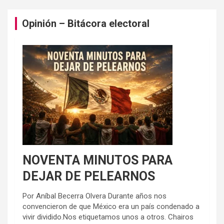
Opinión – Bitácora electoral
NOVENTA MINUTOS PARA
DEJAR DE PELEARNOS
Por Aníbal Becerra Olvera Durante años nos
convencieron de que México era un país condenado a
vivir dividido.Nos etiquetamos unos a otros. Chairos