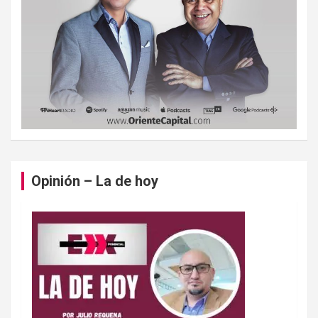
Opinión – La de hoy