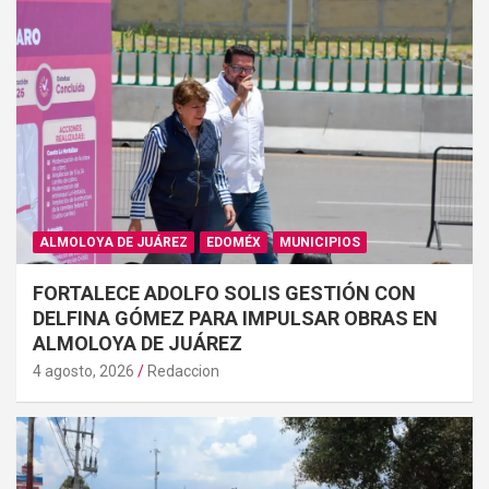
ALMOLOYA DE JUÁREZ
EDOMÉX
MUNICIPIOS
FORTALECE ADOLFO SOLIS GESTIÓN CON
DELFINA GÓMEZ PARA IMPULSAR OBRAS EN
ALMOLOYA DE JUÁREZ
4 agosto, 2026
Redaccion