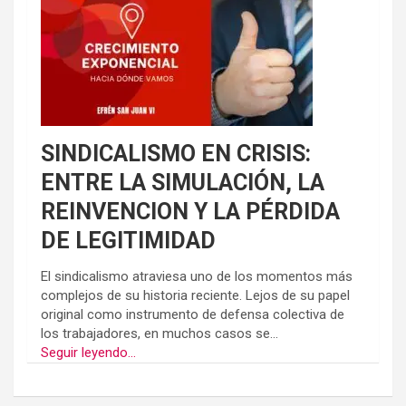
SINDICALISMO EN CRISIS:
ENTRE LA SIMULACIÓN, LA
REINVENCION Y LA PÉRDIDA
DE LEGITIMIDAD
El sindicalismo atraviesa uno de los momentos más
complejos de su historia reciente. Lejos de su papel
original como instrumento de defensa colectiva de
los trabajadores, en muchos casos se...
Seguir leyendo...