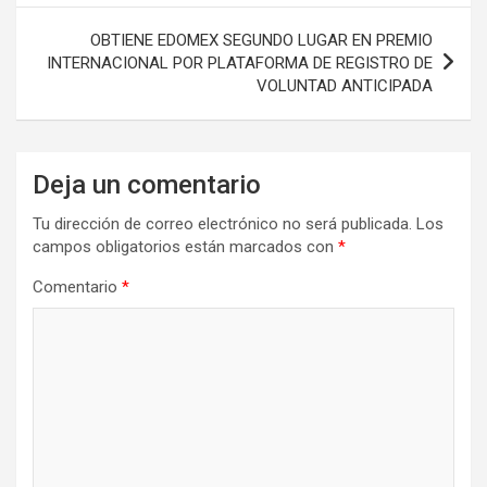
OBTIENE EDOMEX SEGUNDO LUGAR EN PREMIO
INTERNACIONAL POR PLATAFORMA DE REGISTRO DE
VOLUNTAD ANTICIPADA
Deja un comentario
Tu dirección de correo electrónico no será publicada.
Los
campos obligatorios están marcados con
*
Comentario
*