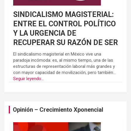
SINDICALISMO MAGISTERIAL:
ENTRE EL CONTROL POLÍTICO
Y LA URGENCIA DE
RECUPERAR SU RAZÓN DE SER
El sindicalismo magisterial en México vive una
paradoja incómoda: es, al mismo tiempo, una de las
estructuras de representación laboral más grandes y
con mayor capacidad de movilización, pero también...
Seguir leyendo...
Opinión – Crecimiento Xponencial