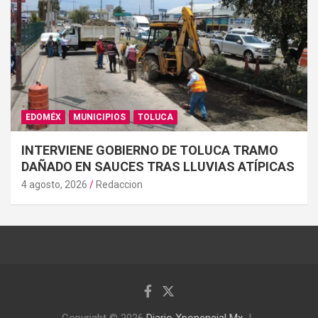
EDOMÉX
MUNICIPIOS
TOLUCA
INTERVIENE GOBIERNO DE TOLUCA TRAMO
DAÑADO EN SAUCES TRAS LLUVIAS ATÍPICAS
4 agosto, 2026
Redaccion