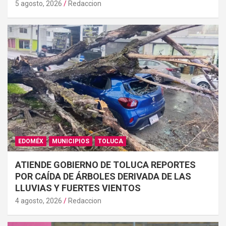
5 agosto, 2026
Redaccion
EDOMÉX
MUNICIPIOS
TOLUCA
ATIENDE GOBIERNO DE TOLUCA REPORTES
POR CAÍDA DE ÁRBOLES DERIVADA DE LAS
LLUVIAS Y FUERTES VIENTOS
4 agosto, 2026
Redaccion