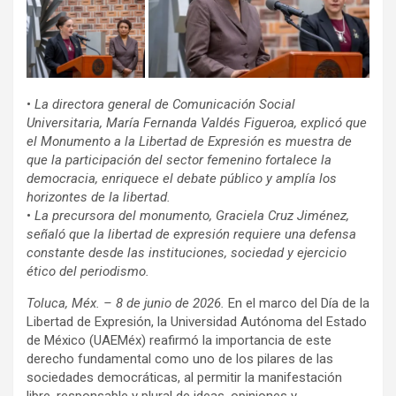
•
La directora general de Comunicación Social
Universitaria, María Fernanda Valdés Figueroa, explicó que
el Monumento a la Libertad de Expresión es muestra de
que la participación del sector femenino fortalece la
democracia, enriquece el debate público y amplía los
horizontes de la libertad.
•
La precursora del monumento, Graciela Cruz Jiménez,
señaló que la libertad de expresión requiere una defensa
constante desde las instituciones, sociedad y ejercicio
ético del periodismo.
Toluca, Méx. – 8 de junio de 2026.
En el marco del Día de la
Libertad de Expresión, la Universidad Autónoma del Estado
de México (UAEMéx) reafirmó la importancia de este
derecho fundamental como uno de los pilares de las
sociedades democráticas, al permitir la manifestación