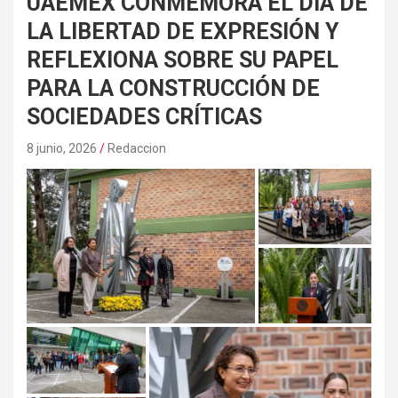
UAEMEX CONMEMORA EL DÍA DE
LA LIBERTAD DE EXPRESIÓN Y
REFLEXIONA SOBRE SU PAPEL
PARA LA CONSTRUCCIÓN DE
SOCIEDADES CRÍTICAS
8 junio, 2026
Redaccion