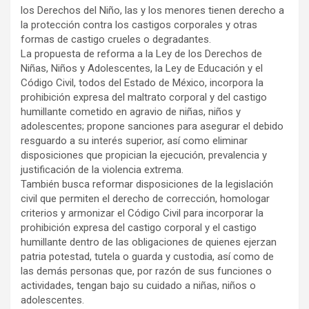
los Derechos del Niño, las y los menores tienen derecho a
la protección contra los castigos corporales y otras
formas de castigo crueles o degradantes.
La propuesta de reforma a la Ley de los Derechos de
Niñas, Niños y Adolescentes, la Ley de Educación y el
Código Civil, todos del Estado de México, incorpora la
prohibición expresa del maltrato corporal y del castigo
humillante cometido en agravio de niñas, niños y
adolescentes; propone sanciones para asegurar el debido
resguardo a su interés superior, así como eliminar
disposiciones que propician la ejecución, prevalencia y
justificación de la violencia extrema.
También busca reformar disposiciones de la legislación
civil que permiten el derecho de corrección, homologar
criterios y armonizar el Código Civil para incorporar la
prohibición expresa del castigo corporal y el castigo
humillante dentro de las obligaciones de quienes ejerzan
patria potestad, tutela o guarda y custodia, así como de
las demás personas que, por razón de sus funciones o
actividades, tengan bajo su cuidado a niñas, niños o
adolescentes.