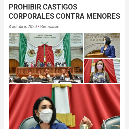
PROHIBIR CASTIGOS
CORPORALES CONTRA MENORES
8 octubre, 2020
Redaccion