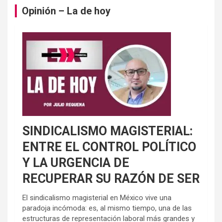
Opinión – La de hoy
SINDICALISMO MAGISTERIAL:
ENTRE EL CONTROL POLÍTICO
Y LA URGENCIA DE
RECUPERAR SU RAZÓN DE SER
El sindicalismo magisterial en México vive una
paradoja incómoda: es, al mismo tiempo, una de las
estructuras de representación laboral más grandes y