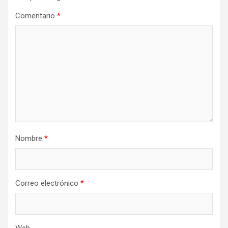
Comentario
*
Nombre
*
Correo electrónico
*
Web