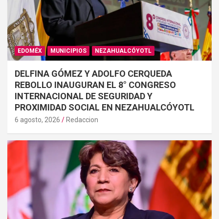
EDOMÉX
MUNICIPIOS
NEZAHUALCÓYOTL
DELFINA GÓMEZ Y ADOLFO CERQUEDA
REBOLLO INAUGURAN EL 8° CONGRESO
INTERNACIONAL DE SEGURIDAD Y
PROXIMIDAD SOCIAL EN NEZAHUALCÓYOTL
6 agosto, 2026
Redaccion