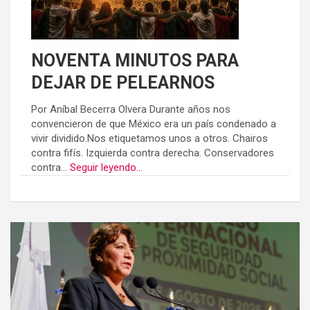
NOVENTA MINUTOS PARA
DEJAR DE PELEARNOS
Por Aníbal Becerra Olvera Durante años nos
convencieron de que México era un país condenado a
vivir dividido.Nos etiquetamos unos a otros. Chairos
contra fifís. Izquierda contra derecha. Conservadores
contra...
Seguir leyendo...