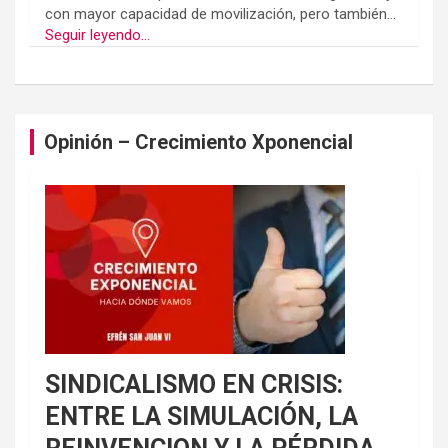
con mayor capacidad de movilización, pero también...
Seguir leyendo...
Opinión – Crecimiento Xponencial
SINDICALISMO EN CRISIS:
ENTRE LA SIMULACIÓN, LA