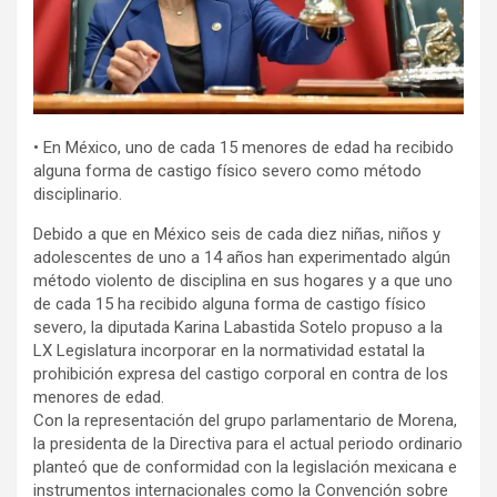
• En México, uno de cada 15 menores de edad ha recibido
alguna forma de castigo físico severo como método
disciplinario.
Debido a que en México seis de cada diez niñas, niños y
adolescentes de uno a 14 años han experimentado algún
método violento de disciplina en sus hogares y a que uno
de cada 15 ha recibido alguna forma de castigo físico
severo, la diputada Karina Labastida Sotelo propuso a la
LX Legislatura incorporar en la normatividad estatal la
prohibición expresa del castigo corporal en contra de los
menores de edad.
Con la representación del grupo parlamentario de Morena,
la presidenta de la Directiva para el actual periodo ordinario
planteó que de conformidad con la legislación mexicana e
instrumentos internacionales como la Convención sobre