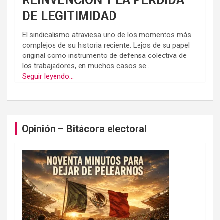
REINVENCION Y LA PÉRDIDA
DE LEGITIMIDAD
El sindicalismo atraviesa uno de los momentos más
complejos de su historia reciente. Lejos de su papel
original como instrumento de defensa colectiva de
los trabajadores, en muchos casos se...
Seguir leyendo...
Opinión – Bitácora electoral