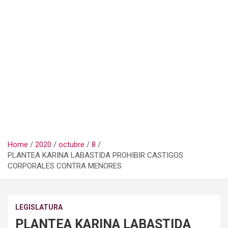
Home
2020
octubre
8
PLANTEA KARINA LABASTIDA PROHIBIR CASTIGOS
CORPORALES CONTRA MENORES
LEGISLATURA
PLANTEA KARINA LABASTIDA