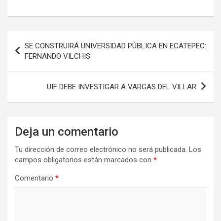
Navegación
SE CONSTRUIRÁ UNIVERSIDAD PÚBLICA EN ECATEPEC:
de
FERNANDO VILCHIS
entradas
UIF DEBE INVESTIGAR A VARGAS DEL VILLAR
Deja un comentario
Tu dirección de correo electrónico no será publicada.
Los
campos obligatorios están marcados con
*
Comentario
*