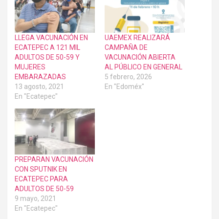
LLEGA VACUNACIÓN EN
UAEMEX REALIZARÁ
ECATEPEC A 121 MIL
CAMPAÑA DE
ADULTOS DE 50-59 Y
VACUNACIÓN ABIERTA
MUJERES
AL PÚBLICO EN GENERAL
EMBARAZADAS
5 febrero, 2026
13 agosto, 2021
En "Edoméx"
En "Ecatepec"
PREPARAN VACUNACIÓN
CON SPUTNIK EN
ECATEPEC PARA
ADULTOS DE 50-59
9 mayo, 2021
En "Ecatepec"