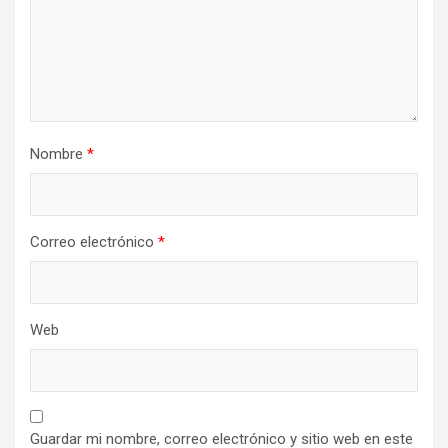
Nombre
*
Correo electrónico
*
Web
Guardar mi nombre, correo electrónico y sitio web en este