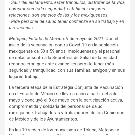
·
Salir del aislamiento, estar tranquilos, disfrutar de la vida,
comprar con toda seguridad, establecer mejores
relaciones, son anhelos de las y los mexiquenses.
·
Pide personal de salud tener confianza en su trabajo y en
las vacunas.
Metepec, Estado de México, 9 de mayo de 2021
. Con el
inicio de la vacunación contra Covid-19 en la población
mexiquense de 50 a 59 años, mexiquenses y el personal
de salud adscrito a la Secretaría de Salud de la entidad
reconocieron que este avance les permite tener más
seguridad y tranquilidad, con sus familias, amigos y en sus
lugares trabajo.
La tercera etapa de la Estrategia Conjunta de Vacunación
en el Estado de México se llevó a cabo a partir del 5 de
mayo y concluyó el 8 de mayo con la participación activa,
comprometida y solidaria del personal de salud
mexiquense, trabajadoras y trabajadores de los Gobiernos
de México y de los Ayuntamientos.
En las 10 sedes de los municipios de Toluca, Metepec y