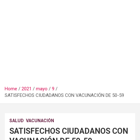
Home
2021
mayo
9
SATISFECHOS CIUDADANOS CON VACUNACIÓN DE 50-59
SALUD
VACUNACIÓN
SATISFECHOS CIUDADANOS CON