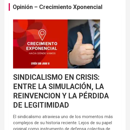
Opinión – Crecimiento Xponencial
SINDICALISMO EN CRISIS:
ENTRE LA SIMULACIÓN, LA
REINVENCION Y LA PÉRDIDA
DE LEGITIMIDAD
El sindicalismo atraviesa uno de los momentos más
complejos de su historia reciente. Lejos de su papel
original como instrumento de defensa colectiva de