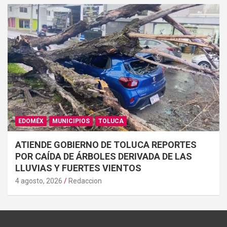
EDOMÉX
MUNICIPIOS
TOLUCA
ATIENDE GOBIERNO DE TOLUCA REPORTES
POR CAÍDA DE ÁRBOLES DERIVADA DE LAS
LLUVIAS Y FUERTES VIENTOS
4 agosto, 2026
Redaccion