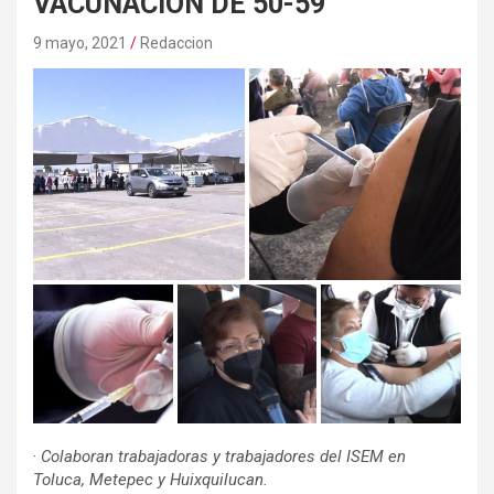
VACUNACIÓN DE 50-59
9 mayo, 2021
Redaccion
·
Colaboran trabajadoras y trabajadores del ISEM en
Toluca, Metepec y Huixquilucan.