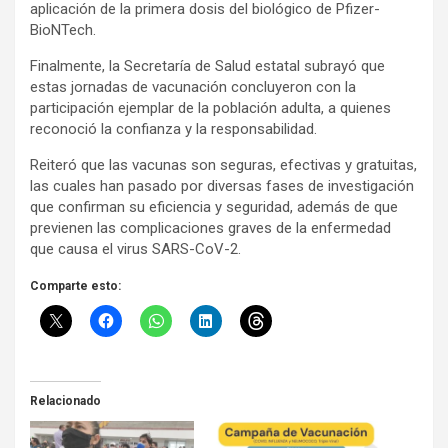
aplicación de la primera dosis del biológico de Pfizer-
BioNTech.
Finalmente, la Secretaría de Salud estatal subrayó que
estas jornadas de vacunación concluyeron con la
participación ejemplar de la población adulta, a quienes
reconoció la confianza y la responsabilidad.
Reiteró que las vacunas son seguras, efectivas y gratuitas,
las cuales han pasado por diversas fases de investigación
que confirman su eficiencia y seguridad, además de que
previenen las complicaciones graves de la enfermedad
que causa el virus SARS-CoV-2.
Comparte esto:
Relacionado