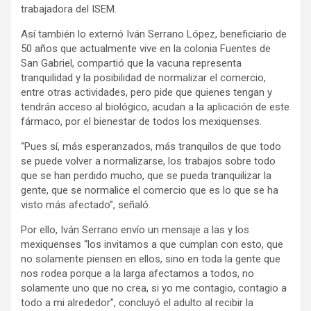
trabajadora del ISEM.
Así también lo externó Iván Serrano López, beneficiario de
50 años que actualmente vive en la colonia Fuentes de
San Gabriel, compartió que la vacuna representa
tranquilidad y la posibilidad de normalizar el comercio,
entre otras actividades, pero pide que quienes tengan y
tendrán acceso al biológico, acudan a la aplicación de este
fármaco, por el bienestar de todos los mexiquenses.
“Pues sí, más esperanzados, más tranquilos de que todo
se puede volver a normalizarse, los trabajos sobre todo
que se han perdido mucho, que se pueda tranquilizar la
gente, que se normalice el comercio que es lo que se ha
visto más afectado”, señaló.
Por ello, Iván Serrano envío un mensaje a las y los
mexiquenses “los invitamos a que cumplan con esto, que
no solamente piensen en ellos, sino en toda la gente que
nos rodea porque a la larga afectamos a todos, no
solamente uno que no crea, si yo me contagio, contagio a
todo a mi alrededor”, concluyó el adulto al recibir la