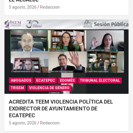
5 agosto, 2026
Redaccion
ABOGADOS
ECATEPEC
EDOMÉX
TRIBUNAL ELECTORAL
TRIEEM
VIOLENCIA DE GÉNERO
ACREDITA TEEM VIOLENCIA POLÍTICA DEL
EXDIRECTOR DE AYUNTAMIENTO DE
ECATEPEC
5 agosto, 2026
Redaccion