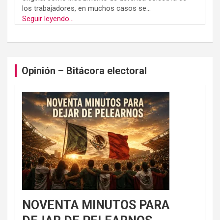
los trabajadores, en muchos casos se...
Seguir leyendo...
Opinión – Bitácora electoral
NOVENTA MINUTOS PARA