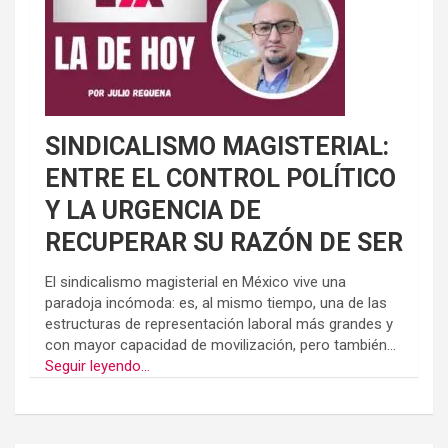
SINDICALISMO MAGISTERIAL:
ENTRE EL CONTROL POLÍTICO
Y LA URGENCIA DE
RECUPERAR SU RAZÓN DE SER
El sindicalismo magisterial en México vive una
paradoja incómoda: es, al mismo tiempo, una de las
estructuras de representación laboral más grandes y
con mayor capacidad de movilización, pero también...
Seguir leyendo...