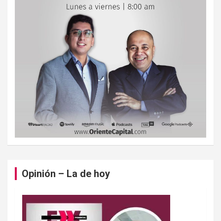
Opinión – La de hoy