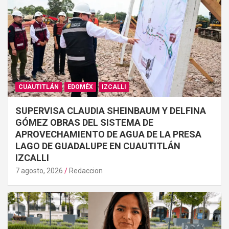
CUAUTITLÁN
EDOMÉX
IZCALLI
SUPERVISA CLAUDIA SHEINBAUM Y DELFINA
GÓMEZ OBRAS DEL SISTEMA DE
APROVECHAMIENTO DE AGUA DE LA PRESA
LAGO DE GUADALUPE EN CUAUTITLÁN
IZCALLI
7 agosto, 2026
Redaccion