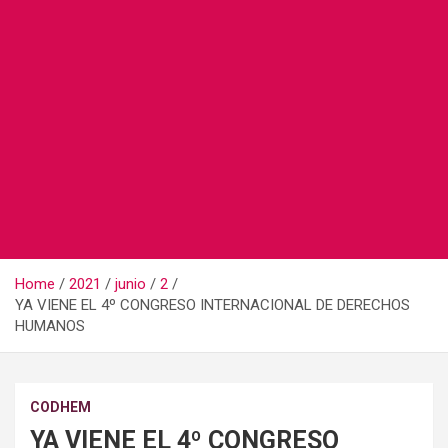
Home
2021
junio
2
YA VIENE EL 4º CONGRESO INTERNACIONAL DE DERECHOS
HUMANOS
CODHEM
YA VIENE EL 4º CONGRESO