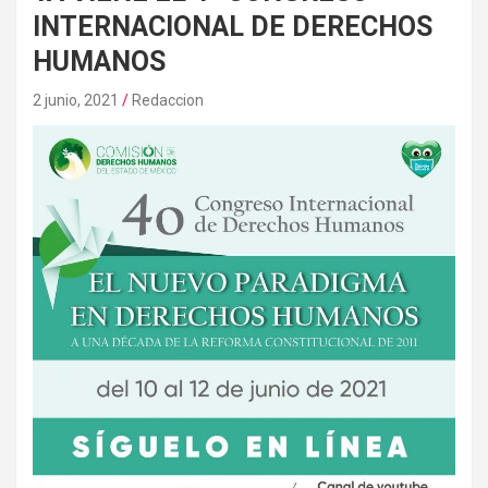
INTERNACIONAL DE DERECHOS
HUMANOS
2 junio, 2021
Redaccion