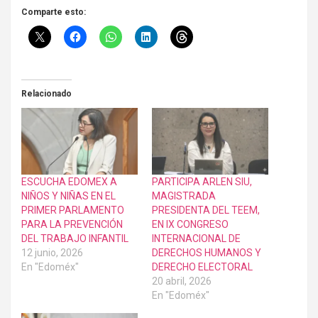
Comparte esto:
Relacionado
ESCUCHA EDOMEX A
PARTICIPA ARLEN SIU,
NIÑOS Y NIÑAS EN EL
MAGISTRADA
PRIMER PARLAMENTO
PRESIDENTA DEL TEEM,
PARA LA PREVENCIÓN
EN IX CONGRESO
DEL TRABAJO INFANTIL
INTERNACIONAL DE
12 junio, 2026
DERECHOS HUMANOS Y
En "Edoméx"
DERECHO ELECTORAL
20 abril, 2026
En "Edoméx"