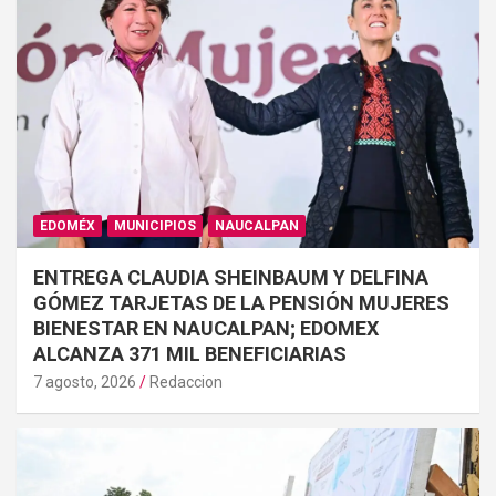
EDOMÉX
MUNICIPIOS
NAUCALPAN
ENTREGA CLAUDIA SHEINBAUM Y DELFINA
GÓMEZ TARJETAS DE LA PENSIÓN MUJERES
BIENESTAR EN NAUCALPAN; EDOMEX
ALCANZA 371 MIL BENEFICIARIAS
7 agosto, 2026
Redaccion