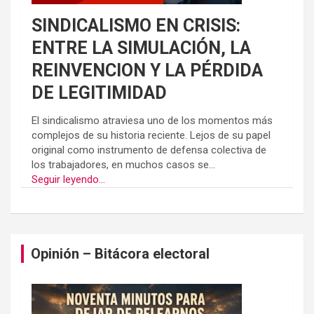
SINDICALISMO EN CRISIS:
ENTRE LA SIMULACIÓN, LA
REINVENCION Y LA PÉRDIDA
DE LEGITIMIDAD
El sindicalismo atraviesa uno de los momentos más
complejos de su historia reciente. Lejos de su papel
original como instrumento de defensa colectiva de
los trabajadores, en muchos casos se...
Seguir leyendo...
Opinión – Bitácora electoral