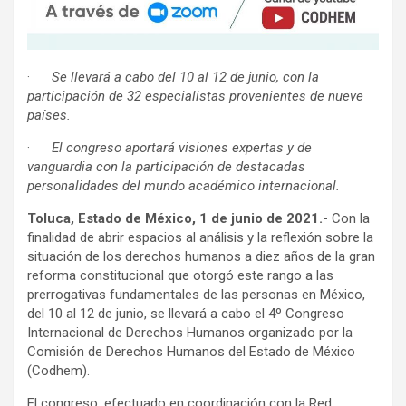
·
Se llevará a cabo del 10 al 12 de junio, con la
participación de 32 especialistas provenientes de nueve
países.
·
El congreso aportará visiones expertas y de
vanguardia con la participación de destacadas
personalidades del mundo académico internacional.
Toluca, Estado de México, 1 de junio de 2021.-
Con la
finalidad de abrir espacios al análisis y la reflexión sobre la
situación de los derechos humanos a diez años de la gran
reforma constitucional que otorgó este rango a las
prerrogativas fundamentales de las personas en México,
del 10 al 12 de junio, se llevará a cabo el 4º Congreso
Internacional de Derechos Humanos organizado por la
Comisión de Derechos Humanos del Estado de México
(Codhem).
El congreso, efectuado en coordinación con la Red