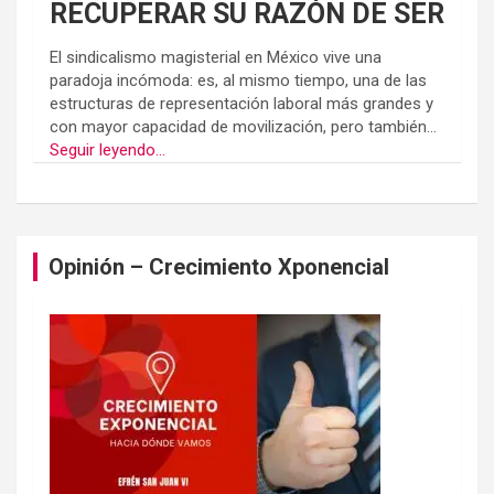
RECUPERAR SU RAZÓN DE SER
El sindicalismo magisterial en México vive una
paradoja incómoda: es, al mismo tiempo, una de las
estructuras de representación laboral más grandes y
con mayor capacidad de movilización, pero también...
Seguir leyendo...
Opinión – Crecimiento Xponencial