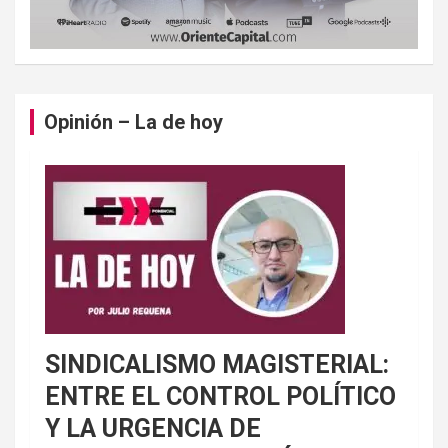
Opinión – La de hoy
SINDICALISMO MAGISTERIAL:
ENTRE EL CONTROL POLÍTICO
Y LA URGENCIA DE