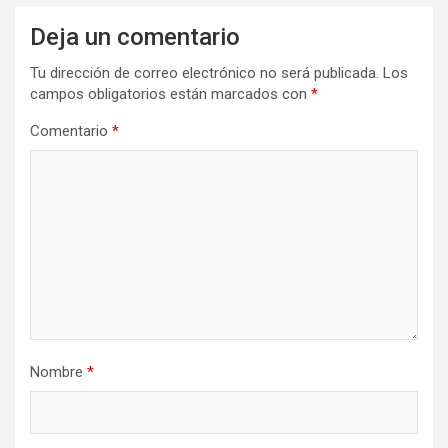
Deja un comentario
Tu dirección de correo electrónico no será publicada.
Los
campos obligatorios están marcados con
*
Comentario
*
Nombre
*