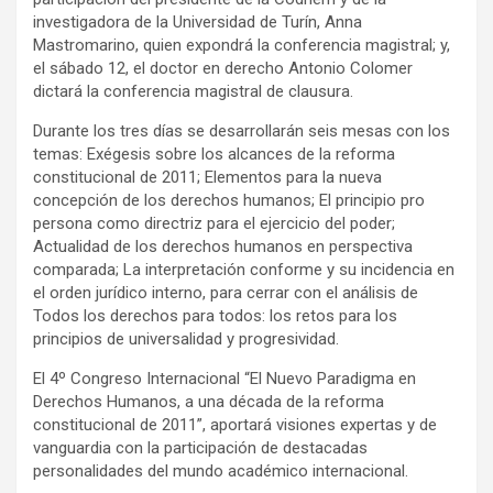
investigadora de la Universidad de Turín, Anna
Mastromarino, quien expondrá la conferencia magistral; y,
el sábado 12, el doctor en derecho Antonio Colomer
dictará la conferencia magistral de clausura.
Durante los tres días se desarrollarán seis mesas con los
temas: Exégesis sobre los alcances de la reforma
constitucional de 2011; Elementos para la nueva
concepción de los derechos humanos; El principio pro
persona como directriz para el ejercicio del poder;
Actualidad de los derechos humanos en perspectiva
comparada; La interpretación conforme y su incidencia en
el orden jurídico interno, para cerrar con el análisis de
Todos los derechos para todos: los retos para los
principios de universalidad y progresividad.
El 4º Congreso Internacional “El Nuevo Paradigma en
Derechos Humanos, a una década de la reforma
constitucional de 2011”, aportará visiones expertas y de
vanguardia con la participación de destacadas
personalidades del mundo académico internacional.