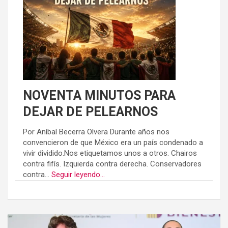
NOVENTA MINUTOS PARA
DEJAR DE PELEARNOS
Por Aníbal Becerra Olvera Durante años nos
convencieron de que México era un país condenado a
vivir dividido.Nos etiquetamos unos a otros. Chairos
contra fifís. Izquierda contra derecha. Conservadores
contra...
Seguir leyendo...