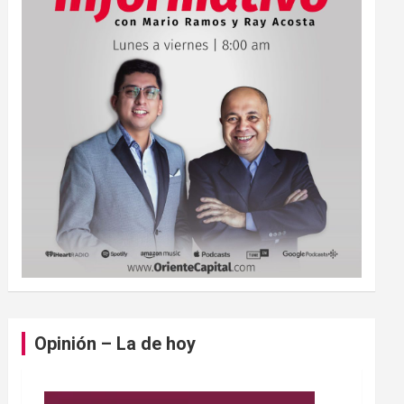
Opinión – La de hoy