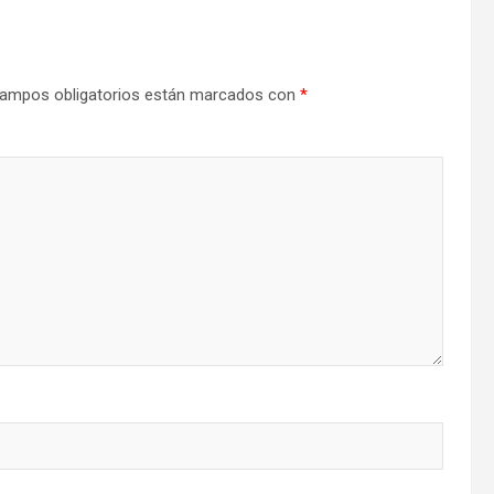
ampos obligatorios están marcados con
*