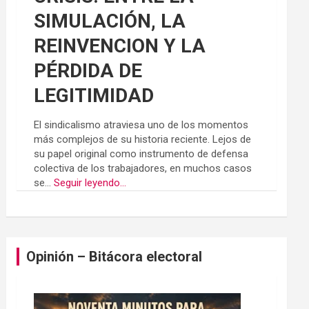
SIMULACIÓN, LA
REINVENCION Y LA
PÉRDIDA DE
LEGITIMIDAD
El sindicalismo atraviesa uno de los momentos
más complejos de su historia reciente. Lejos de
su papel original como instrumento de defensa
colectiva de los trabajadores, en muchos casos
se...
Seguir leyendo...
Opinión – Bitácora electoral