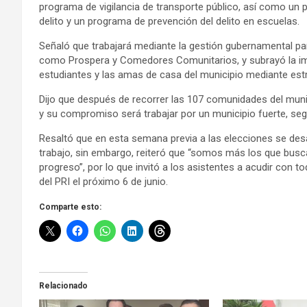
programa de vigilancia de transporte público, así como un p
delito y un programa de prevención del delito en escuelas.
Señaló que trabajará mediante la gestión gubernamental par
como Prospera y Comedores Comunitarios, y subrayó la im
estudiantes y las amas de casa del municipio mediante estr
Dijo que después de recorrer las 107 comunidades del muni
y su compromiso será trabajar por un municipio fuerte, seg
Resaltó que en esta semana previa a las elecciones se de
trabajo, sin embargo, reiteró que “somos más los que bus
progreso”, por lo que invitó a los asistentes a acudir con 
del PRI el próximo 6 de junio.
Comparte esto:
Relacionado