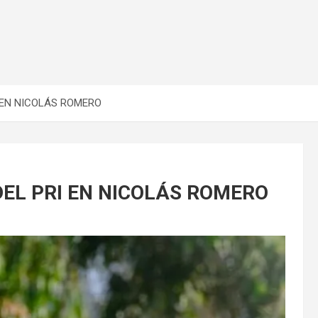
 EN NICOLÁS ROMERO
DEL PRI EN NICOLÁS ROMERO