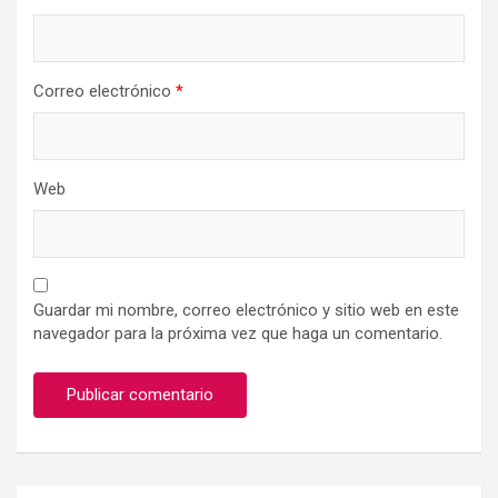
Correo electrónico
*
Web
Guardar mi nombre, correo electrónico y sitio web en este
navegador para la próxima vez que haga un comentario.