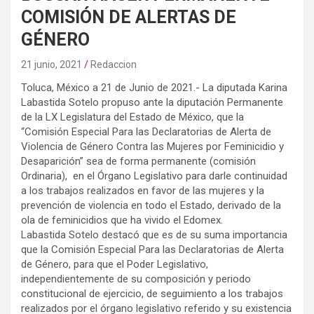
COMISIÓN DE ALERTAS DE
GÉNERO
21 junio, 2021
Redaccion
Toluca, México a 21 de Junio de 2021.- La diputada Karina
Labastida Sotelo propuso ante la diputación Permanente
de la LX Legislatura del Estado de México, que la
“Comisión Especial Para las Declaratorias de Alerta de
Violencia de Género Contra las Mujeres por Feminicidio y
Desaparición” sea de forma permanente (comisión
Ordinaria), en el Órgano Legislativo para darle continuidad
a los trabajos realizados en favor de las mujeres y la
prevención de violencia en todo el Estado, derivado de la
ola de feminicidios que ha vivido el Edomex.
Labastida Sotelo destacó que es de su suma importancia
que la Comisión Especial Para las Declaratorias de Alerta
de Género, para que el Poder Legislativo,
independientemente de su composición y periodo
constitucional de ejercicio, de seguimiento a los trabajos
realizados por el órgano legislativo referido y su existencia