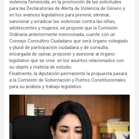
violencia feminicida, en la promoción de las solicitudes
para las Declaratorias de Alerta de Violencia de Género y
en los avances legislativos para prevenir, eliminar,
sancionar y erradicar las violencias contra las niñas,
adolescentes y mujeres, se propone que la Comisión
Ordinaria anteriormente mencionada, cuente con un
Consejo Consultivo Ciudadano que será órgano colegiado
y plural de participación ciudadana y de consulta,
encargada de opinar, proponer y asesorar al órgano
legislativo que se crea en los asuntos relacionados con
su objeto y materia de estudio.
Finalmente, la diputación permanente la propuesta pasará
a la Comisión de Gobernación y Puntos Constitucionales
para su análisis y trabajo legislativo.