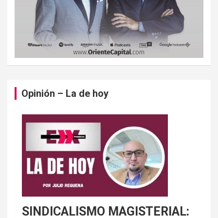
Opinión – La de hoy
SINDICALISMO MAGISTERIAL: