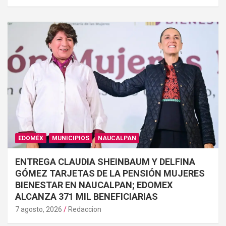
EDOMÉX
MUNICIPIOS
NAUCALPAN
ENTREGA CLAUDIA SHEINBAUM Y DELFINA
GÓMEZ TARJETAS DE LA PENSIÓN MUJERES
BIENESTAR EN NAUCALPAN; EDOMEX
ALCANZA 371 MIL BENEFICIARIAS
7 agosto, 2026
Redaccion