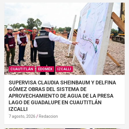
CUAUTITLÁN
EDOMÉX
IZCALLI
SUPERVISA CLAUDIA SHEINBAUM Y DELFINA
GÓMEZ OBRAS DEL SISTEMA DE
APROVECHAMIENTO DE AGUA DE LA PRESA
LAGO DE GUADALUPE EN CUAUTITLÁN
IZCALLI
7 agosto, 2026
Redaccion