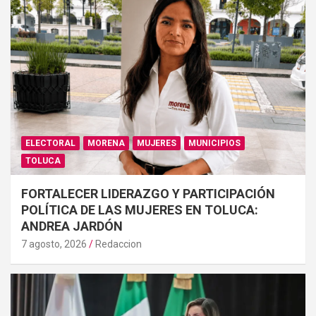
ELECTORAL
MORENA
MUJERES
MUNICIPIOS
TOLUCA
FORTALECER LIDERAZGO Y PARTICIPACIÓN
POLÍTICA DE LAS MUJERES EN TOLUCA:
ANDREA JARDÓN
7 agosto, 2026
Redaccion