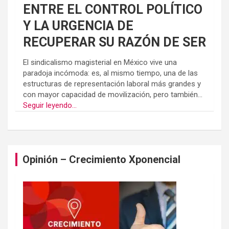
ENTRE EL CONTROL POLÍTICO
Y LA URGENCIA DE
RECUPERAR SU RAZÓN DE SER
El sindicalismo magisterial en México vive una
paradoja incómoda: es, al mismo tiempo, una de las
estructuras de representación laboral más grandes y
con mayor capacidad de movilización, pero también...
Seguir leyendo...
Opinión – Crecimiento Xponencial