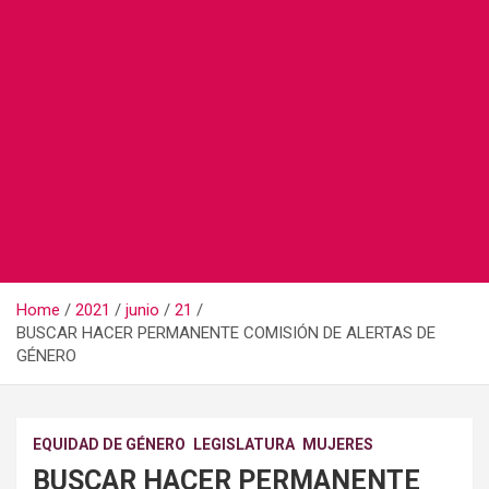
Home
2021
junio
21
BUSCAR HACER PERMANENTE COMISIÓN DE ALERTAS DE
GÉNERO
EQUIDAD DE GÉNERO
LEGISLATURA
MUJERES
BUSCAR HACER PERMANENTE