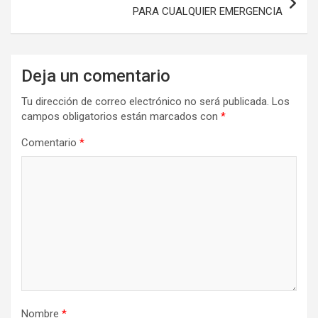
PARA CUALQUIER EMERGENCIA
Deja un comentario
Tu dirección de correo electrónico no será publicada.
Los
campos obligatorios están marcados con
*
Comentario
*
Nombre
*