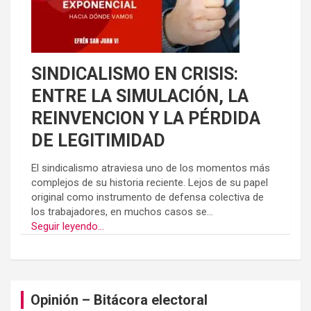
SINDICALISMO EN CRISIS:
ENTRE LA SIMULACIÓN, LA
REINVENCION Y LA PÉRDIDA
DE LEGITIMIDAD
El sindicalismo atraviesa uno de los momentos más
complejos de su historia reciente. Lejos de su papel
original como instrumento de defensa colectiva de
los trabajadores, en muchos casos se...
Seguir leyendo...
Opinión – Bitácora electoral