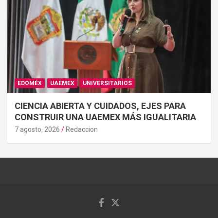
EDOMÉX
UAEMEX
UNIVERSITARIOS
CIENCIA ABIERTA Y CUIDADOS, EJES PARA
CONSTRUIR UNA UAEMEX MÁS IGUALITARIA
7 agosto, 2026
Redaccion