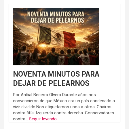
NOVENTA MINUTOS PARA
DEJAR DE PELEARNOS
Por Aníbal Becerra Olvera Durante años nos
convencieron de que México era un país condenado a
vivir dividido.Nos etiquetamos unos a otros. Chairos
contra fifís. Izquierda contra derecha. Conservadores
contra...
Seguir leyendo...