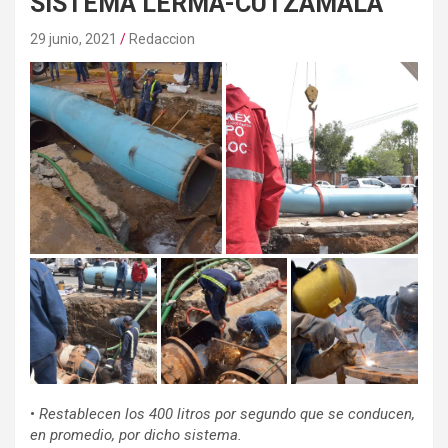
SISTEMA LERMA-CUTZAMALA
29 junio, 2021
Redaccion
•
Restablecen los 400 litros por segundo que se conducen,
en promedio, por dicho sistema.