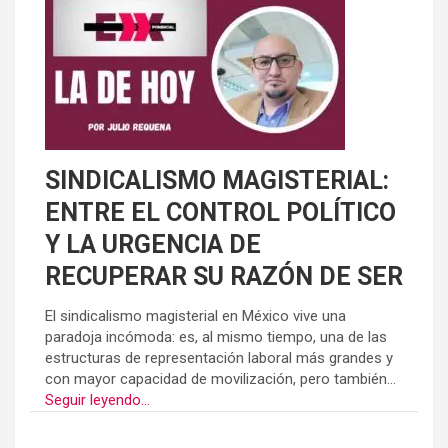
SINDICALISMO MAGISTERIAL:
ENTRE EL CONTROL POLÍTICO
Y LA URGENCIA DE
RECUPERAR SU RAZÓN DE SER
El sindicalismo magisterial en México vive una
paradoja incómoda: es, al mismo tiempo, una de las
estructuras de representación laboral más grandes y
con mayor capacidad de movilización, pero también...
Seguir leyendo...