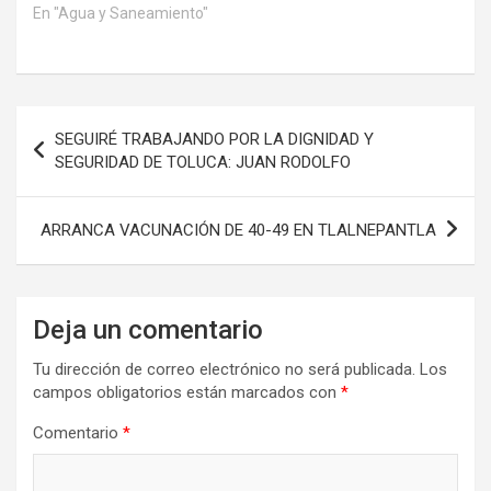
En "Agua y Saneamiento"
Navegación
SEGUIRÉ TRABAJANDO POR LA DIGNIDAD Y
de
SEGURIDAD DE TOLUCA: JUAN RODOLFO
entradas
ARRANCA VACUNACIÓN DE 40-49 EN TLALNEPANTLA
Deja un comentario
Tu dirección de correo electrónico no será publicada.
Los
campos obligatorios están marcados con
*
Comentario
*