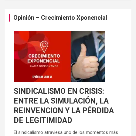
Opinión – Crecimiento Xponencial
SINDICALISMO EN CRISIS:
ENTRE LA SIMULACIÓN, LA
REINVENCION Y LA PÉRDIDA
DE LEGITIMIDAD
El sindicalismo atraviesa uno de los momentos más