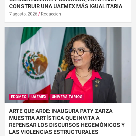
CONSTRUIR UNA UAEMEX MÁS IGUALITARIA
7 agosto, 2026
Redaccion
EDOMÉX
UAEMEX
UNIVERSITARIOS
ARTE QUE ARDE: INAUGURA PATY ZARZA
MUESTRA ARTÍSTICA QUE INVITA A
REPENSAR LOS DISCURSOS HEGEMÓNICOS Y
LAS VIOLENCIAS ESTRUCTURALES