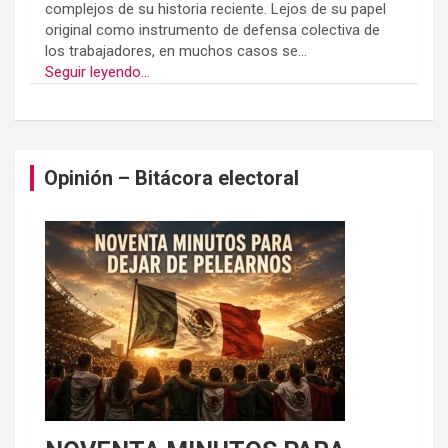
complejos de su historia reciente. Lejos de su papel
original como instrumento de defensa colectiva de
los trabajadores, en muchos casos se...
Seguir leyendo...
Opinión – Bitácora electoral