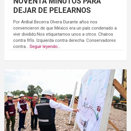
NOVENTA MINUTOS PARA
DEJAR DE PELEARNOS
Por Aníbal Becerra Olvera Durante años nos
convencieron de que México era un país condenado a
vivir dividido.Nos etiquetamos unos a otros. Chairos
contra fifís. Izquierda contra derecha. Conservadores
contra...
Seguir leyendo...