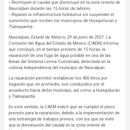
•
Restituyen el caudal que disminuyó en la zona oriente de
Naucalpan durante las 15 horas de labores.
•
Reparan la infraestructura hidráulica sin suspender el
suministro que reciben los municipios de Huixquilucan y
Tlalnepantla.
Naucalpan, Estado de México, 29 de junio de 2021.
La
Comisión del Agua del Estado de México (CAEM) informa
que concluyó, en el tiempo previsto de 15 horas, la
reparación de una fuga de agua potable en una de las
líneas del Sistema Lerma-Cutzamala, detectada en la
colonia Independencia del municipio de Naucalpan.
La reparación permitió restablecer los 400 litros por
segundo que, en promedio, son conducidos por el
acueducto hacia dicho municipio, así como a Huixquilucan
y Tlalnepantla.
En este sentido, la CAEM indicó que se cumplió el plazo
previsto para la reparación, debido a la implementación de
una estrategia de trabajos previos, con los que se evitó
que la disminución del caudal en la zona oriente de