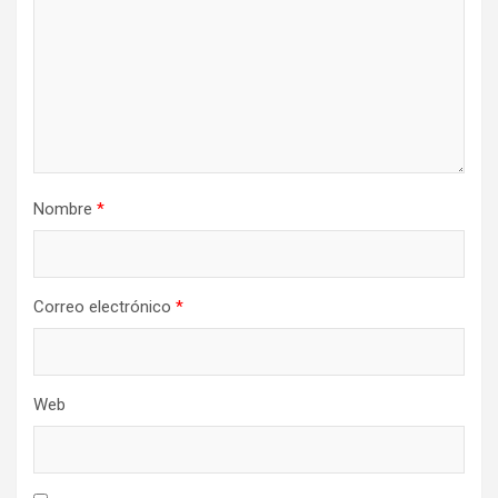
Nombre
*
Correo electrónico
*
Web