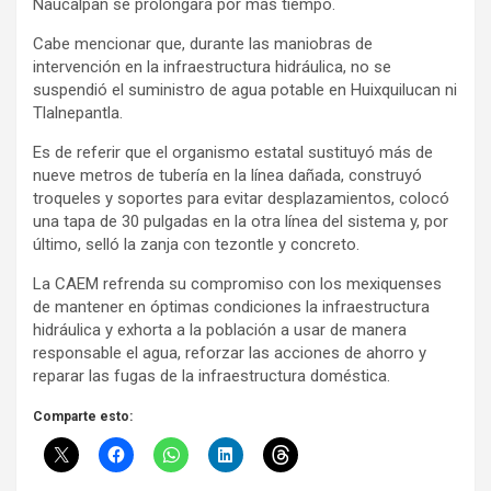
Naucalpan se prolongara por más tiempo.
Cabe mencionar que, durante las maniobras de
intervención en la infraestructura hidráulica, no se
suspendió el suministro de agua potable en Huixquilucan ni
Tlalnepantla.
Es de referir que el organismo estatal sustituyó más de
nueve metros de tubería en la línea dañada, construyó
troqueles y soportes para evitar desplazamientos, colocó
una tapa de 30 pulgadas en la otra línea del sistema y, por
último, selló la zanja con tezontle y concreto.
La CAEM refrenda su compromiso con los mexiquenses
de mantener en óptimas condiciones la infraestructura
hidráulica y exhorta a la población a usar de manera
responsable el agua, reforzar las acciones de ahorro y
reparar las fugas de la infraestructura doméstica.
Comparte esto: