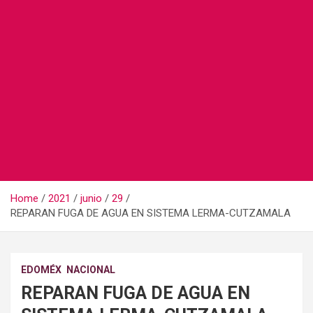
Home
2021
junio
29
REPARAN FUGA DE AGUA EN SISTEMA LERMA-CUTZAMALA
EDOMÉX
NACIONAL
REPARAN FUGA DE AGUA EN