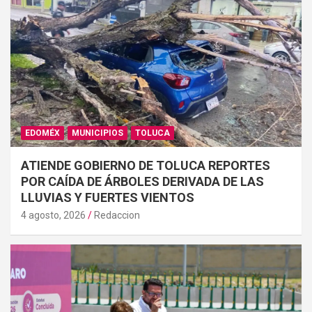
EDOMÉX
MUNICIPIOS
TOLUCA
ATIENDE GOBIERNO DE TOLUCA REPORTES
POR CAÍDA DE ÁRBOLES DERIVADA DE LAS
LLUVIAS Y FUERTES VIENTOS
4 agosto, 2026
Redaccion