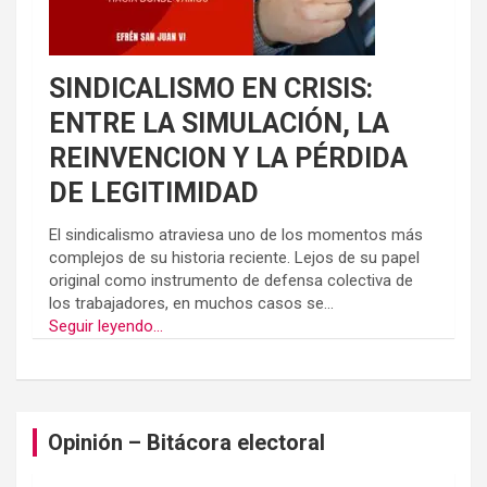
SINDICALISMO EN CRISIS:
ENTRE LA SIMULACIÓN, LA
REINVENCION Y LA PÉRDIDA
DE LEGITIMIDAD
El sindicalismo atraviesa uno de los momentos más
complejos de su historia reciente. Lejos de su papel
original como instrumento de defensa colectiva de
los trabajadores, en muchos casos se...
Seguir leyendo...
Opinión – Bitácora electoral