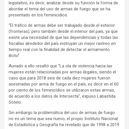
legislativo, es decir; analizar desde su función la forma de
abordar el tema del uso de armas de fuego que se ha
presentado en los feminicidios.
“El tráfico de armas debe ser trabajado desde el exterior
(fronteras), pero también desde el interior del país, ya que
existe una necesidad de que las dependencias y todas las
fiscalías alrededor del país instruyan un mejor rastreo en
tiempo real con la finalidad de detectar el armamento
ilícito”.
Aunado a ello resaltó que “La ola de violencia hacia las
mujeres están relacionadas por armas ilegales, siendo el
caso que para 2018 seis de cada diez mujeres fueron
asesinadas por arma de fuego en el país, es decir en el 60
por ciento de los feminicidios se utilizaron estas armas,
de acuerdo a los datos de Intersecta”, expuso Labastida
Sotelo.
Sin embargo la problemática del uso de armas de fuego
no es un tema que sea nuevo, el propio Instituto Nacional
de Estadística y Geografía ha revelado que de 1998 a 2019