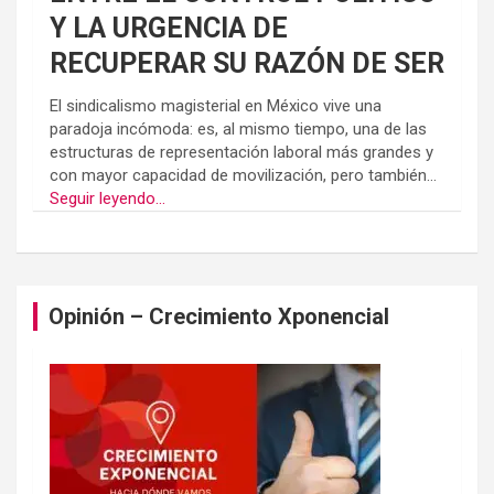
Y LA URGENCIA DE
RECUPERAR SU RAZÓN DE SER
El sindicalismo magisterial en México vive una
paradoja incómoda: es, al mismo tiempo, una de las
estructuras de representación laboral más grandes y
con mayor capacidad de movilización, pero también...
Seguir leyendo...
Opinión – Crecimiento Xponencial