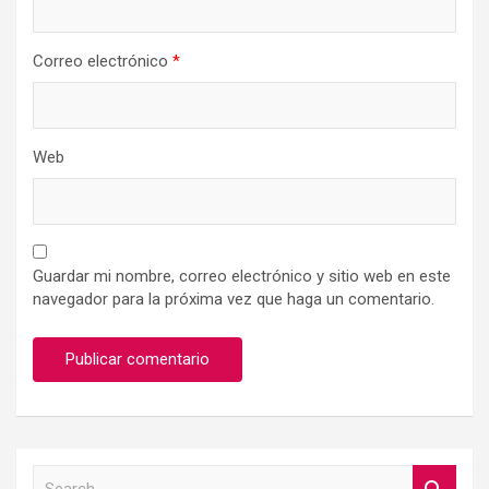
Correo electrónico
*
Web
Guardar mi nombre, correo electrónico y sitio web en este
navegador para la próxima vez que haga un comentario.
S