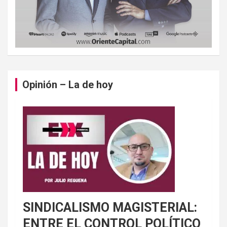
Opinión – La de hoy
SINDICALISMO MAGISTERIAL:
ENTRE EL CONTROL POLÍTICO