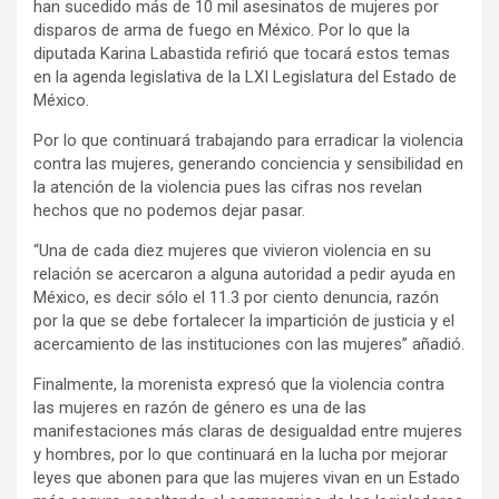
han sucedido más de 10 mil asesinatos de mujeres por
disparos de arma de fuego en México. Por lo que la
diputada Karina Labastida refirió que tocará estos temas
en la agenda legislativa de la LXI Legislatura del Estado de
México.
Por lo que continuará trabajando para erradicar la violencia
contra las mujeres, generando conciencia y sensibilidad en
la atención de la violencia pues las cifras nos revelan
hechos que no podemos dejar pasar.
“Una de cada diez mujeres que vivieron violencia en su
relación se acercaron a alguna autoridad a pedir ayuda en
México, es decir sólo el 11.3 por ciento denuncia, razón
por la que se debe fortalecer la impartición de justicia y el
acercamiento de las instituciones con las mujeres” añadió.
Finalmente, la morenista expresó que la violencia contra
las mujeres en razón de género es una de las
manifestaciones más claras de desigualdad entre mujeres
y hombres, por lo que continuará en la lucha por mejorar
leyes que abonen para que las mujeres vivan en un Estado