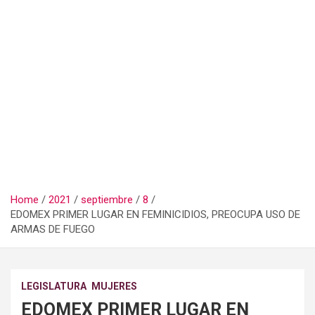
Home
2021
septiembre
8
EDOMEX PRIMER LUGAR EN FEMINICIDIOS, PREOCUPA USO DE
ARMAS DE FUEGO
LEGISLATURA
MUJERES
EDOMEX PRIMER LUGAR EN