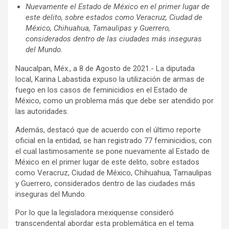
Nuevamente el Estado de México en el primer lugar de
este delito, sobre estados como Veracruz, Ciudad de
México, Chihuahua, Tamaulipas y Guerrero,
considerados dentro de las ciudades más inseguras
del Mundo
.
Naucalpan, Méx., a 8 de Agosto de 2021.- La diputada
local, Karina Labastida expuso la utilización de armas de
fuego en los casos de feminicidios en el Estado de
México, como un problema más que debe ser atendido por
las autoridades.
Además, destacó que de acuerdo con el último reporte
oficial en la entidad, se han registrado 77 feminicidios, con
el cual lastimosamente se pone nuevamente al Estado de
México en el primer lugar de este delito, sobre estados
como Veracruz, Ciudad de México, Chihuahua, Tamaulipas
y Guerrero, considerados dentro de las ciudades más
inseguras del Mundo.
Por lo que la legisladora mexiquense consideró
transcendental abordar esta problemática en el tema