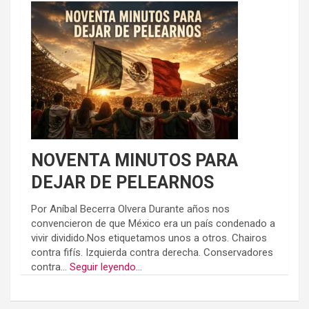
NOVENTA MINUTOS PARA
DEJAR DE PELEARNOS
Por Aníbal Becerra Olvera Durante años nos
convencieron de que México era un país condenado a
vivir dividido.Nos etiquetamos unos a otros. Chairos
contra fifís. Izquierda contra derecha. Conservadores
contra...
Seguir leyendo...