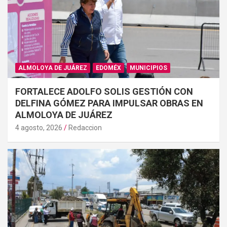
ALMOLOYA DE JUÁREZ
EDOMÉX
MUNICIPIOS
FORTALECE ADOLFO SOLIS GESTIÓN CON
DELFINA GÓMEZ PARA IMPULSAR OBRAS EN
ALMOLOYA DE JUÁREZ
4 agosto, 2026
Redaccion