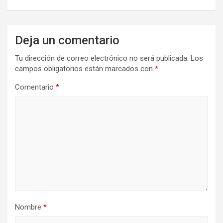
Deja un comentario
Tu dirección de correo electrónico no será publicada.
Los
campos obligatorios están marcados con
*
Comentario
*
Nombre
*